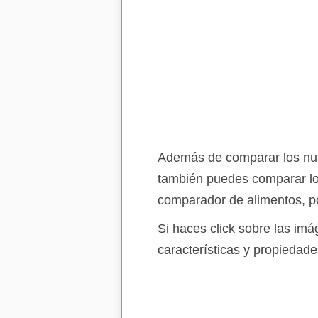
Además de comparar los nutri
también puedes comparar lo
comparador de alimentos, po
Si haces click sobre las im
características y propiedade