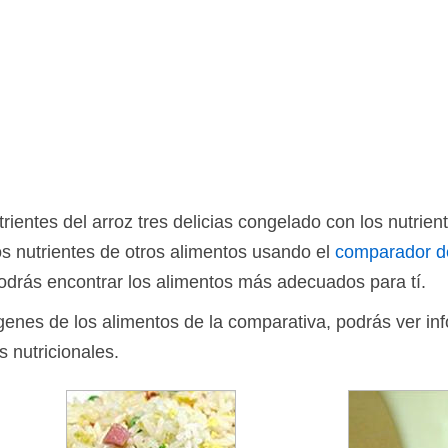
entes del arroz tres delicias congelado con los nutrien
s nutrientes de otros alimentos usando el
comparador d
drás encontrar los alimentos más adecuados para tí.
ágenes de los alimentos de la comparativa, podrás ver in
s nutricionales.