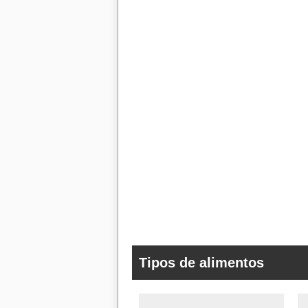
Tipos de alimentos