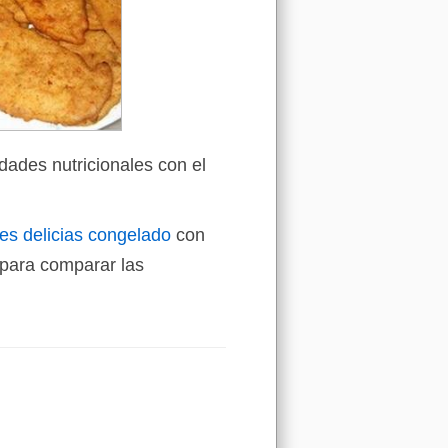
dades nutricionales con el
res delicias congelado
con
para comparar las