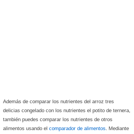
Además de comparar los nutrientes del arroz tres
delicias congelado con los nutrientes el potito de ternera,
también puedes comparar los nutrientes de otros
alimentos usando el
comparador de alimentos
. Mediante