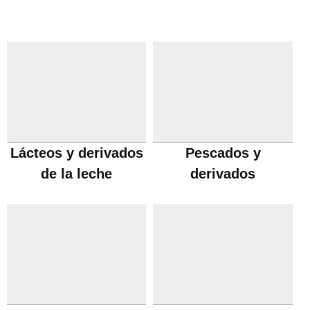
Lácteos y derivados
Pescados y
de la leche
derivados