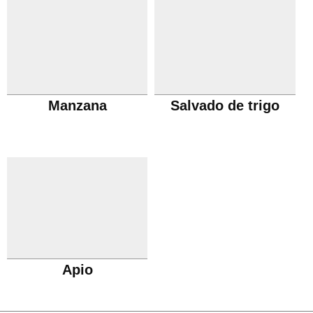
Manzana
Salvado de trigo
Apio