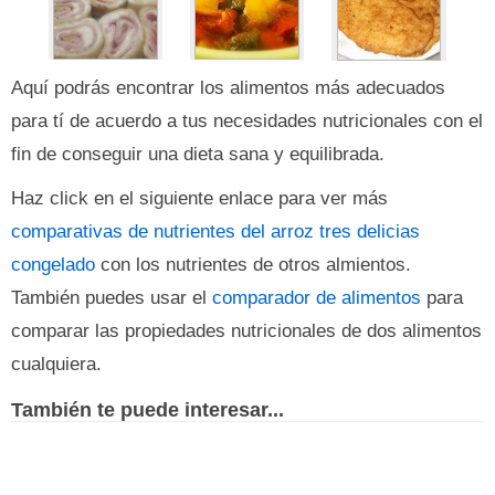
Aquí podrás encontrar los alimentos más adecuados
para tí de acuerdo a tus necesidades nutricionales con el
fin de conseguir una dieta sana y equilibrada.
Haz click en el siguiente enlace para ver más
comparativas de nutrientes del arroz tres delicias
congelado
con los nutrientes de otros almientos.
También puedes usar el
comparador de alimentos
para
comparar las propiedades nutricionales de dos alimentos
cualquiera.
También te puede interesar...