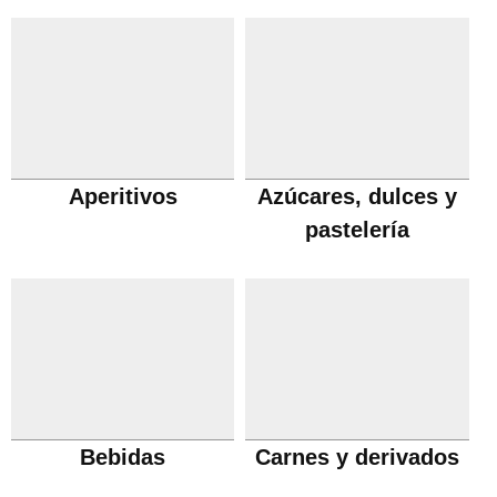
Aperitivos
Azúcares, dulces y
pastelería
Bebidas
Carnes y derivados