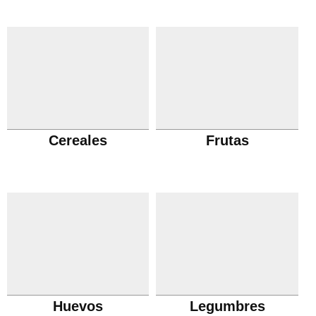
Cereales
Frutas
Huevos
Legumbres