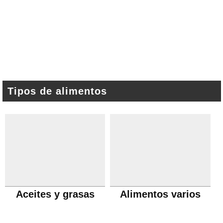
Tipos de alimentos
Aceites y grasas
Alimentos varios