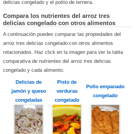
delicias congelado y el potito de ternera.
Compara los nutrientes del arroz tres
delicias congelado con otros alimentos
A continuación puedes comparar las propiedades del
arroz tres delicias congelado con otros alimentos
relacionados. Haz click en la imagen para ver la tabla
comparativa de nutrientes del arroz tres delicias
congelado y cada alimento.
Delicias de
Pisto de
Pollo empanado
jamón y queso
verduras
congelado
congeladas
congelado