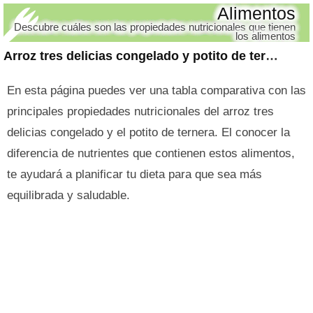
Alimentos
Descubre cuáles son las propiedades nutricionales que tienen
los alimentos
Arroz tres delicias congelado y potito de ternera
En esta página puedes ver una tabla comparativa con las
principales propiedades nutricionales del arroz tres
delicias congelado y el potito de ternera. El conocer la
diferencia de nutrientes que contienen estos alimentos,
te ayudará a planificar tu dieta para que sea más
equilibrada y saludable.