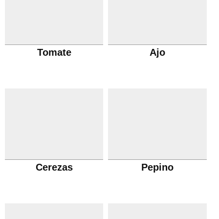
Tomate
Ajo
Cerezas
Pepino