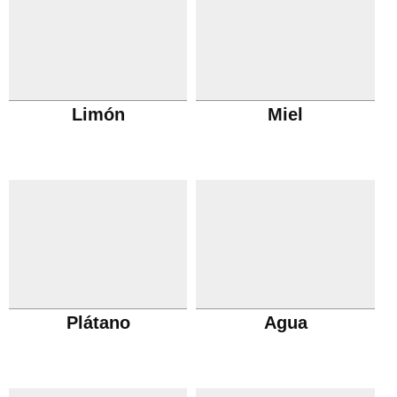
Limón
Miel
Plátano
Agua