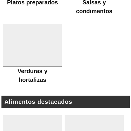
Platos preparados
Salsas y
condimentos
Verduras y
hortalizas
Alimentos destacados