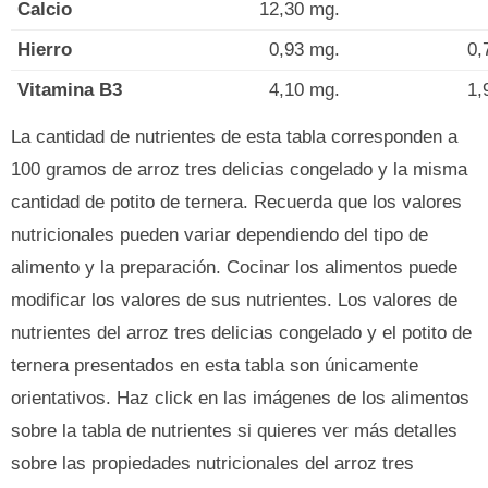
Calcio
12,30 mg.
Hierro
0,93 mg.
0,
Vitamina B3
4,10 mg.
1,
La cantidad de nutrientes de esta tabla corresponden a
100 gramos de arroz tres delicias congelado y la misma
cantidad de potito de ternera. Recuerda que los valores
nutricionales pueden variar dependiendo del tipo de
alimento y la preparación. Cocinar los alimentos puede
modificar los valores de sus nutrientes. Los valores de
nutrientes del arroz tres delicias congelado y el potito de
ternera presentados en esta tabla son únicamente
orientativos. Haz click en las imágenes de los alimentos
sobre la tabla de nutrientes si quieres ver más detalles
sobre las propiedades nutricionales del arroz tres