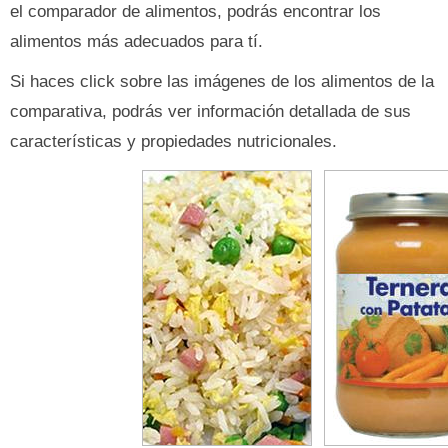
el comparador de alimentos, podrás encontrar los
alimentos más adecuados para tí.
Si haces click sobre las imágenes de los alimentos de la
comparativa, podrás ver información detallada de sus
características y propiedades nutricionales.