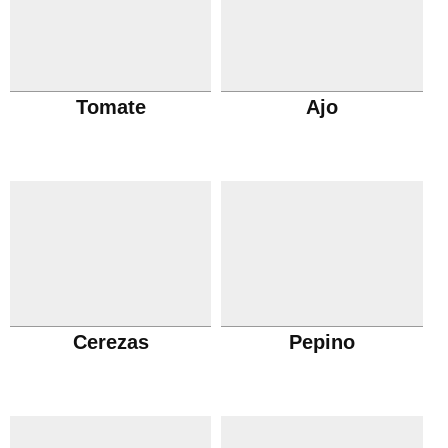
Tomate
Ajo
Cerezas
Pepino