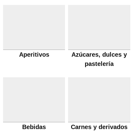
Aperitivos
Azúcares, dulces y
pastelería
Bebidas
Carnes y derivados