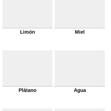
Limón
Miel
Plátano
Agua