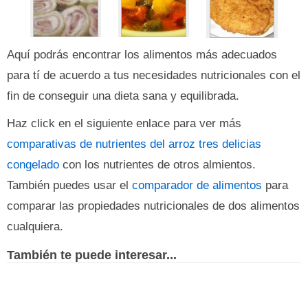
Aquí podrás encontrar los alimentos más adecuados
para tí de acuerdo a tus necesidades nutricionales con el
fin de conseguir una dieta sana y equilibrada.
Haz click en el siguiente enlace para ver más
comparativas de nutrientes del arroz tres delicias
congelado
con los nutrientes de otros almientos.
También puedes usar el
comparador de alimentos
para
comparar las propiedades nutricionales de dos alimentos
cualquiera.
También te puede interesar...