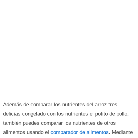
Además de comparar los nutrientes del arroz tres
delicias congelado con los nutrientes el potito de pollo,
también puedes comparar los nutrientes de otros
alimentos usando el
comparador de alimentos
. Mediante