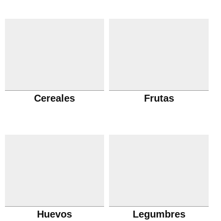
Cereales
Frutas
Huevos
Legumbres