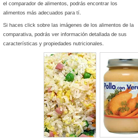
el comparador de alimentos, podrás encontrar los
alimentos más adecuados para tí.
Si haces click sobre las imágenes de los alimentos de la
comparativa, podrás ver información detallada de sus
características y propiedades nutricionales.