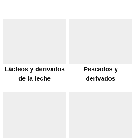
Lácteos y derivados
Pescados y
de la leche
derivados