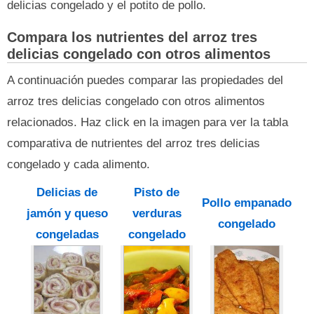
delicias congelado y el potito de pollo.
Compara los nutrientes del arroz tres
delicias congelado con otros alimentos
A continuación puedes comparar las propiedades del
arroz tres delicias congelado con otros alimentos
relacionados. Haz click en la imagen para ver la tabla
comparativa de nutrientes del arroz tres delicias
congelado y cada alimento.
Delicias de
Pisto de
Pollo empanado
jamón y queso
verduras
congelado
congeladas
congelado