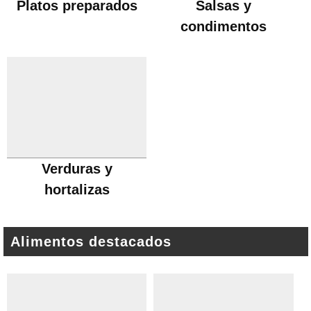
Platos preparados
Salsas y
condimentos
Verduras y
hortalizas
Alimentos destacados