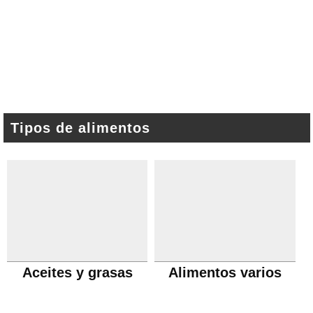
Tipos de alimentos
Aceites y grasas
Alimentos varios