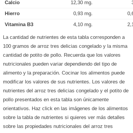
Calcio
12,30 mg.
Hierro
0,93 mg.
0,
Vitamina B3
4,10 mg.
2,
La cantidad de nutrientes de esta tabla corresponden a
100 gramos de arroz tres delicias congelado y la misma
cantidad de potito de pollo. Recuerda que los valores
nutricionales pueden variar dependiendo del tipo de
alimento y la preparación. Cocinar los alimentos puede
modificar los valores de sus nutrientes. Los valores de
nutrientes del arroz tres delicias congelado y el potito de
pollo presentados en esta tabla son únicamente
orientativos. Haz click en las imágenes de los alimentos
sobre la tabla de nutrientes si quieres ver más detalles
sobre las propiedades nutricionales del arroz tres