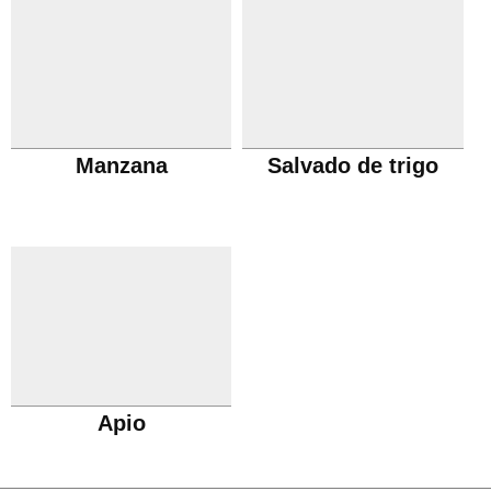
Manzana
Salvado de trigo
Apio