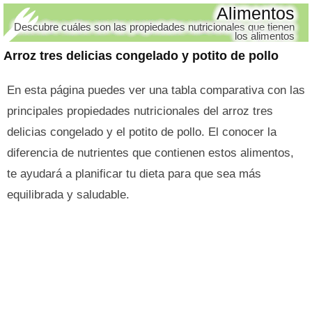
Alimentos
Descubre cuáles son las propiedades nutricionales que tienen
los alimentos
Arroz tres delicias congelado y potito de pollo
En esta página puedes ver una tabla comparativa con las
principales propiedades nutricionales del arroz tres
delicias congelado y el potito de pollo. El conocer la
diferencia de nutrientes que contienen estos alimentos,
te ayudará a planificar tu dieta para que sea más
equilibrada y saludable.