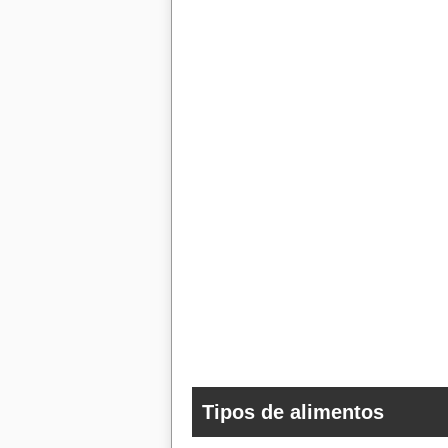
Tipos de alimentos