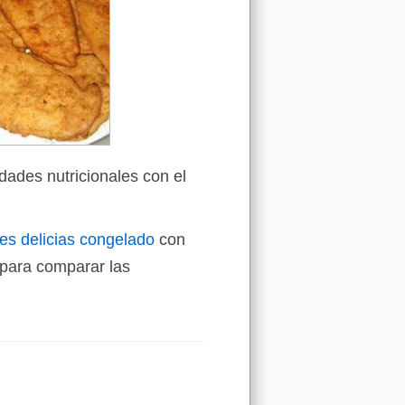
dades nutricionales con el
res delicias congelado
con
para comparar las