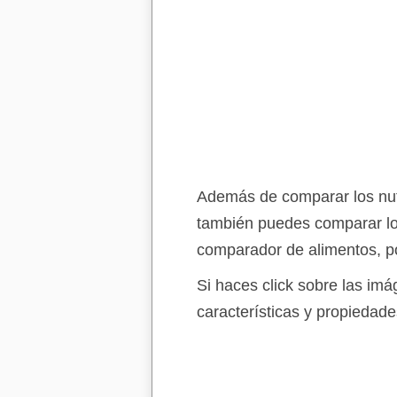
Además de comparar los nutri
también puedes comparar lo
comparador de alimentos, po
Si haces click sobre las im
características y propiedade