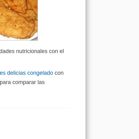
dades nutricionales con el
res delicias congelado
con
para comparar las