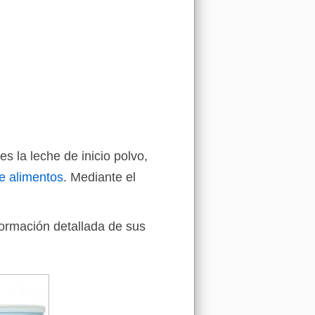
s la leche de inicio polvo,
e alimentos
. Mediante el
formación detallada de sus