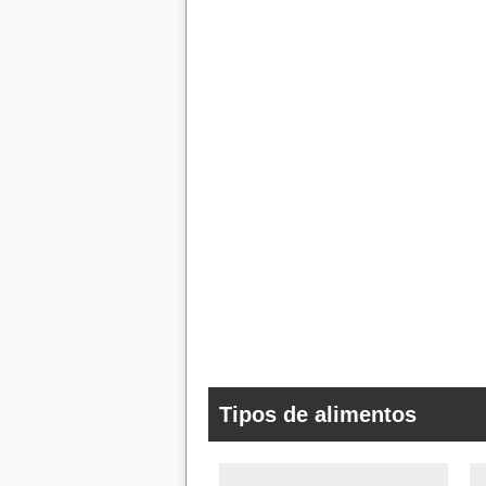
Tipos de alimentos