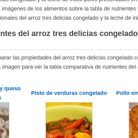
as imágenes de los alimentos sobre la tabla de nutrientes 
onales del arroz tres delicias congelado y la leche de ini
ntes del arroz tres delicias congelado
rar las propiedades del arroz tres delicias congelado c
a imagen para ver la tabla comparativa de nutrientes del a
 y queso
Pisto de verduras congelado
Pollo e
s