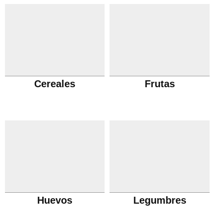
Cereales
Frutas
Huevos
Legumbres