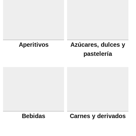
Aperitivos
Azúcares, dulces y
pastelería
Bebidas
Carnes y derivados