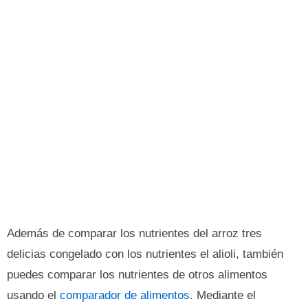
Además de comparar los nutrientes del arroz tres
delicias congelado con los nutrientes el alioli, también
puedes comparar los nutrientes de otros alimentos
usando el
comparador de alimentos
. Mediante el