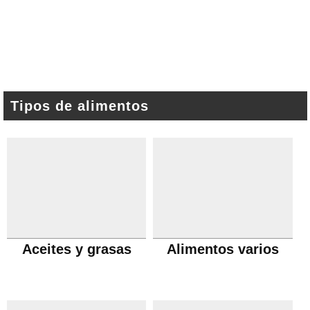
Tipos de alimentos
Aceites y grasas
Alimentos varios