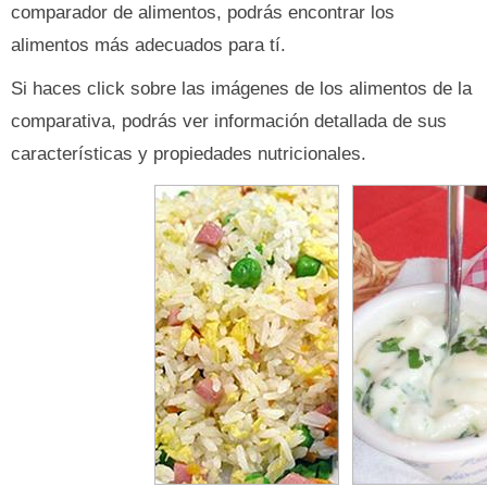
comparador de alimentos, podrás encontrar los
alimentos más adecuados para tí.
Si haces click sobre las imágenes de los alimentos de la
comparativa, podrás ver información detallada de sus
características y propiedades nutricionales.