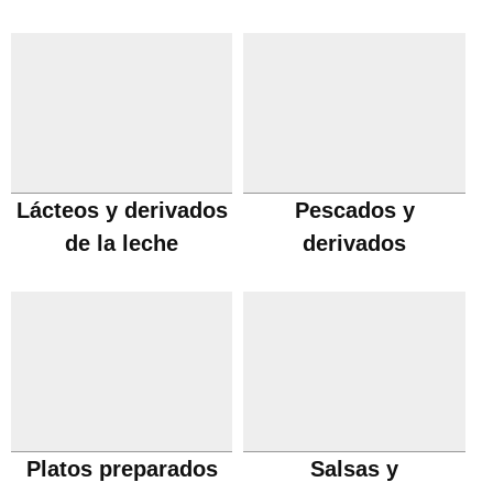
Lácteos y derivados
Pescados y
de la leche
derivados
Platos preparados
Salsas y