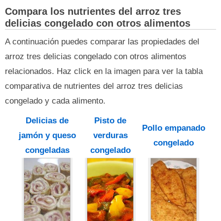
Compara los nutrientes del arroz tres
delicias congelado con otros alimentos
A continuación puedes comparar las propiedades del
arroz tres delicias congelado con otros alimentos
relacionados. Haz click en la imagen para ver la tabla
comparativa de nutrientes del arroz tres delicias
congelado y cada alimento.
Delicias de
Pisto de
Pollo empanado
jamón y queso
verduras
congelado
congeladas
congelado