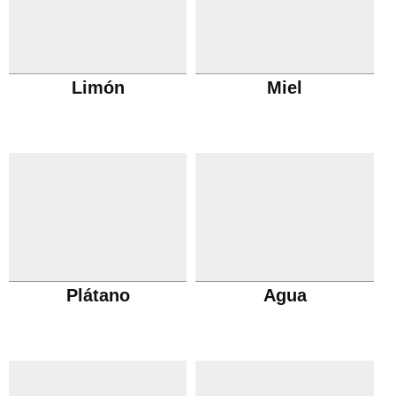
Limón
Miel
Plátano
Agua