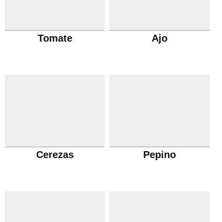
Tomate
Ajo
Cerezas
Pepino