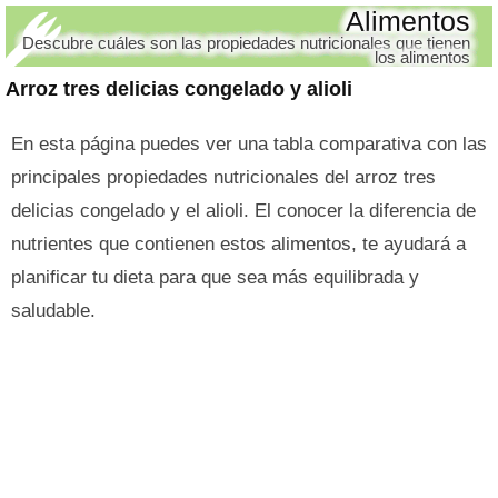
Alimentos
Descubre cuáles son las propiedades nutricionales que tienen
los alimentos
Arroz tres delicias congelado y alioli
En esta página puedes ver una tabla comparativa con las
principales propiedades nutricionales del arroz tres
delicias congelado y el alioli. El conocer la diferencia de
nutrientes que contienen estos alimentos, te ayudará a
planificar tu dieta para que sea más equilibrada y
saludable.