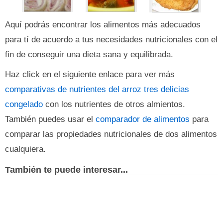
Aquí podrás encontrar los alimentos más adecuados
para tí de acuerdo a tus necesidades nutricionales con el
fin de conseguir una dieta sana y equilibrada.
Haz click en el siguiente enlace para ver más
comparativas de nutrientes del arroz tres delicias
congelado
con los nutrientes de otros almientos.
También puedes usar el
comparador de alimentos
para
comparar las propiedades nutricionales de dos alimentos
cualquiera.
También te puede interesar...