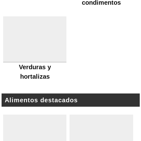
condimentos
Verduras y
hortalizas
Alimentos destacados