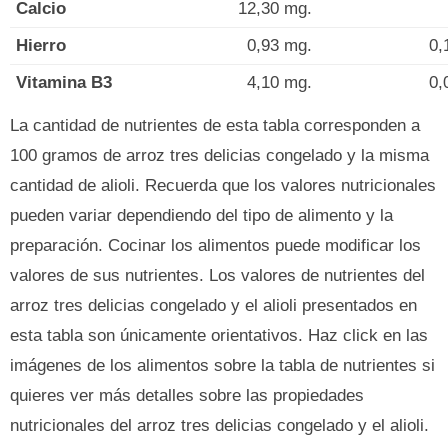
Calcio
12,30 mg.
Hierro
0,93 mg.
0,
Vitamina B3
4,10 mg.
0,
La cantidad de nutrientes de esta tabla corresponden a
100 gramos de arroz tres delicias congelado y la misma
cantidad de alioli. Recuerda que los valores nutricionales
pueden variar dependiendo del tipo de alimento y la
preparación. Cocinar los alimentos puede modificar los
valores de sus nutrientes. Los valores de nutrientes del
arroz tres delicias congelado y el alioli presentados en
esta tabla son únicamente orientativos. Haz click en las
imágenes de los alimentos sobre la tabla de nutrientes si
quieres ver más detalles sobre las propiedades
nutricionales del arroz tres delicias congelado y el alioli.