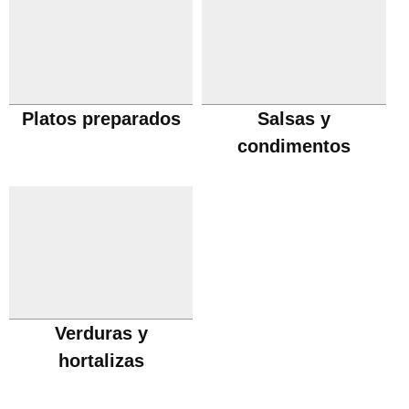
Platos preparados
Salsas y
condimentos
Verduras y
hortalizas