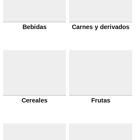
Bebidas
Carnes y derivados
Cereales
Frutas