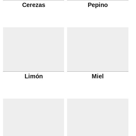
Cerezas
Pepino
Limón
Miel