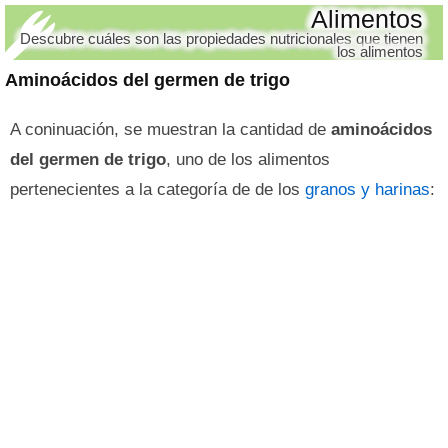
Alimentos
Descubre cuáles son las propiedades nutricionales que tienen
los alimentos
Aminoácidos del germen de trigo
A coninuación, se muestran la cantidad de
aminoácidos
del germen de trigo
, uno de los alimentos
pertenecientes a la categoría de de los
granos y harinas
: