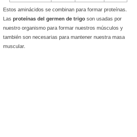
Estos aminácidos se combinan para formar proteínas.
Las
proteínas del germen de trigo
son usadas por
nuestro organismo para formar nuestros músculos y
también son necesarias para mantener nuestra masa
muscular.