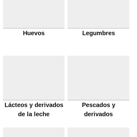
Huevos
Legumbres
Lácteos y derivados
Pescados y
de la leche
derivados