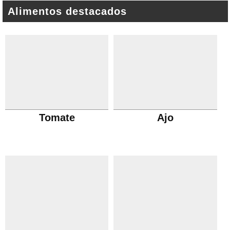
Alimentos destacados
Tomate
Ajo