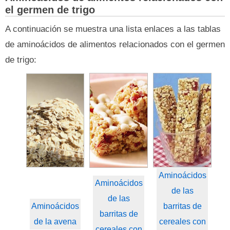
el germen de trigo
A continuación se muestra una lista enlaces a las tablas
de aminoácidos de alimentos relacionados con el germen
de trigo:
Aminoácidos
Aminoácidos
de las
de las
Aminoácidos
barritas de
barritas de
de la avena
cereales con
cereales con