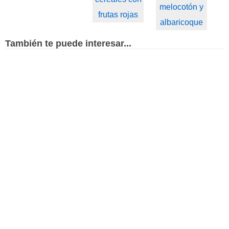
melocotón y
frutas rojas
albaricoque
También te puede interesar...