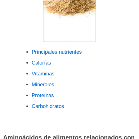
Principales nutrientes
Calorías
Vitaminas
Minerales
Proteínas
Carbohidratos
Aminoácidos de alimentos relacionados con