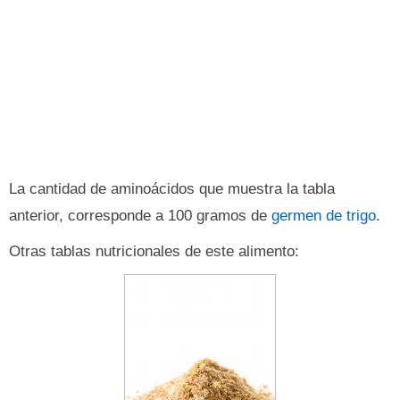
La cantidad de aminoácidos que muestra la tabla
anterior, corresponde a 100 gramos de
germen de trigo
.
Otras tablas nutricionales de este alimento: