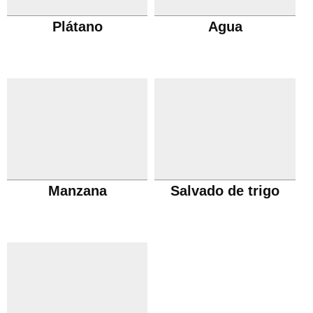
Plátano
Agua
Manzana
Salvado de trigo