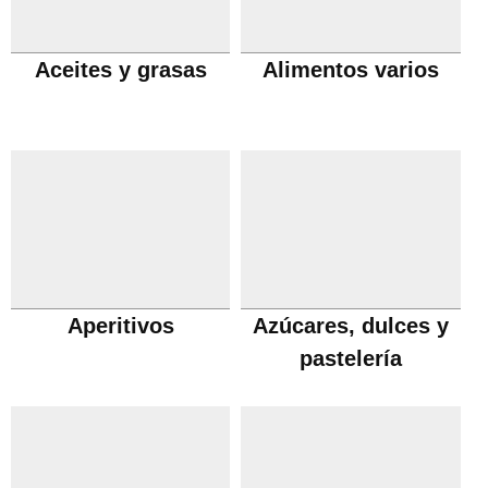
Aceites y grasas
Alimentos varios
Aperitivos
Azúcares, dulces y
pastelería