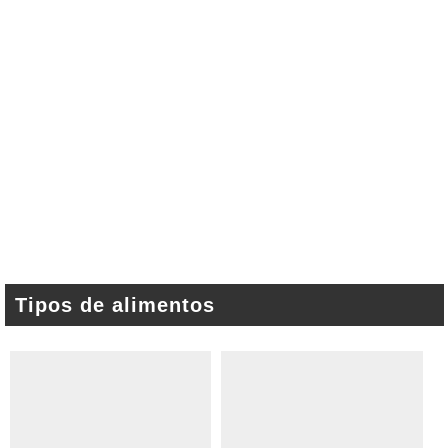
Tipos de alimentos