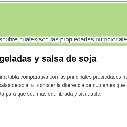
cubre cuáles son las propiedades nutricionale
geladas y salsa de soja
na tabla comparativa con las principales propiedades nut
alsa de soja. El conocer la diferencia de nutrientes que
ieta para que sea más equilibrada y saludable.