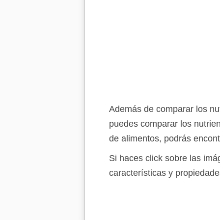
Además de comparar los nutr
puedes comparar los nutrien
de alimentos, podrás encont
Si haces click sobre las im
características y propiedade