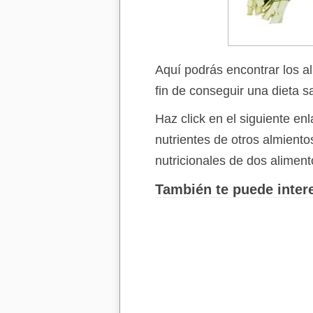
Aquí podrás encontrar los a
fin de conseguir una dieta s
Haz click en el siguiente e
nutrientes de otros almient
nutricionales de dos aliment
También te puede intere