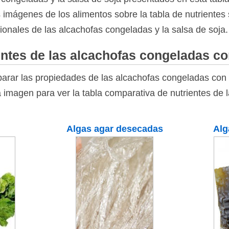
as imágenes de los alimentos sobre la tabla de nutrientes 
ionales de las alcachofas congeladas y la salsa de soja.
ntes de las alcachofas congeladas co
arar las propiedades de las alcachofas congeladas con 
a imagen para ver la tabla comparativa de nutrientes de
Algas agar desecadas
Alg