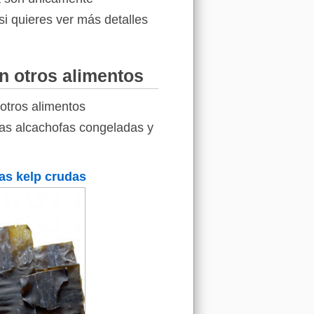
si quieres ver más detalles
n otros alimentos
otros alimentos
 las alcachofas congeladas y
as kelp crudas