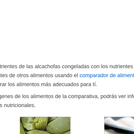
ientes de las alcachofas congeladas con los nutrientes 
tes de otros alimentos usando el
comparador de alimen
rar los alimentos más adecuados para tí.
ágenes de los alimentos de la comparativa, podrás ver in
s nutricionales.