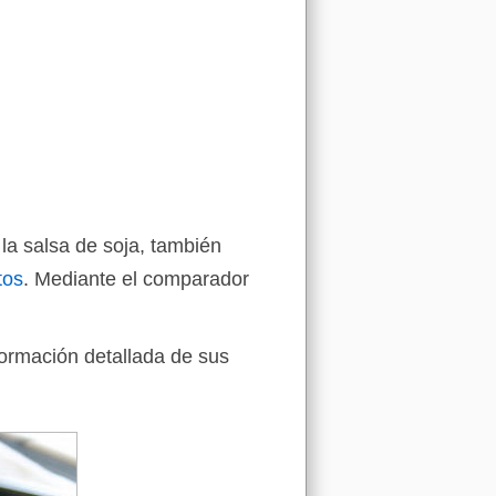
la salsa de soja, también
tos
. Mediante el comparador
formación detallada de sus