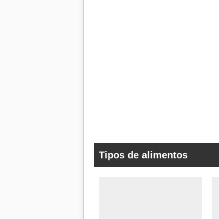
Tipos de alimentos