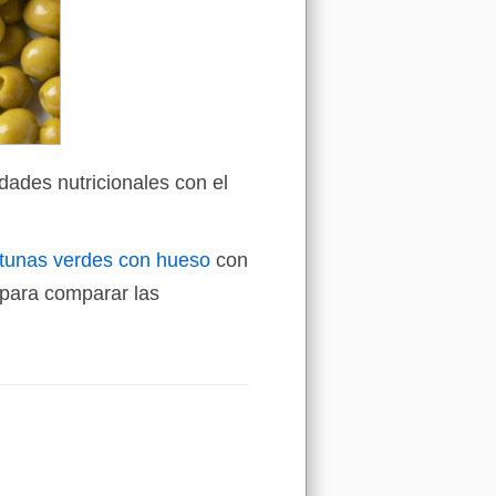
dades nutricionales con el
itunas verdes con hueso
con
para comparar las