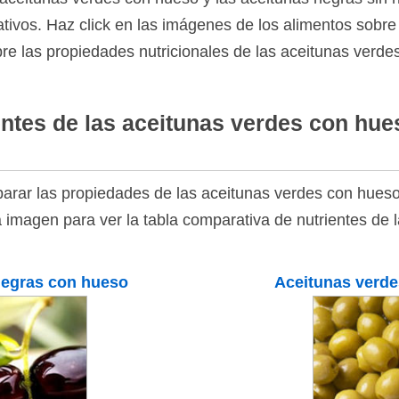
tivos. Haz click en las imágenes de los alimentos sobre l
bre las propiedades nutricionales de las aceitunas verde
ntes de las aceitunas verdes con hue
rar las propiedades de las aceitunas verdes con hueso
a imagen para ver la tabla comparativa de nutrientes de 
negras con hueso
Aceitunas verde