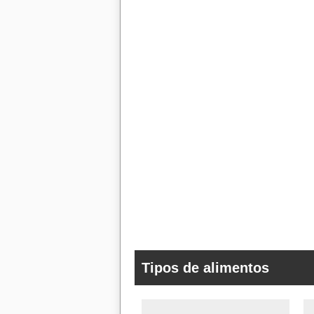
Tipos de alimentos