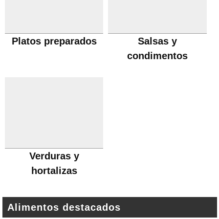
Platos preparados
Salsas y
condimentos
Verduras y
hortalizas
Alimentos destacados