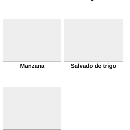
Manzana
Salvado de trigo