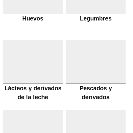
Huevos
Legumbres
Lácteos y derivados
Pescados y
de la leche
derivados