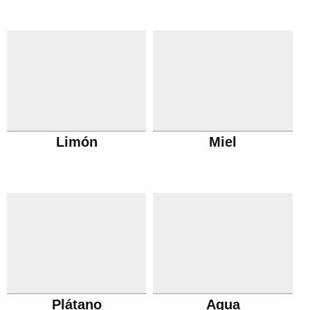
Limón
Miel
Plátano
Agua