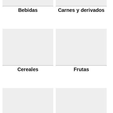
Bebidas
Carnes y derivados
Cereales
Frutas