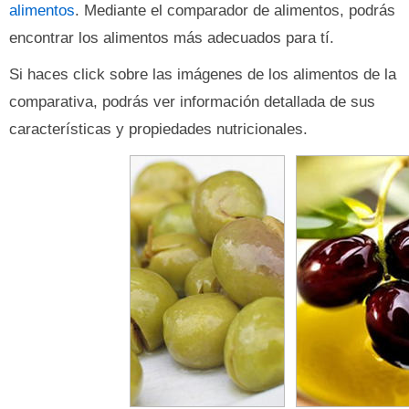
alimentos
. Mediante el comparador de alimentos, podrás
encontrar los alimentos más adecuados para tí.
Si haces click sobre las imágenes de los alimentos de la
comparativa, podrás ver información detallada de sus
características y propiedades nutricionales.