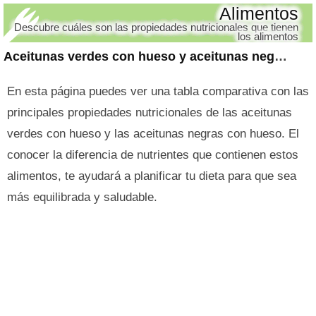
Alimentos
Descubre cuáles son las propiedades nutricionales que tienen
los alimentos
Aceitunas verdes con hueso y aceitunas negras con hueso
En esta página puedes ver una tabla comparativa con las
principales propiedades nutricionales de las aceitunas
verdes con hueso y las aceitunas negras con hueso. El
conocer la diferencia de nutrientes que contienen estos
alimentos, te ayudará a planificar tu dieta para que sea
más equilibrada y saludable.