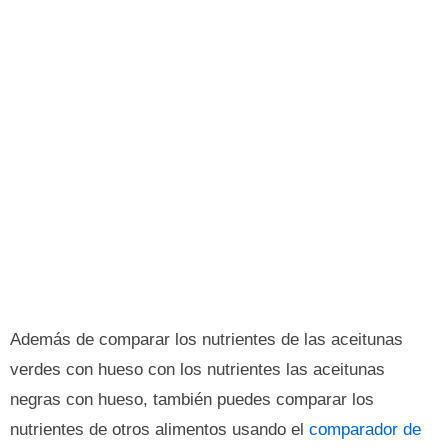
Además de comparar los nutrientes de las aceitunas
verdes con hueso con los nutrientes las aceitunas
negras con hueso, también puedes comparar los
nutrientes de otros alimentos usando el
comparador de