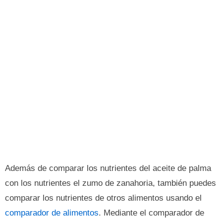
Además de comparar los nutrientes del aceite de palma
con los nutrientes el zumo de zanahoria, también puedes
comparar los nutrientes de otros alimentos usando el
comparador de alimentos
. Mediante el comparador de