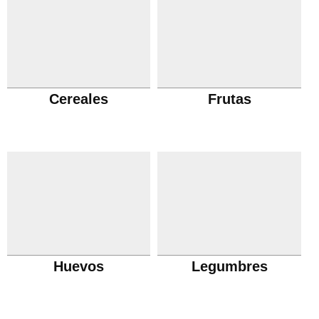
Cereales
Frutas
Huevos
Legumbres