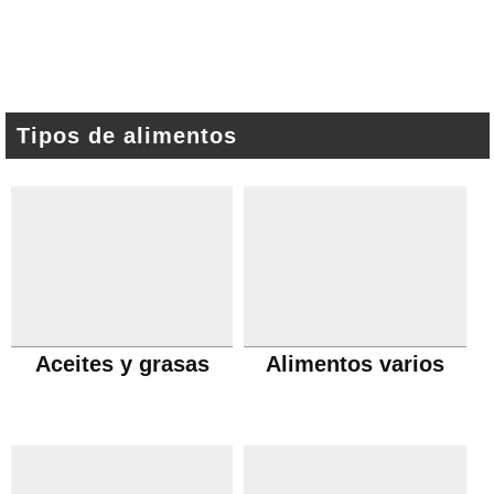
Tipos de alimentos
Aceites y grasas
Alimentos varios