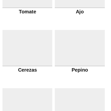
Tomate
Ajo
Cerezas
Pepino