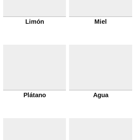
Limón
Miel
Plátano
Agua