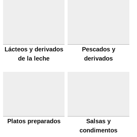
Lácteos y derivados
Pescados y
de la leche
derivados
Platos preparados
Salsas y
condimentos