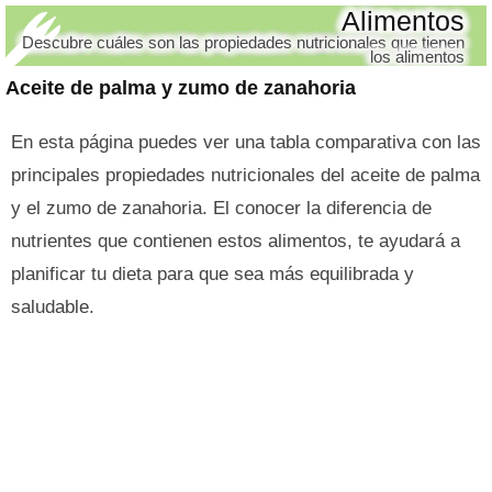
Alimentos
Descubre cuáles son las propiedades nutricionales que tienen
los alimentos
Aceite de palma y zumo de zanahoria
En esta página puedes ver una tabla comparativa con las
principales propiedades nutricionales del aceite de palma
y el zumo de zanahoria. El conocer la diferencia de
nutrientes que contienen estos alimentos, te ayudará a
planificar tu dieta para que sea más equilibrada y
saludable.