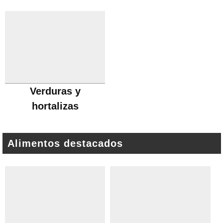
Verduras y
hortalizas
Alimentos destacados