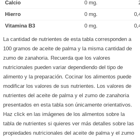
Calcio
0 mg.
Hierro
0 mg.
0,
Vitamina B3
0 mg.
0,
La cantidad de nutrientes de esta tabla corresponden a
100 gramos de aceite de palma y la misma cantidad de
zumo de zanahoria. Recuerda que los valores
nutricionales pueden variar dependiendo del tipo de
alimento y la preparación. Cocinar los alimentos puede
modificar los valores de sus nutrientes. Los valores de
nutrientes del aceite de palma y el zumo de zanahoria
presentados en esta tabla son únicamente orientativos.
Haz click en las imágenes de los alimentos sobre la
tabla de nutrientes si quieres ver más detalles sobre las
propiedades nutricionales del aceite de palma y el zumo