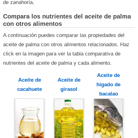
de zanahoria.
Compara los nutrientes del aceite de palma
con otros alimentos
A continuación puedes comparar las propiedades del
aceite de palma con otros alimentos relacionados. Haz
click en la imagen para ver la tabla comparativa de
nutrientes del aceite de palma y cada alimento.
Aceite de
Aceite de
Aceite de
higado de
cacahuete
girasol
bacalao