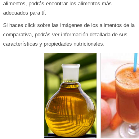
alimentos, podrás encontrar los alimentos más
adecuados para tí.
Si haces click sobre las imágenes de los alimentos de la
comparativa, podrás ver información detallada de sus
características y propiedades nutricionales.