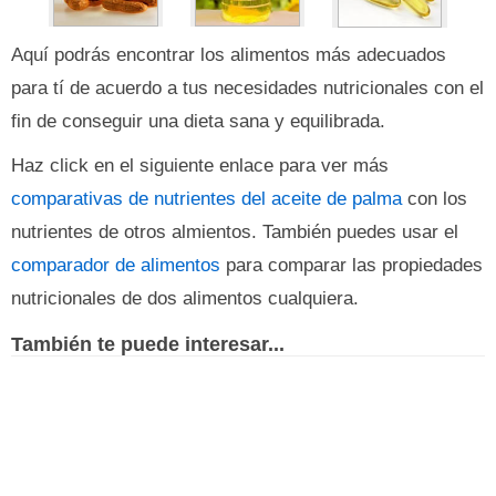
Aquí podrás encontrar los alimentos más adecuados
para tí de acuerdo a tus necesidades nutricionales con el
fin de conseguir una dieta sana y equilibrada.
Haz click en el siguiente enlace para ver más
comparativas de nutrientes del aceite de palma
con los
nutrientes de otros almientos. También puedes usar el
comparador de alimentos
para comparar las propiedades
nutricionales de dos alimentos cualquiera.
También te puede interesar...