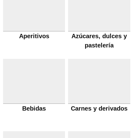
Aperitivos
Azúcares, dulces y
pastelería
Bebidas
Carnes y derivados