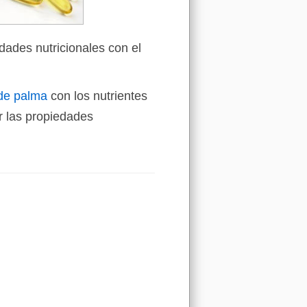
dades nutricionales con el
 de palma
con los nutrientes
 las propiedades