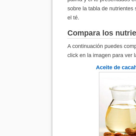
sobre la tabla de nutrientes
el té.
Compara los nutrie
A continuación puedes compa
click en la imagen para ver 
Aceite de caca