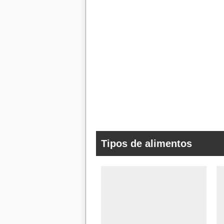
Tipos de alimentos