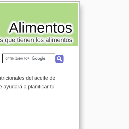
Alimentos
s que tienen los alimentos
ricionales del aceite de
e ayudará a planificar tu