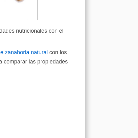
dades nutricionales con el
e zanahoria natural
con los
a comparar las propiedades