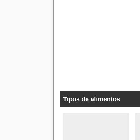
Tipos de alimentos