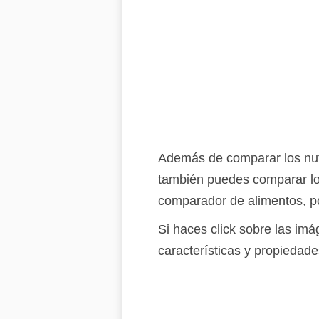
Además de comparar los nutr
también puedes comparar lo
comparador de alimentos, po
Si haces click sobre las im
características y propiedade