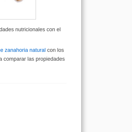
dades nutricionales con el
e zanahoria natural
con los
a comparar las propiedades