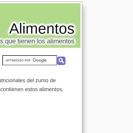
Alimentos
s que tienen los alimentos
tricionales del zumo de
 contienen estos alimentos,