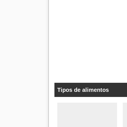
Tipos de alimentos