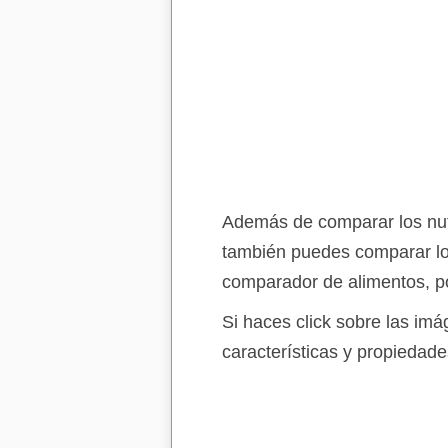
Además de comparar los nutr
también puedes comparar lo
comparador de alimentos, po
Si haces click sobre las im
características y propiedade