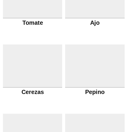
Tomate
Ajo
Cerezas
Pepino