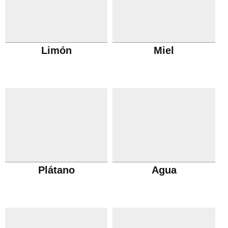
Limón
Miel
Plátano
Agua