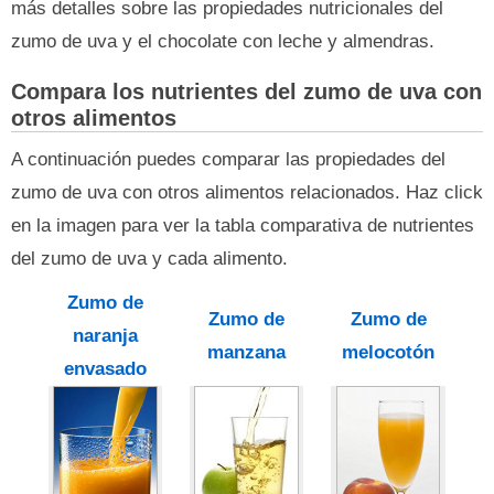
más detalles sobre las propiedades nutricionales del
zumo de uva y el chocolate con leche y almendras.
Compara los nutrientes del zumo de uva con
otros alimentos
A continuación puedes comparar las propiedades del
zumo de uva con otros alimentos relacionados. Haz click
en la imagen para ver la tabla comparativa de nutrientes
del zumo de uva y cada alimento.
Zumo de
Zumo de
Zumo de
naranja
manzana
melocotón
envasado