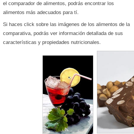
el comparador de alimentos, podrás encontrar los
alimentos más adecuados para tí.
Si haces click sobre las imágenes de los alimentos de la
comparativa, podrás ver información detallada de sus
características y propiedades nutricionales.