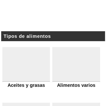
Tipos de alimentos
Aceites y grasas
Alimentos varios