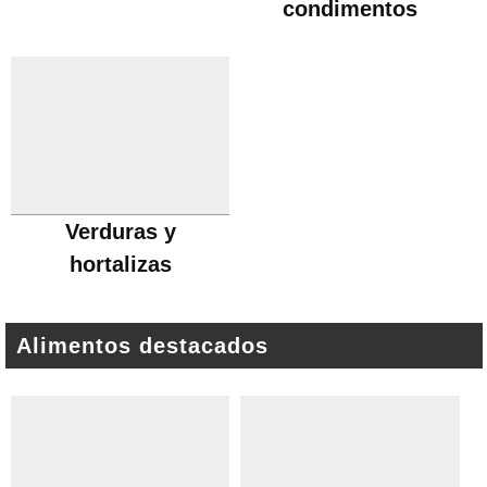
condimentos
Verduras y
hortalizas
Alimentos destacados