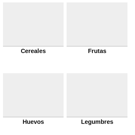
Cereales
Frutas
Huevos
Legumbres