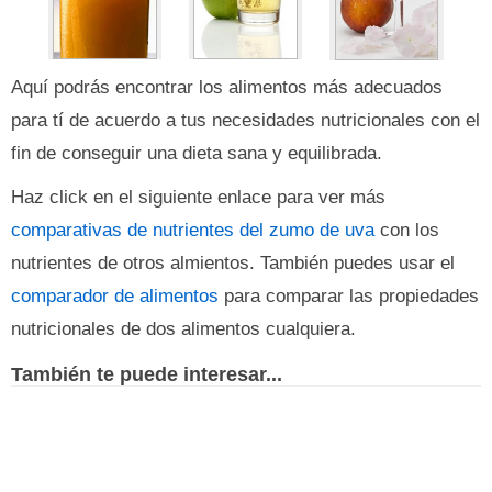
Aquí podrás encontrar los alimentos más adecuados
para tí de acuerdo a tus necesidades nutricionales con el
fin de conseguir una dieta sana y equilibrada.
Haz click en el siguiente enlace para ver más
comparativas de nutrientes del zumo de uva
con los
nutrientes de otros almientos. También puedes usar el
comparador de alimentos
para comparar las propiedades
nutricionales de dos alimentos cualquiera.
También te puede interesar...