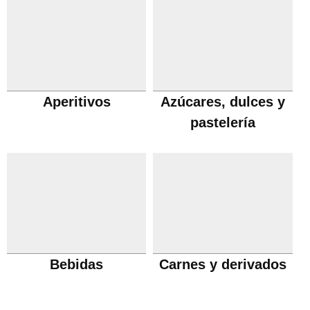
Aperitivos
Azúcares, dulces y
pastelería
Bebidas
Carnes y derivados