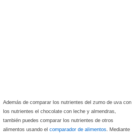
Además de comparar los nutrientes del zumo de uva con
los nutrientes el chocolate con leche y almendras,
también puedes comparar los nutrientes de otros
alimentos usando el
comparador de alimentos
. Mediante