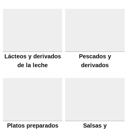
Lácteos y derivados
Pescados y
de la leche
derivados
Platos preparados
Salsas y