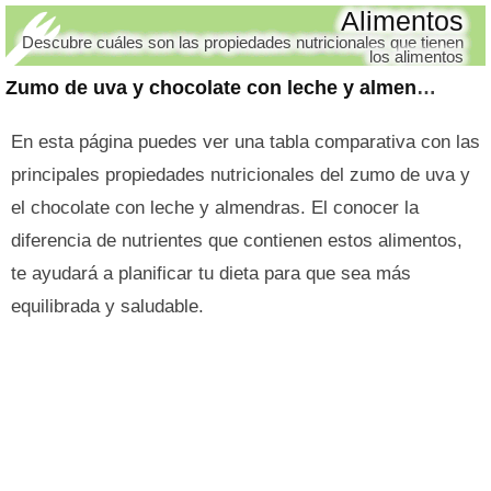
Alimentos
Descubre cuáles son las propiedades nutricionales que tienen
los alimentos
Zumo de uva y chocolate con leche y almendras
En esta página puedes ver una tabla comparativa con las
principales propiedades nutricionales del zumo de uva y
el chocolate con leche y almendras. El conocer la
diferencia de nutrientes que contienen estos alimentos,
te ayudará a planificar tu dieta para que sea más
equilibrada y saludable.