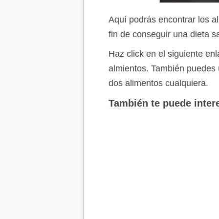
Aquí podrás encontrar los a
fin de conseguir una dieta s
Haz click en el siguiente e
almientos. También puedes 
dos alimentos cualquiera.
También te puede intere