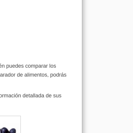
ién puedes comparar los
arador de alimentos, podrás
formación detallada de sus