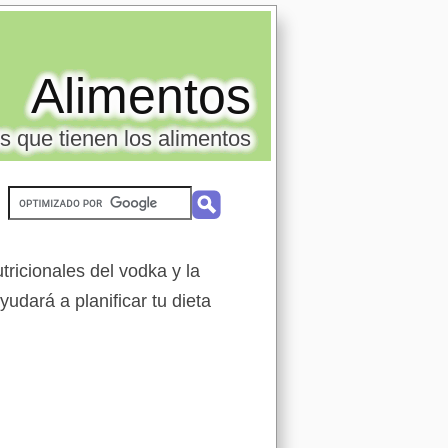
Alimentos
s que tienen los alimentos
ricionales del vodka y la
udará a planificar tu dieta