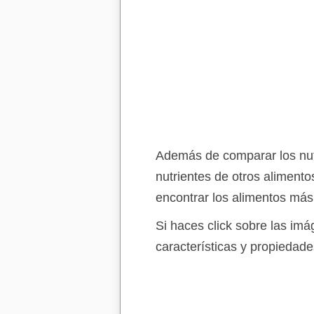
Además de comparar los nutr
nutrientes de otros aliment
encontrar los alimentos más
Si haces click sobre las im
características y propiedade