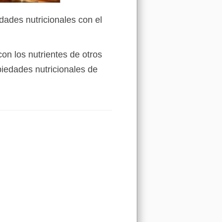
dades nutricionales con el
on los nutrientes de otros
iedades nutricionales de