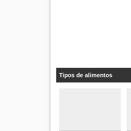
Tipos de alimentos