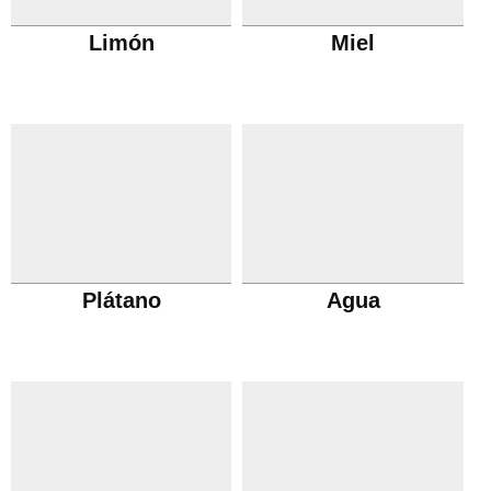
Limón
Miel
Plátano
Agua