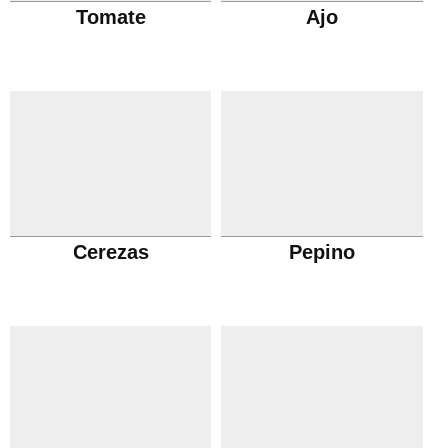
Tomate
Ajo
Cerezas
Pepino