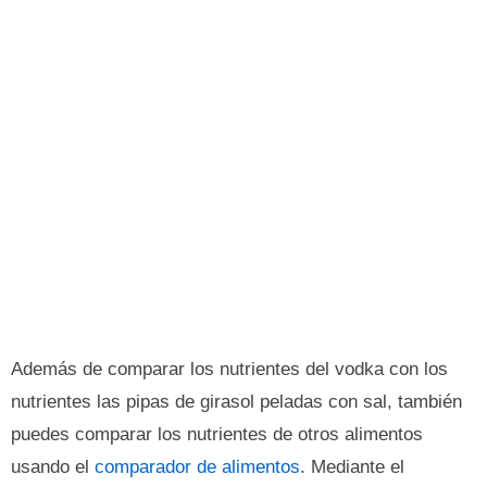
Además de comparar los nutrientes del vodka con los
nutrientes las pipas de girasol peladas con sal, también
puedes comparar los nutrientes de otros alimentos
usando el
comparador de alimentos
. Mediante el