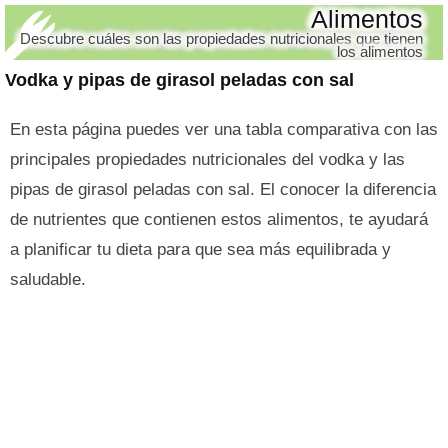
Alimentos
Descubre cuáles son las propiedades nutricionales que tienen
los alimentos
Vodka y pipas de girasol peladas con sal
En esta página puedes ver una tabla comparativa con las
principales propiedades nutricionales del vodka y las
pipas de girasol peladas con sal. El conocer la diferencia
de nutrientes que contienen estos alimentos, te ayudará
a planificar tu dieta para que sea más equilibrada y
saludable.