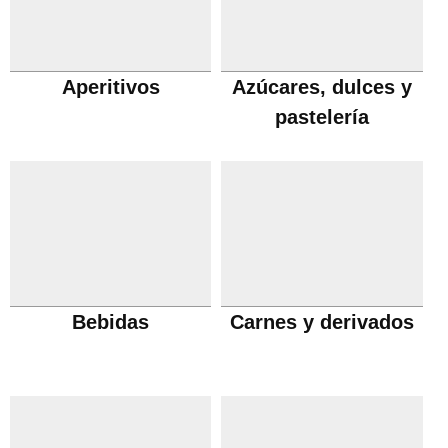
Aperitivos
Azúcares, dulces y
pastelería
Bebidas
Carnes y derivados