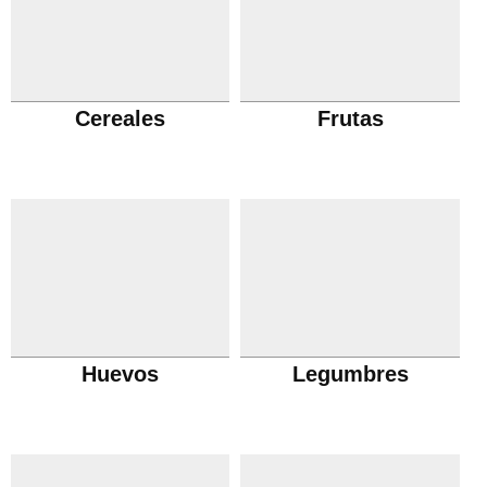
Cereales
Frutas
Huevos
Legumbres