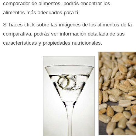
comparador de alimentos, podrás encontrar los
alimentos más adecuados para tí.
Si haces click sobre las imágenes de los alimentos de la
comparativa, podrás ver información detallada de sus
características y propiedades nutricionales.