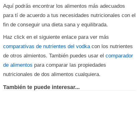
Aquí podrás encontrar los alimentos más adecuados
para tí de acuerdo a tus necesidades nutricionales con el
fin de conseguir una dieta sana y equilibrada.
Haz click en el siguiente enlace para ver más
comparativas de nutrientes del vodka
con los nutrientes
de otros almientos. También puedes usar el
comparador
de alimentos
para comparar las propiedades
nutricionales de dos alimentos cualquiera.
También te puede interesar...