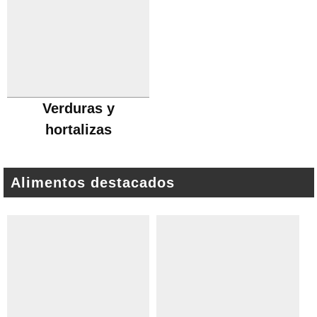
Verduras y
hortalizas
Alimentos destacados