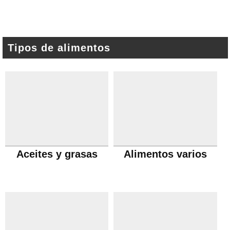
Tipos de alimentos
Aceites y grasas
Alimentos varios