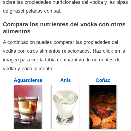
sobre las propiedades nutricionales del vodka y las pipas
de girasol peladas con sal.
Compara los nutrientes del vodka con otros
alimentos
A continuación puedes comparar las propiedades del
vodka con otros alimentos relacionados. Haz click en la
imagen para ver la tabla comparativa de nutrientes del
vodka y cada alimento.
Aguardiente
Anís
Coñac