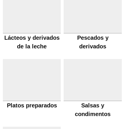
Lácteos y derivados
Pescados y
de la leche
derivados
Platos preparados
Salsas y
condimentos