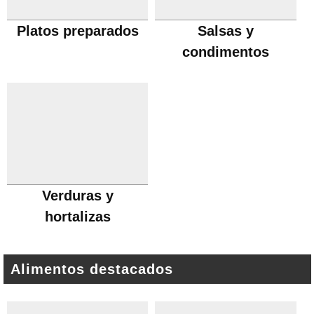
Platos preparados
Salsas y
condimentos
Verduras y
hortalizas
Alimentos destacados