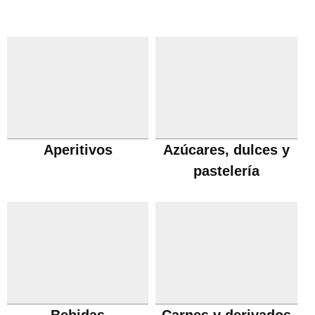
Aperitivos
Azúcares, dulces y
pastelería