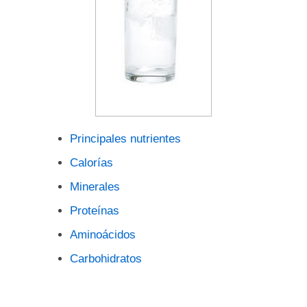
Principales nutrientes
Calorías
Minerales
Proteínas
Aminoácidos
Carbohidratos