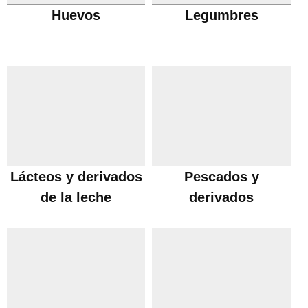
Huevos
Legumbres
Lácteos y derivados
Pescados y
de la leche
derivados