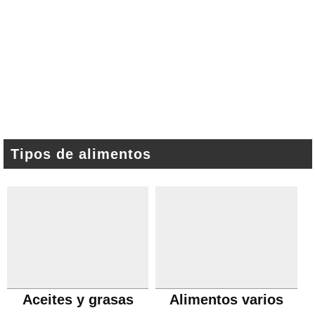
Tipos de alimentos
Aceites y grasas
Alimentos varios