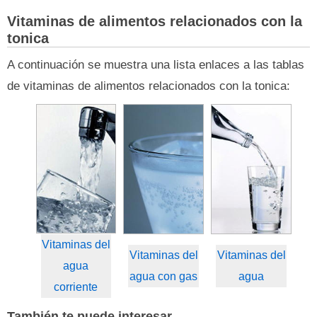
Vitaminas de alimentos relacionados con la
tonica
A continuación se muestra una lista enlaces a las tablas
de vitaminas de alimentos relacionados con la tonica:
Vitaminas del
Vitaminas del
Vitaminas del
agua
agua con gas
agua
corriente
También te puede interesar...