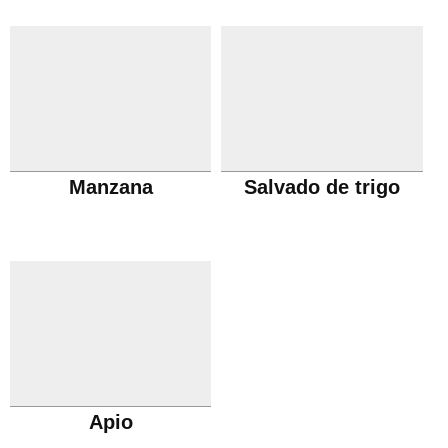
Manzana
Salvado de trigo
Apio