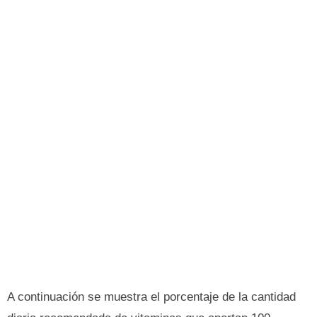
A continuación se muestra el porcentaje de la cantidad