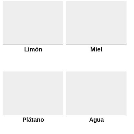
Limón
Miel
Plátano
Agua