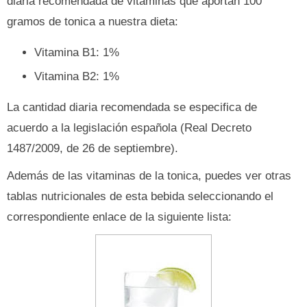
diaria recomendada de vitaminas que aportan 100
gramos de tonica a nuestra dieta:
Vitamina B1: 1%
Vitamina B2: 1%
La cantidad diaria recomendada se especifica de
acuerdo a la legislación española (Real Decreto
1487/2009, de 26 de septiembre).
Además de las vitaminas de la tonica, puedes ver otras
tablas nutricionales de esta bebida seleccionando el
correspondiente enlace de la siguiente lista: