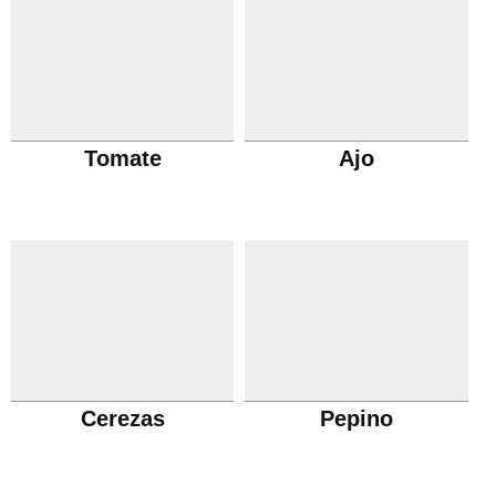
Tomate
Ajo
Cerezas
Pepino