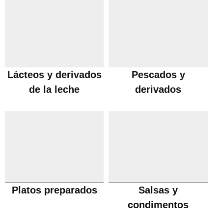
Lácteos y derivados
Pescados y
de la leche
derivados
Platos preparados
Salsas y
condimentos