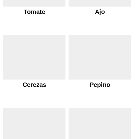
Tomate
Ajo
Cerezas
Pepino