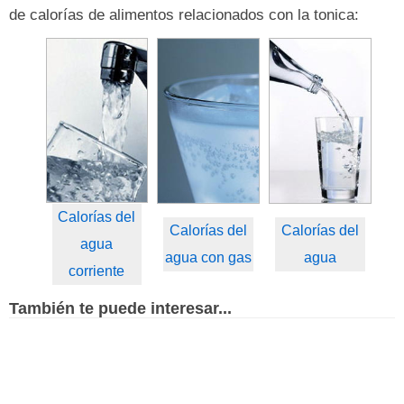
de calorías de alimentos relacionados con la tonica:
Calorías del
Calorías del
Calorías del
agua
agua con gas
agua
corriente
También te puede interesar...