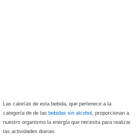
Las calorías de esta bebida, que pertenece a la
categoría de de las
bebidas sin alcohol
, proporcionan a
nuestro organismo la energía que necesita para realizar
las actividades diarias.