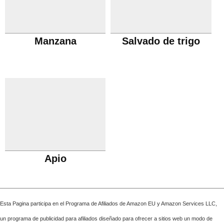
Manzana
Salvado de trigo
Apio
Esta Pagina participa en el Programa de Afiliados de Amazon EU y Amazon Services LLC,
un programa de publicidad para afiliados diseñado para ofrecer a sitios web un modo de