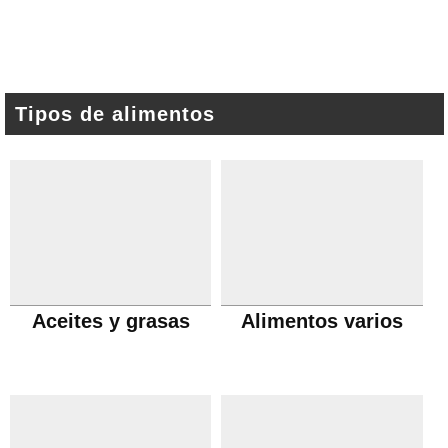
Tipos de alimentos
Aceites y grasas
Alimentos varios