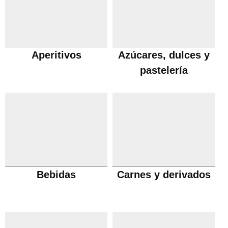
Aperitivos
Azúcares, dulces y
pastelería
Bebidas
Carnes y derivados