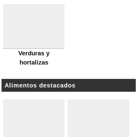
Verduras y
hortalizas
Alimentos destacados