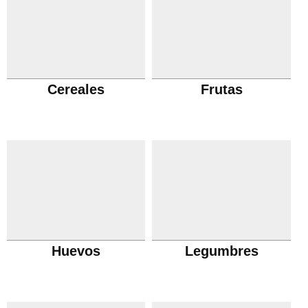
Cereales
Frutas
Huevos
Legumbres