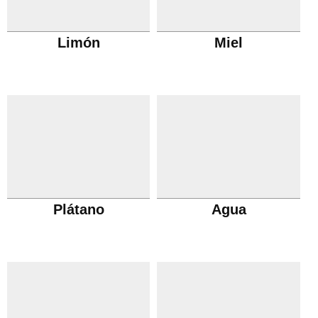
Limón
Miel
Plátano
Agua