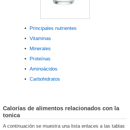
Principales nutrientes
Vitaminas
Minerales
Proteínas
Aminoácidos
Carbohidratos
Calorías de alimentos relacionados con la
tonica
A continuación se muestra una lista enlaces a las tablas