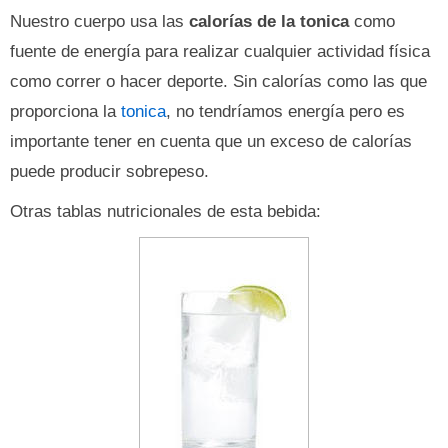
Nuestro cuerpo usa las
calorías de la tonica
como
fuente de energía para realizar cualquier actividad física
como correr o hacer deporte. Sin calorías como las que
proporciona la
tonica
, no tendríamos energía pero es
importante tener en cuenta que un exceso de calorías
puede producir sobrepeso.
Otras tablas nutricionales de esta bebida: