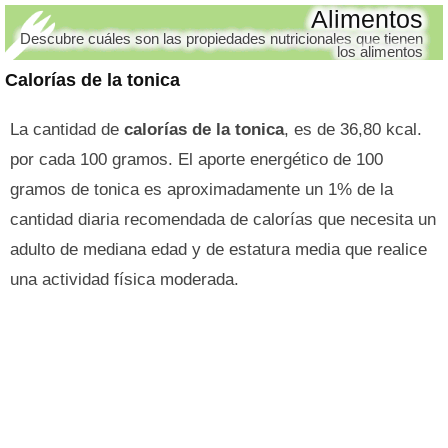
Alimentos
Descubre cuáles son las propiedades nutricionales que tienen
los alimentos
Calorías de la tonica
La cantidad de
calorías de la tonica
, es de 36,80 kcal.
por cada 100 gramos. El aporte energético de 100
gramos de tonica es aproximadamente un 1% de la
cantidad diaria recomendada de calorías que necesita un
adulto de mediana edad y de estatura media que realice
una actividad física moderada.