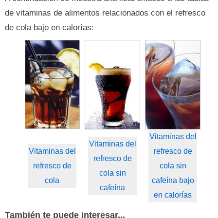
de vitaminas de alimentos relacionados con el refresco
de cola bajo en calorías:
Vitaminas del
Vitaminas del
Vitaminas del
refresco de
refresco de
refresco de
cola sin
cola sin
cola
cafeína bajo
cafeína
en calorías
También te puede interesar...