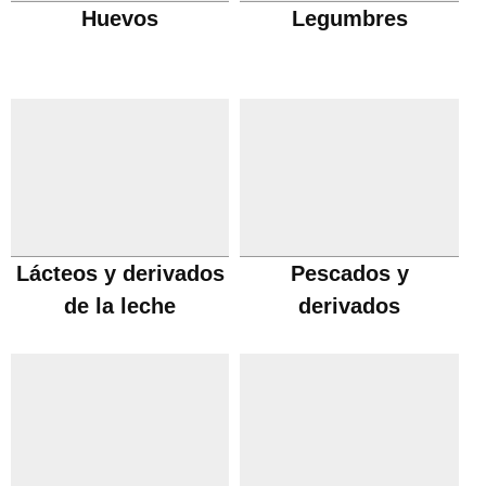
Huevos
Legumbres
Lácteos y derivados
Pescados y
de la leche
derivados