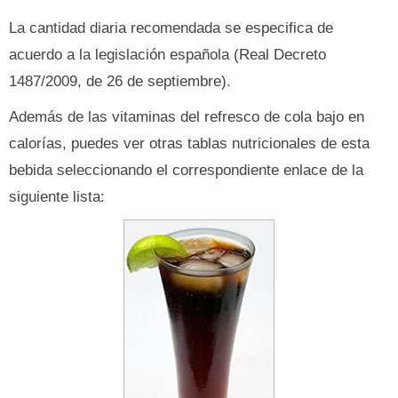
La cantidad diaria recomendada se especifica de
acuerdo a la legislación española (Real Decreto
1487/2009, de 26 de septiembre).
Además de las vitaminas del refresco de cola bajo en
calorías, puedes ver otras tablas nutricionales de esta
bebida seleccionando el correspondiente enlace de la
siguiente lista: