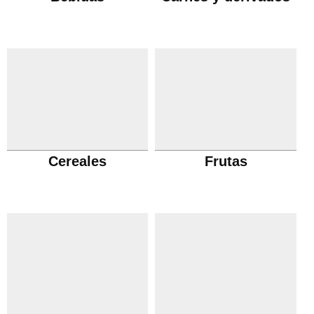
Cereales
Frutas