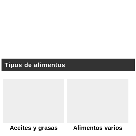
Tipos de alimentos
Aceites y grasas
Alimentos varios