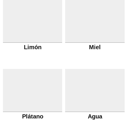
Limón
Miel
Plátano
Agua