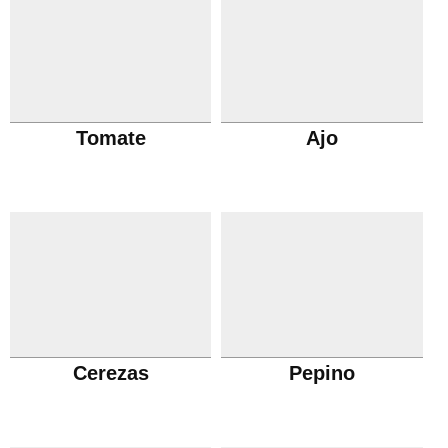
Tomate
Ajo
Cerezas
Pepino