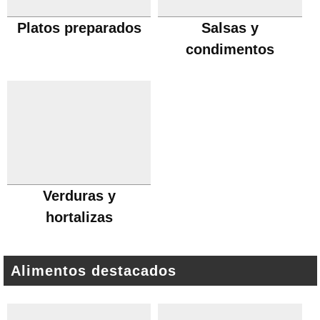
Platos preparados
Salsas y
condimentos
Verduras y
hortalizas
Alimentos destacados