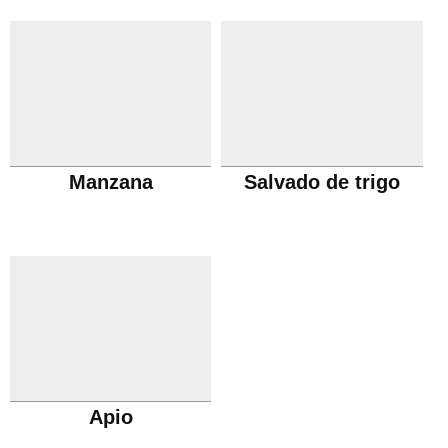
Manzana
Salvado de trigo
Apio