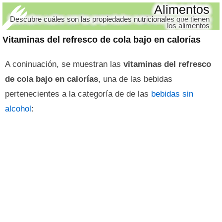
Alimentos
Descubre cuáles son las propiedades nutricionales que tienen
los alimentos
Vitaminas del refresco de cola bajo en calorías
A coninuación, se muestran las
vitaminas del refresco
de cola bajo en calorías
, una de las bebidas
pertenecientes a la categoría de de las
bebidas sin
alcohol
: