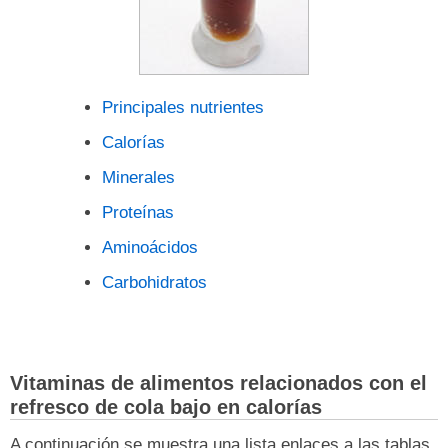
Principales nutrientes
Calorías
Minerales
Proteínas
Aminoácidos
Carbohidratos
Vitaminas de alimentos relacionados con el
refresco de cola bajo en calorías
A continuación se muestra una lista enlaces a las tablas