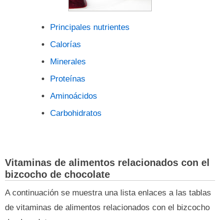
Principales nutrientes
Calorías
Minerales
Proteínas
Aminoácidos
Carbohidratos
Vitaminas de alimentos relacionados con el
bizcocho de chocolate
A continuación se muestra una lista enlaces a las tablas
de vitaminas de alimentos relacionados con el bizcocho