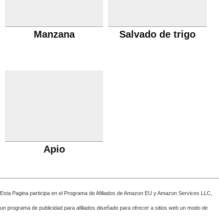
Manzana
Salvado de trigo
Apio
Esta Pagina participa en el Programa de Afiliados de Amazon EU y Amazon Services LLC,
un programa de publicidad para afiliados diseñado para ofrecer a sitios web un modo de