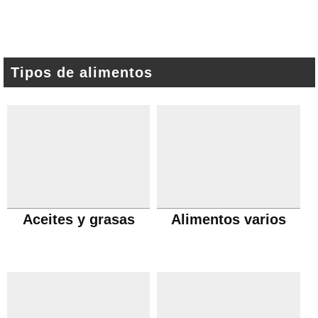
Tipos de alimentos
Aceites y grasas
Alimentos varios