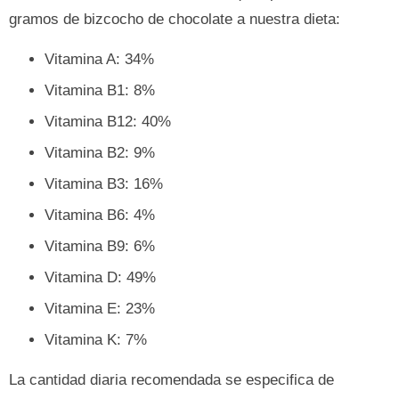
gramos de bizcocho de chocolate a nuestra dieta:
Vitamina A: 34%
Vitamina B1: 8%
Vitamina B12: 40%
Vitamina B2: 9%
Vitamina B3: 16%
Vitamina B6: 4%
Vitamina B9: 6%
Vitamina D: 49%
Vitamina E: 23%
Vitamina K: 7%
La cantidad diaria recomendada se especifica de