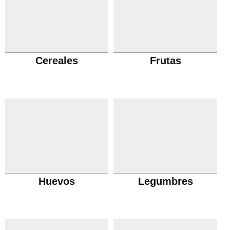
Cereales
Frutas
Huevos
Legumbres