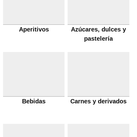
Aperitivos
Azúcares, dulces y
pastelería
Bebidas
Carnes y derivados