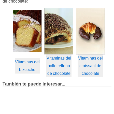
de chocolate:
Vitaminas del
Vitaminas del
Vitaminas del
bollo relleno
croissant de
bizcocho
de chocolate
chocolate
También te puede interesar...