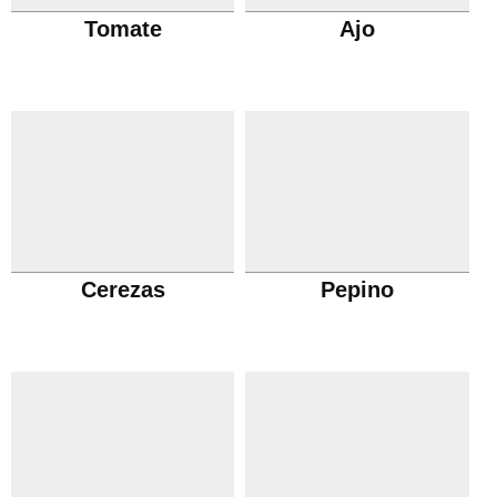
Tomate
Ajo
Cerezas
Pepino