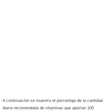
A continuación se muestra el porcentaje de la cantidad
diaria recomendada de vitaminas que aportan 100