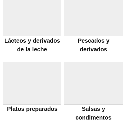
Lácteos y derivados
Pescados y
de la leche
derivados
Platos preparados
Salsas y
condimentos