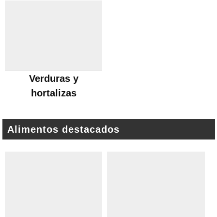
Verduras y
hortalizas
Alimentos destacados