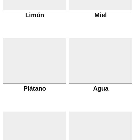
Limón
Miel
Plátano
Agua