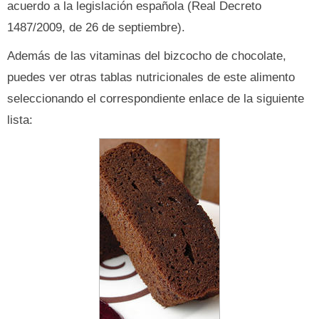
acuerdo a la legislación española (Real Decreto
1487/2009, de 26 de septiembre).
Además de las vitaminas del bizcocho de chocolate,
puedes ver otras tablas nutricionales de este alimento
seleccionando el correspondiente enlace de la siguiente
lista: