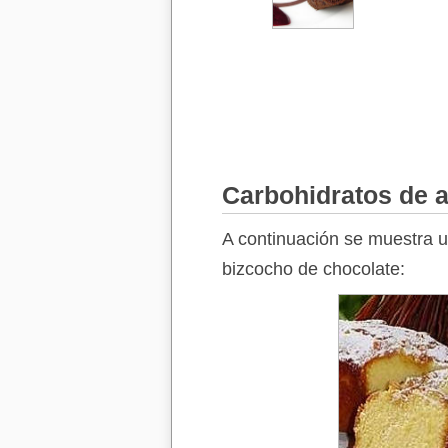
Carbohidratos de a
A continuación se muestra un
bizcocho de chocolate: