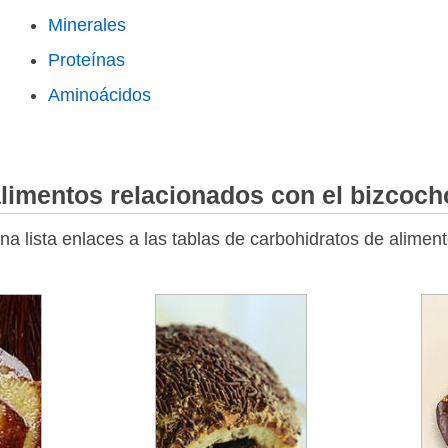
Minerales
Proteínas
Aminoácidos
limentos relacionados con el bizcoch
a lista enlaces a las tablas de carbohidratos de alimen