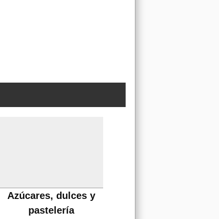
Azúcares, dulces y
pastelería