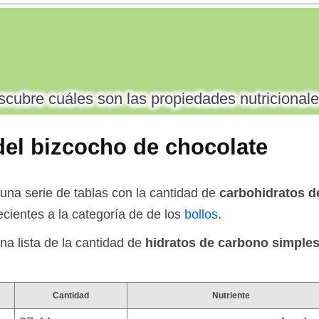
cubre cuáles son las propiedades nutricionale
del bizcocho de chocolate
una serie de tablas con la cantidad de
carbohidratos d
ecientes a la categoría de de los
bollos
.
na lista de la cantidad de
hidratos de carbono simples
Cantidad
Nutriente