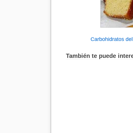
Carbohidratos del
También te puede intere