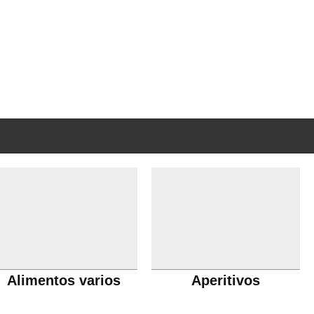
Alimentos varios
Aperitivos