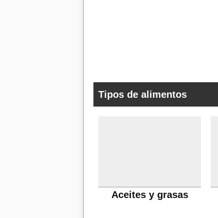
Tipos de alimentos
Aceites y grasas