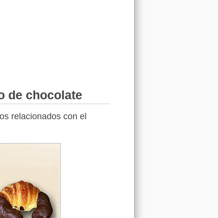
o de chocolate
tos relacionados con el