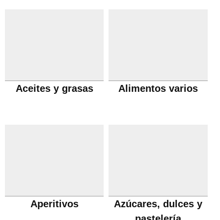
Aceites y grasas
Alimentos varios
Aperitivos
Azúcares, dulces y
pastelería