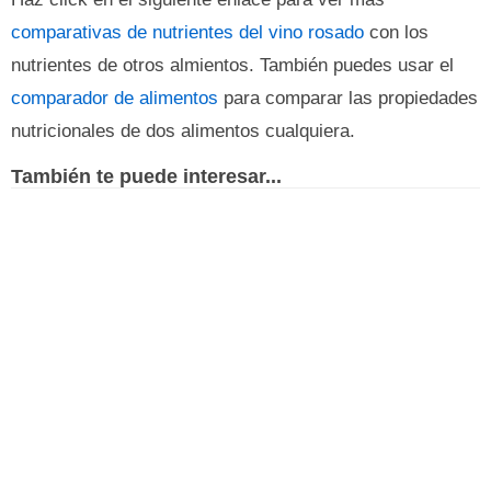
comparativas de nutrientes del vino rosado
con los
nutrientes de otros almientos. También puedes usar el
comparador de alimentos
para comparar las propiedades
nutricionales de dos alimentos cualquiera.
También te puede interesar...