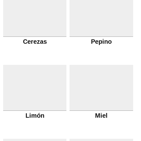
Cerezas
Pepino
Limón
Miel