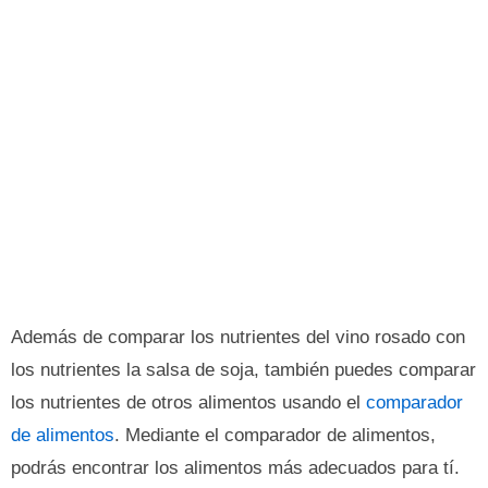
Además de comparar los nutrientes del vino rosado con
los nutrientes la salsa de soja, también puedes comparar
los nutrientes de otros alimentos usando el
comparador
de alimentos
. Mediante el comparador de alimentos,
podrás encontrar los alimentos más adecuados para tí.