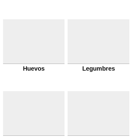
Huevos
Legumbres