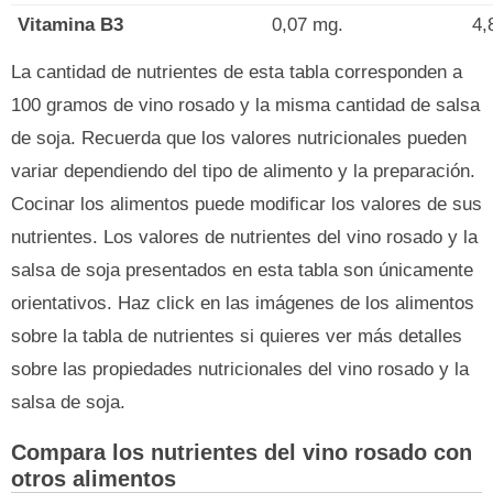
Vitamina B3
0,07 mg.
4,
La cantidad de nutrientes de esta tabla corresponden a
100 gramos de vino rosado y la misma cantidad de salsa
de soja. Recuerda que los valores nutricionales pueden
variar dependiendo del tipo de alimento y la preparación.
Cocinar los alimentos puede modificar los valores de sus
nutrientes. Los valores de nutrientes del vino rosado y la
salsa de soja presentados en esta tabla son únicamente
orientativos. Haz click en las imágenes de los alimentos
sobre la tabla de nutrientes si quieres ver más detalles
sobre las propiedades nutricionales del vino rosado y la
salsa de soja.
Compara los nutrientes del vino rosado con
otros alimentos