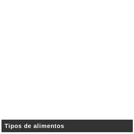
Tipos de alimentos