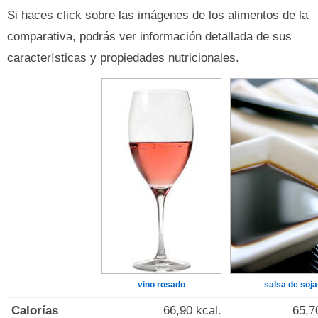
Si haces click sobre las imágenes de los alimentos de la
comparativa, podrás ver información detallada de sus
características y propiedades nutricionales.
vino rosado
salsa de soja
Calorías
66,90 kcal.
65,7