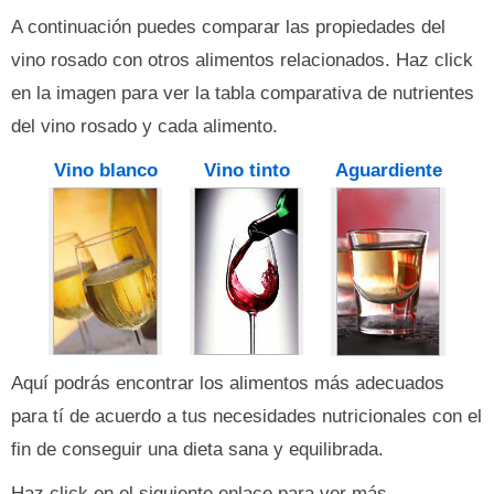
A continuación puedes comparar las propiedades del
vino rosado con otros alimentos relacionados. Haz click
en la imagen para ver la tabla comparativa de nutrientes
del vino rosado y cada alimento.
Vino blanco
Vino tinto
Aguardiente
Aquí podrás encontrar los alimentos más adecuados
para tí de acuerdo a tus necesidades nutricionales con el
fin de conseguir una dieta sana y equilibrada.
Haz click en el siguiente enlace para ver más