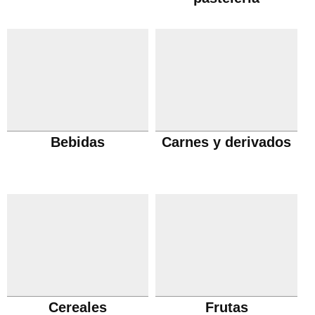
Bebidas
Carnes y derivados
Cereales
Frutas