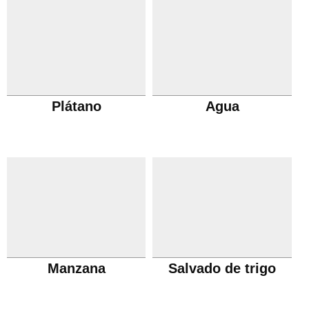
Plátano
Agua
Manzana
Salvado de trigo