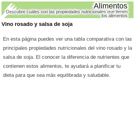
Alimentos
Descubre cuáles son las propiedades nutricionales que tienen
los alimentos
Vino rosado y salsa de soja
En esta página puedes ver una tabla comparativa con las
principales propiedades nutricionales del vino rosado y la
salsa de soja. El conocer la diferencia de nutrientes que
contienen estos alimentos, te ayudará a planificar tu
dieta para que sea más equilibrada y saludable.