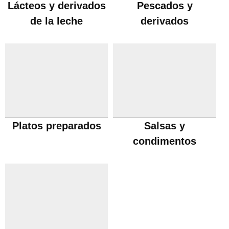
Lácteos y derivados
Pescados y
de la leche
derivados
Platos preparados
Salsas y
condimentos