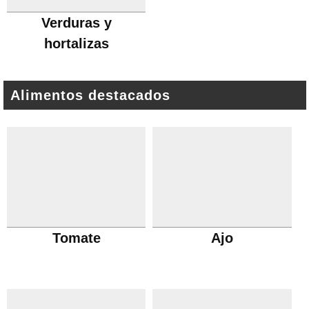
Verduras y
hortalizas
Alimentos destacados
Tomate
Ajo