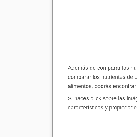
Además de comparar los nutr
comparar los nutrientes de 
alimentos, podrás encontrar
Si haces click sobre las im
características y propiedade