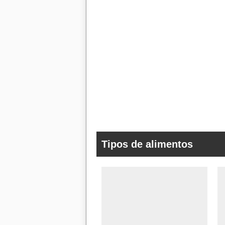
Tipos de alimentos