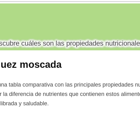
cubre cuáles son las propiedades nutricionale
nuez moscada
na tabla comparativa con las principales propiedades nut
la diferencia de nutrientes que contienen estos alimento
librada y saludable.