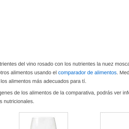
ientes del vino rosado con los nutrientes la nuez mos
otros alimentos usando el
comparador de alimentos
. Med
 los alimentos más adecuados para tí.
ágenes de los alimentos de la comparativa, podrás ver in
s nutricionales.