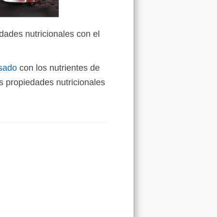
dades nutricionales con el
osado
con los nutrientes de
 propiedades nutricionales