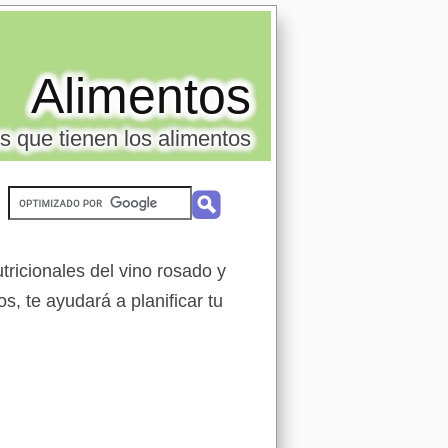
Alimentos
s que tienen los alimentos
ricionales del vino rosado y
s, te ayudará a planificar tu