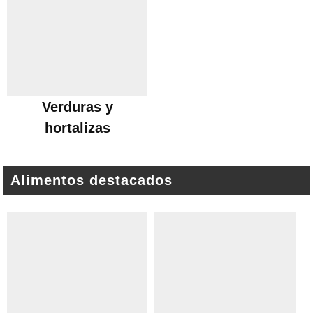
Verduras y
hortalizas
Alimentos destacados