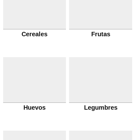
Cereales
Frutas
Huevos
Legumbres