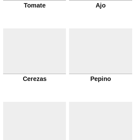
Tomate
Ajo
Cerezas
Pepino