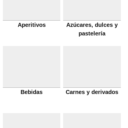
Aperitivos
Azúcares, dulces y
pastelería
Bebidas
Carnes y derivados