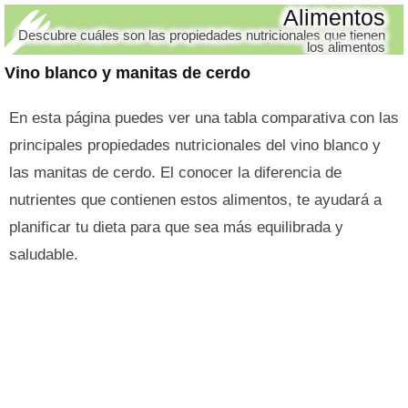
Alimentos
Descubre cuáles son las propiedades nutricionales que tienen
los alimentos
Vino blanco y manitas de cerdo
En esta página puedes ver una tabla comparativa con las
principales propiedades nutricionales del vino blanco y
las manitas de cerdo. El conocer la diferencia de
nutrientes que contienen estos alimentos, te ayudará a
planificar tu dieta para que sea más equilibrada y
saludable.