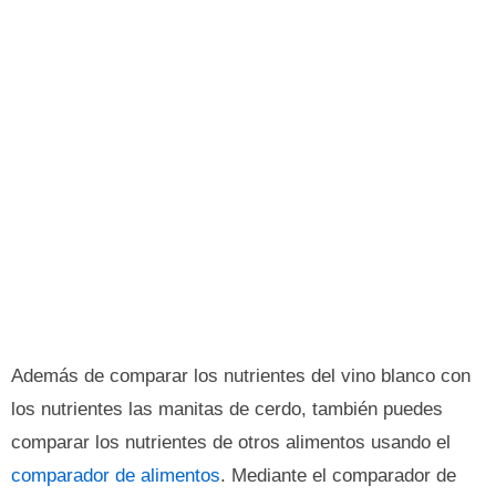
Además de comparar los nutrientes del vino blanco con
los nutrientes las manitas de cerdo, también puedes
comparar los nutrientes de otros alimentos usando el
comparador de alimentos
. Mediante el comparador de