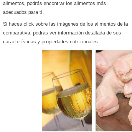
alimentos, podrás encontrar los alimentos más
adecuados para tí.
Si haces click sobre las imágenes de los alimentos de la
comparativa, podrás ver información detallada de sus
características y propiedades nutricionales.