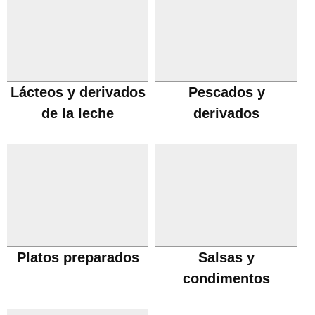
Lácteos y derivados
Pescados y
de la leche
derivados
Platos preparados
Salsas y
condimentos