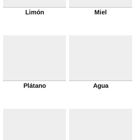
Limón
Miel
Plátano
Agua