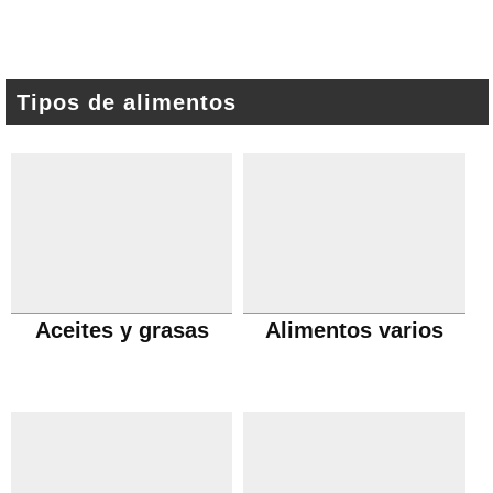
Tipos de alimentos
Aceites y grasas
Alimentos varios