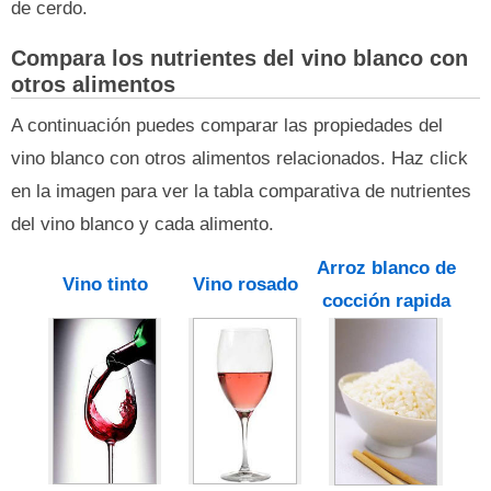
de cerdo.
Compara los nutrientes del vino blanco con
otros alimentos
A continuación puedes comparar las propiedades del
vino blanco con otros alimentos relacionados. Haz click
en la imagen para ver la tabla comparativa de nutrientes
del vino blanco y cada alimento.
Arroz blanco de
Vino tinto
Vino rosado
cocción rapida