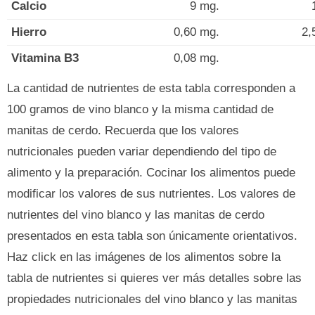
Calcio
9 mg.
Hierro
0,60 mg.
2,
Vitamina B3
0,08 mg.
La cantidad de nutrientes de esta tabla corresponden a
100 gramos de vino blanco y la misma cantidad de
manitas de cerdo. Recuerda que los valores
nutricionales pueden variar dependiendo del tipo de
alimento y la preparación. Cocinar los alimentos puede
modificar los valores de sus nutrientes. Los valores de
nutrientes del vino blanco y las manitas de cerdo
presentados en esta tabla son únicamente orientativos.
Haz click en las imágenes de los alimentos sobre la
tabla de nutrientes si quieres ver más detalles sobre las
propiedades nutricionales del vino blanco y las manitas