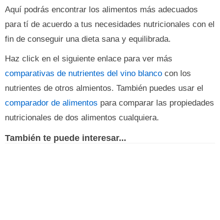
Aquí podrás encontrar los alimentos más adecuados
para tí de acuerdo a tus necesidades nutricionales con el
fin de conseguir una dieta sana y equilibrada.
Haz click en el siguiente enlace para ver más
comparativas de nutrientes del vino blanco
con los
nutrientes de otros almientos. También puedes usar el
comparador de alimentos
para comparar las propiedades
nutricionales de dos alimentos cualquiera.
También te puede interesar...