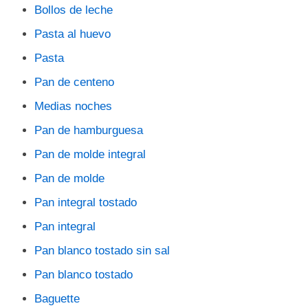
Bollos de leche
Pasta al huevo
Pasta
Pan de centeno
Medias noches
Pan de hamburguesa
Pan de molde integral
Pan de molde
Pan integral tostado
Pan integral
Pan blanco tostado sin sal
Pan blanco tostado
Baguette