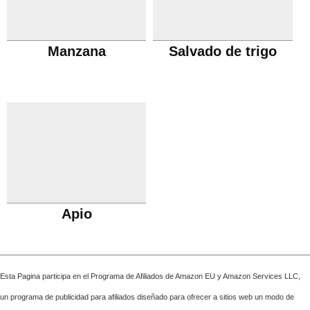
Manzana
Salvado de trigo
Apio
Esta Pagina participa en el Programa de Afiliados de Amazon EU y Amazon Services LLC,
un programa de publicidad para afiliados diseñado para ofrecer a sitios web un modo de