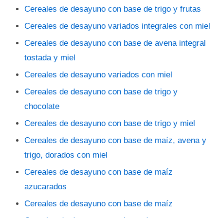
Cereales de desayuno con base de trigo y frutas
Cereales de desayuno variados integrales con miel
Cereales de desayuno con base de avena integral
tostada y miel
Cereales de desayuno variados con miel
Cereales de desayuno con base de trigo y
chocolate
Cereales de desayuno con base de trigo y miel
Cereales de desayuno con base de maíz, avena y
trigo, dorados con miel
Cereales de desayuno con base de maíz
azucarados
Cereales de desayuno con base de maíz