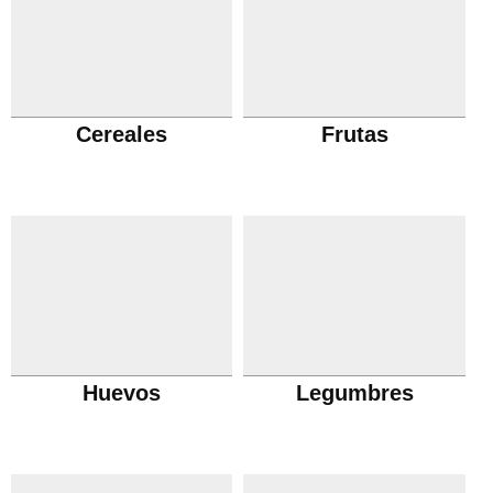
Cereales
Frutas
Huevos
Legumbres