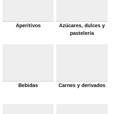
Aperitivos
Azúcares, dulces y
pastelería
Bebidas
Carnes y derivados