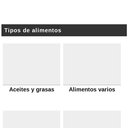
Tipos de alimentos
Aceites y grasas
Alimentos varios