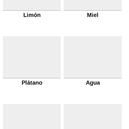
Limón
Miel
Plátano
Agua