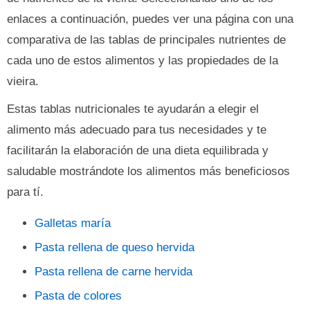
enlaces a continuación, puedes ver una página con una
comparativa de las tablas de principales nutrientes de
cada uno de estos alimentos y las propiedades de la
vieira.
Estas tablas nutricionales te ayudarán a elegir el
alimento más adecuado para tus necesidades y te
facilitarán la elaboración de una dieta equilibrada y
saludable mostrándote los alimentos más beneficiosos
para tí.
Galletas maría
Pasta rellena de queso hervida
Pasta rellena de carne hervida
Pasta de colores