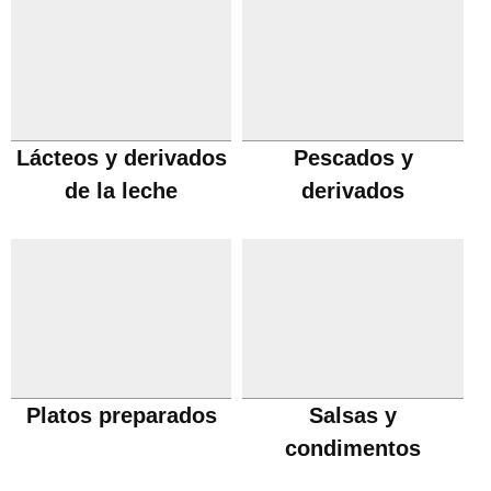
Lácteos y derivados
Pescados y
de la leche
derivados
Platos preparados
Salsas y
condimentos