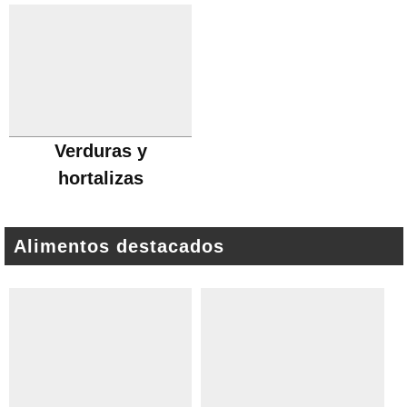
Verduras y
hortalizas
Alimentos destacados