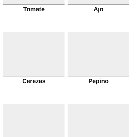
Tomate
Ajo
Cerezas
Pepino