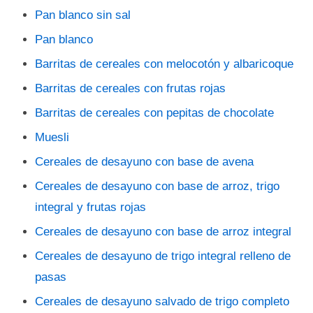
Pan blanco sin sal
Pan blanco
Barritas de cereales con melocotón y albaricoque
Barritas de cereales con frutas rojas
Barritas de cereales con pepitas de chocolate
Muesli
Cereales de desayuno con base de avena
Cereales de desayuno con base de arroz, trigo
integral y frutas rojas
Cereales de desayuno con base de arroz integral
Cereales de desayuno de trigo integral relleno de
pasas
Cereales de desayuno salvado de trigo completo