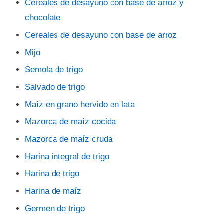
Cereales de desayuno con base de arroz y
chocolate
Cereales de desayuno con base de arroz
Mijo
Semola de trigo
Salvado de trigo
Maíz en grano hervido en lata
Mazorca de maíz cocida
Mazorca de maíz cruda
Harina integral de trigo
Harina de trigo
Harina de maíz
Germen de trigo