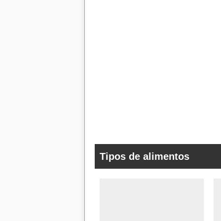
Tipos de alimentos