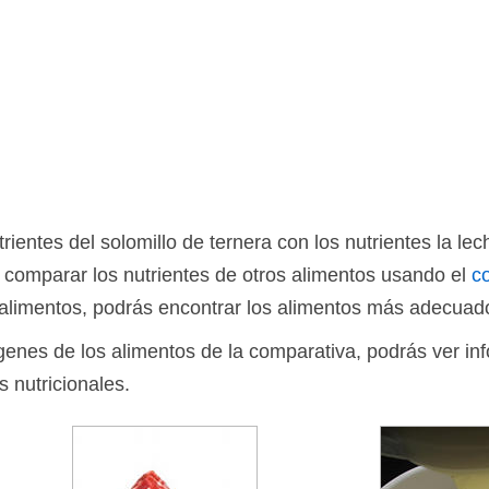
ientes del solomillo de ternera con los nutrientes la 
comparar los nutrientes de otros alimentos usando el
c
limentos, podrás encontrar los alimentos más adecuado
ágenes de los alimentos de la comparativa, podrás ver in
s nutricionales.