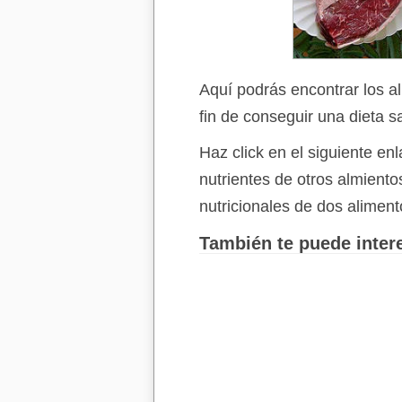
Aquí podrás encontrar los a
fin de conseguir una dieta s
Haz click en el siguiente e
nutrientes de otros almient
nutricionales de dos aliment
También te puede intere