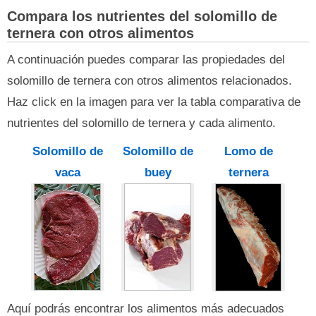
Compara los nutrientes del solomillo de
ternera con otros alimentos
A continuación puedes comparar las propiedades del
solomillo de ternera con otros alimentos relacionados.
Haz click en la imagen para ver la tabla comparativa de
nutrientes del solomillo de ternera y cada alimento.
Solomillo de
Solomillo de
Lomo de
vaca
buey
ternera
Aquí podrás encontrar los alimentos más adecuados