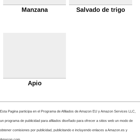
Manzana
Salvado de trigo
Apio
Esta Pagina participa en el Programa de Afiliados de Amazon EU y Amazon Services LLC,
un programa de publicidad para afiliados diseñado para ofrecer a sitios web un modo de
obtener comisiones por publicidad, publicitando e incluyendo enlaces a Amazon.es y
Amazon.com