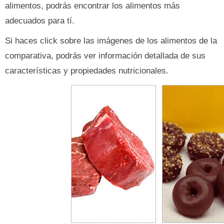
alimentos, podrás encontrar los alimentos más
adecuados para tí.
Si haces click sobre las imágenes de los alimentos de la
comparativa, podrás ver información detallada de sus
características y propiedades nutricionales.