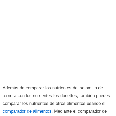
Además de comparar los nutrientes del solomillo de
ternera con los nutrientes los donettes, también puedes
comparar los nutrientes de otros alimentos usando el
comparador de alimentos
. Mediante el comparador de