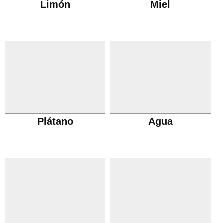
Limón
Miel
Plátano
Agua