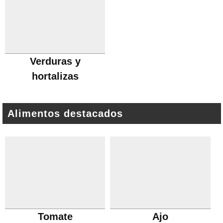
Verduras y
hortalizas
Alimentos destacados
Tomate
Ajo