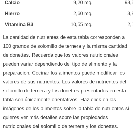
Calcio
9,20 mg.
98,
Hierro
2,60 mg.
3,
Vitamina B3
10,55 mg.
2,
La cantidad de nutrientes de esta tabla corresponden a
100 gramos de solomillo de ternera y la misma cantidad
de donettes. Recuerda que los valores nutricionales
pueden variar dependiendo del tipo de alimento y la
preparación. Cocinar los alimentos puede modificar los
valores de sus nutrientes. Los valores de nutrientes del
solomillo de ternera y los donettes presentados en esta
tabla son únicamente orientativos. Haz click en las
imágenes de los alimentos sobre la tabla de nutrientes si
quieres ver más detalles sobre las propiedades
nutricionales del solomillo de ternera y los donettes.