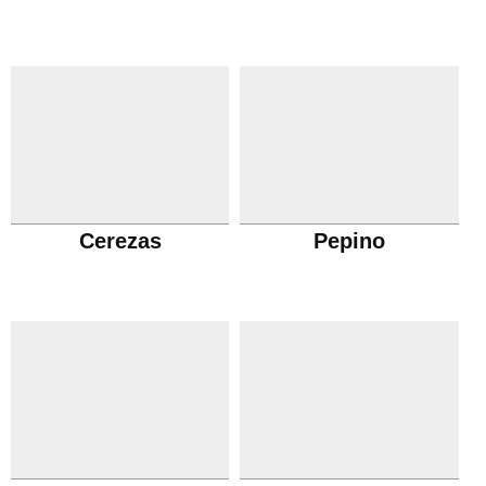
Cerezas
Pepino