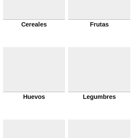
Cereales
Frutas
Huevos
Legumbres