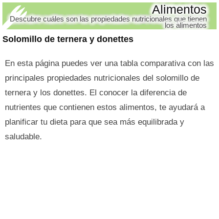
Alimentos
Descubre cuáles son las propiedades nutricionales que tienen
los alimentos
Solomillo de ternera y donettes
En esta página puedes ver una tabla comparativa con las
principales propiedades nutricionales del solomillo de
ternera y los donettes. El conocer la diferencia de
nutrientes que contienen estos alimentos, te ayudará a
planificar tu dieta para que sea más equilibrada y
saludable.