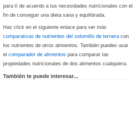
para tí de acuerdo a tus necesidades nutricionales con el
fin de conseguir una dieta sana y equilibrada.
Haz click en el siguiente enlace para ver más
comparativas de nutrientes del solomillo de ternera
con
los nutrientes de otros almientos. También puedes usar
el
comparador de alimentos
para comparar las
propiedades nutricionales de dos alimentos cualquiera.
También te puede interesar...