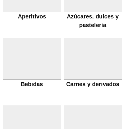
Aperitivos
Azúcares, dulces y
pastelería
Bebidas
Carnes y derivados