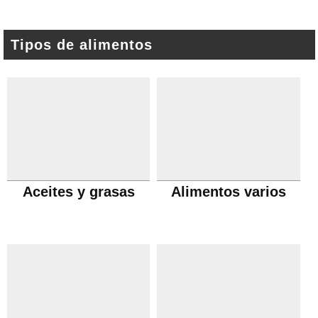
Tipos de alimentos
Aceites y grasas
Alimentos varios