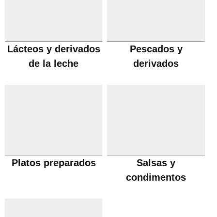
Lácteos y derivados
Pescados y
de la leche
derivados
Platos preparados
Salsas y
condimentos