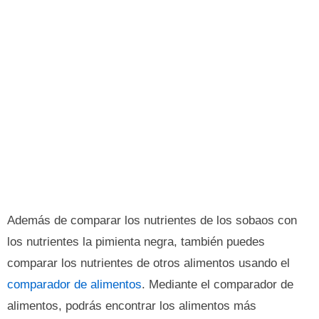
Además de comparar los nutrientes de los sobaos con
los nutrientes la pimienta negra, también puedes
comparar los nutrientes de otros alimentos usando el
comparador de alimentos
. Mediante el comparador de
alimentos, podrás encontrar los alimentos más