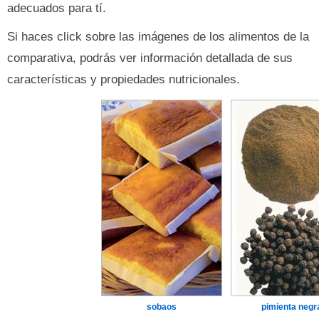
adecuados para tí.
Si haces click sobre las imágenes de los alimentos de la
comparativa, podrás ver información detallada de sus
características y propiedades nutricionales.
sobaos
pimienta negr