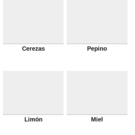
Cerezas
Pepino
Limón
Miel