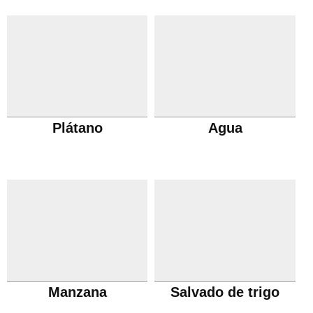
Plátano
Agua
Manzana
Salvado de trigo