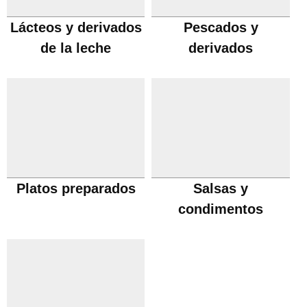
Lácteos y derivados
Pescados y
de la leche
derivados
Platos preparados
Salsas y
condimentos