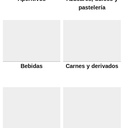
pastelería
Bebidas
Carnes y derivados