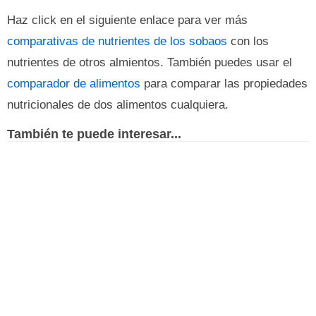
Haz click en el siguiente enlace para ver más
comparativas de nutrientes de los sobaos
con los
nutrientes de otros almientos. También puedes usar el
comparador de alimentos
para comparar las propiedades
nutricionales de dos alimentos cualquiera.
También te puede interesar...