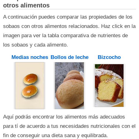
otros alimentos
A continuación puedes comparar las propiedades de los
sobaos con otros alimentos relacionados. Haz click en la
imagen para ver la tabla comparativa de nutrientes de
los sobaos y cada alimento.
Medias noches
Bollos de leche
Bizcocho
Aquí podrás encontrar los alimentos más adecuados
para tí de acuerdo a tus necesidades nutricionales con el
fin de conseguir una dieta sana y equilibrada.