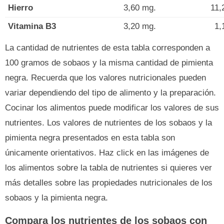
Hierro
3,60 mg.
11,
Vitamina B3
3,20 mg.
1,
La cantidad de nutrientes de esta tabla corresponden a
100 gramos de sobaos y la misma cantidad de pimienta
negra. Recuerda que los valores nutricionales pueden
variar dependiendo del tipo de alimento y la preparación.
Cocinar los alimentos puede modificar los valores de sus
nutrientes. Los valores de nutrientes de los sobaos y la
pimienta negra presentados en esta tabla son
únicamente orientativos. Haz click en las imágenes de
los alimentos sobre la tabla de nutrientes si quieres ver
más detalles sobre las propiedades nutricionales de los
sobaos y la pimienta negra.
Compara los nutrientes de los sobaos con