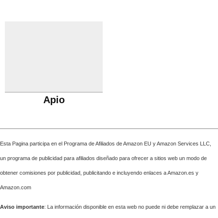
Apio
Esta Pagina participa en el Programa de Afiliados de Amazon EU y Amazon Services LLC,
un programa de publicidad para afiliados diseñado para ofrecer a sitios web un modo de
obtener comisiones por publicidad, publicitando e incluyendo enlaces a Amazon.es y
Amazon.com
Aviso importante
: La información disponible en esta web no puede ni debe remplazar a un