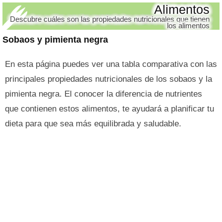
Alimentos
Descubre cuáles son las propiedades nutricionales que tienen
los alimentos
Sobaos y pimienta negra
En esta página puedes ver una tabla comparativa con las
principales propiedades nutricionales de los sobaos y la
pimienta negra. El conocer la diferencia de nutrientes
que contienen estos alimentos, te ayudará a planificar tu
dieta para que sea más equilibrada y saludable.