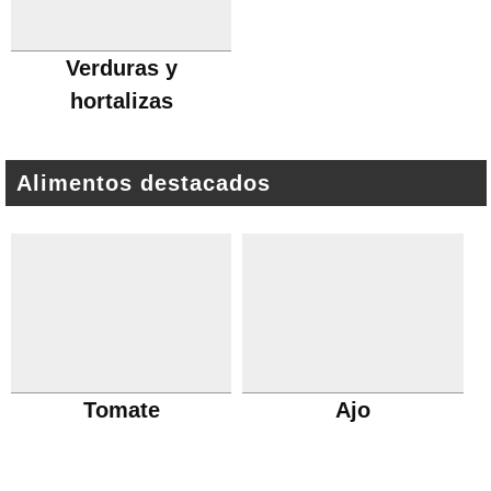
Verduras y
hortalizas
Alimentos destacados
Tomate
Ajo