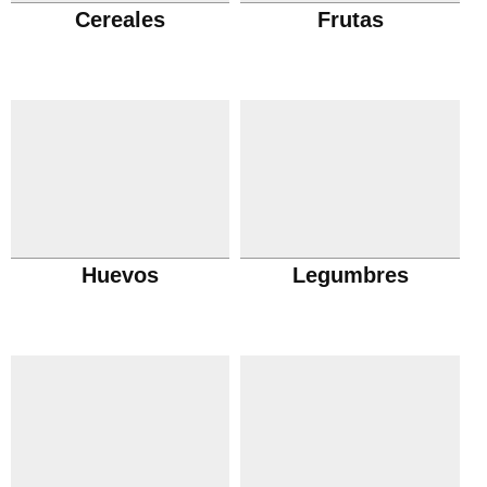
Cereales
Frutas
Huevos
Legumbres