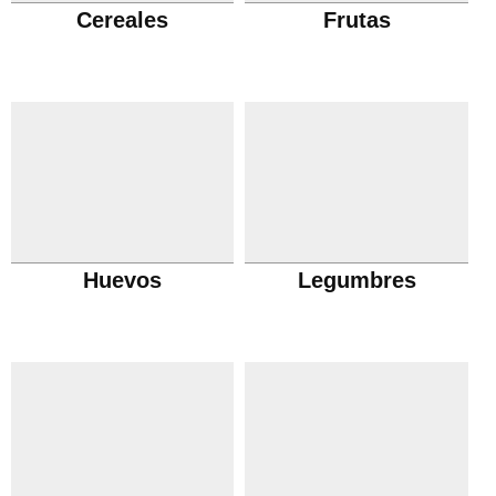
Cereales
Frutas
Huevos
Legumbres