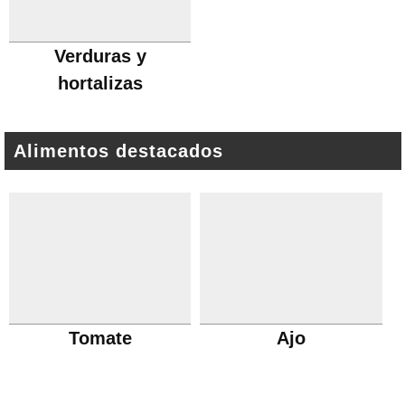
Verduras y
hortalizas
Alimentos destacados
Tomate
Ajo