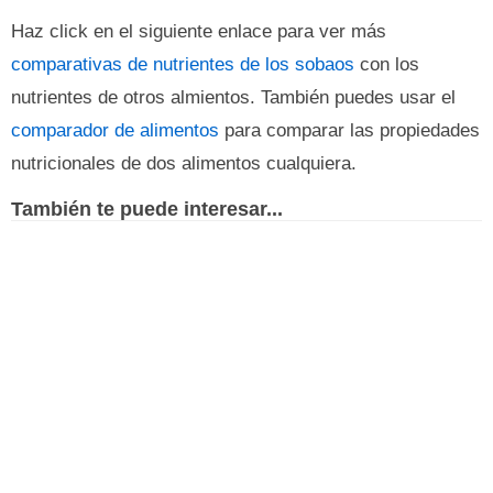
Haz click en el siguiente enlace para ver más
comparativas de nutrientes de los sobaos
con los
nutrientes de otros almientos. También puedes usar el
comparador de alimentos
para comparar las propiedades
nutricionales de dos alimentos cualquiera.
También te puede interesar...