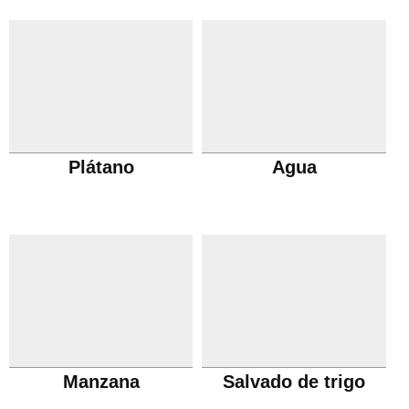
Plátano
Agua
Manzana
Salvado de trigo