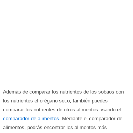
Además de comparar los nutrientes de los sobaos con
los nutrientes el orégano seco, también puedes
comparar los nutrientes de otros alimentos usando el
comparador de alimentos
. Mediante el comparador de
alimentos, podrás encontrar los alimentos más