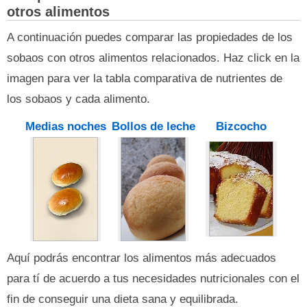
otros alimentos
A continuación puedes comparar las propiedades de los
sobaos con otros alimentos relacionados. Haz click en la
imagen para ver la tabla comparativa de nutrientes de
los sobaos y cada alimento.
Medias noches
Bollos de leche
Bizcocho
Aquí podrás encontrar los alimentos más adecuados
para tí de acuerdo a tus necesidades nutricionales con el
fin de conseguir una dieta sana y equilibrada.