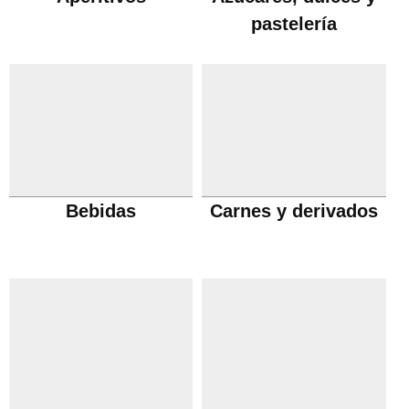
pastelería
Bebidas
Carnes y derivados