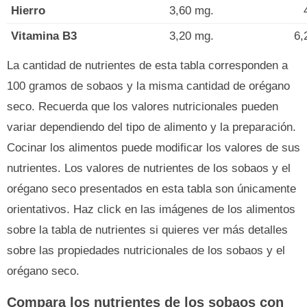
Hierro
3,60 mg.
Vitamina B3
3,20 mg.
6,
La cantidad de nutrientes de esta tabla corresponden a
100 gramos de sobaos y la misma cantidad de orégano
seco. Recuerda que los valores nutricionales pueden
variar dependiendo del tipo de alimento y la preparación.
Cocinar los alimentos puede modificar los valores de sus
nutrientes. Los valores de nutrientes de los sobaos y el
orégano seco presentados en esta tabla son únicamente
orientativos. Haz click en las imágenes de los alimentos
sobre la tabla de nutrientes si quieres ver más detalles
sobre las propiedades nutricionales de los sobaos y el
orégano seco.
Compara los nutrientes de los sobaos con