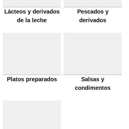
Lácteos y derivados
Pescados y
de la leche
derivados
Platos preparados
Salsas y
condimentos