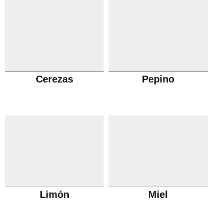
Cerezas
Pepino
Limón
Miel