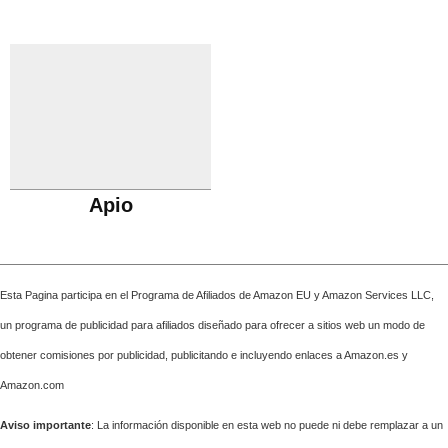
Apio
Esta Pagina participa en el Programa de Afiliados de Amazon EU y Amazon Services LLC,
un programa de publicidad para afiliados diseñado para ofrecer a sitios web un modo de
obtener comisiones por publicidad, publicitando e incluyendo enlaces a Amazon.es y
Amazon.com
Aviso importante
: La información disponible en esta web no puede ni debe remplazar a un