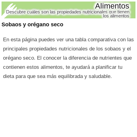
Alimentos
Descubre cuáles son las propiedades nutricionales que tienen
los alimentos
Sobaos y orégano seco
En esta página puedes ver una tabla comparativa con las
principales propiedades nutricionales de los sobaos y el
orégano seco. El conocer la diferencia de nutrientes que
contienen estos alimentos, te ayudará a planificar tu
dieta para que sea más equilibrada y saludable.