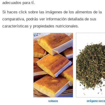
adecuados para tí.
Si haces click sobre las imágenes de los alimentos de la
comparativa, podrás ver información detallada de sus
características y propiedades nutricionales.
sobaos
orégano seco