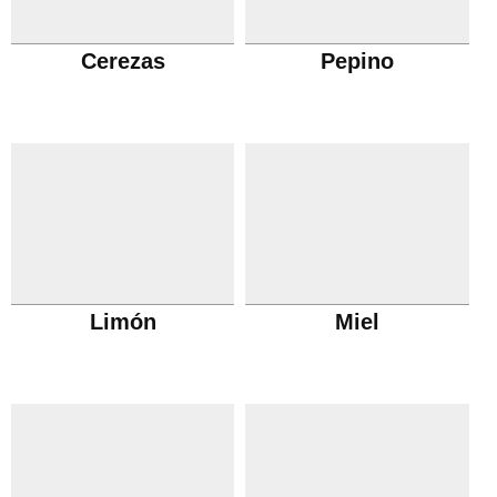
Cerezas
Pepino
Limón
Miel