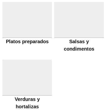
Platos preparados
Salsas y
condimentos
Verduras y
hortalizas