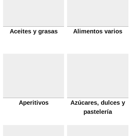
Aceites y grasas
Alimentos varios
Aperitivos
Azúcares, dulces y
pastelería