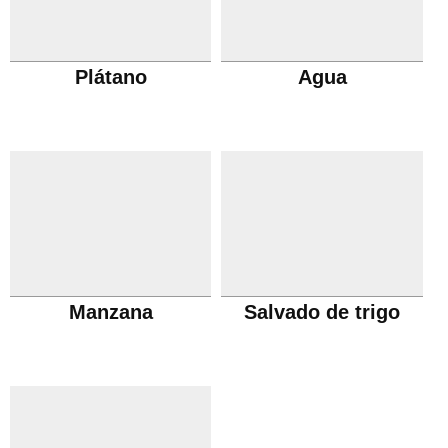
Plátano
Agua
Manzana
Salvado de trigo