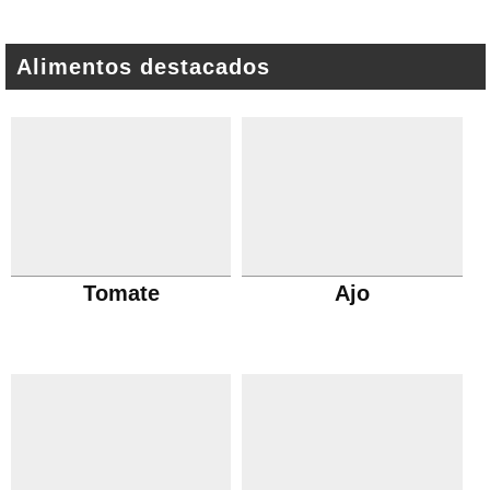
Alimentos destacados
Tomate
Ajo