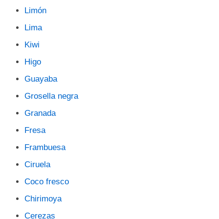
Limón
Lima
Kiwi
Higo
Guayaba
Grosella negra
Granada
Fresa
Frambuesa
Ciruela
Coco fresco
Chirimoya
Cerezas