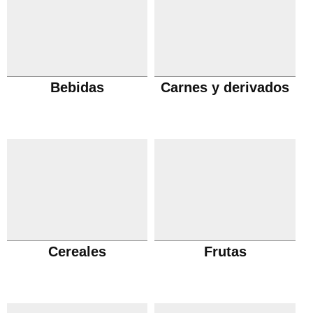
Bebidas
Carnes y derivados
Cereales
Frutas