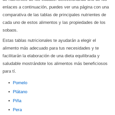
enlaces a continuación, puedes ver una página con una
comparativa de las tablas de principales nutrientes de
cada uno de estos alimentos y las propiedades de los
sobaos.
Estas tablas nutricionales te ayudarán a elegir el
alimento más adecuado para tus necesidades y te
facilitarán la elaboración de una dieta equilibrada y
saludable mostrándote los alimentos más beneficiosos
para tí.
Pomelo
Plátano
Piña
Pera