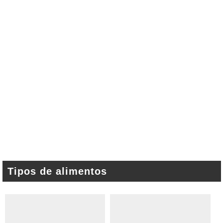
Tipos de alimentos