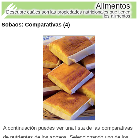
Alimentos
Descubre cuáles son las propiedades nutricionales que tienen
los alimentos
Sobaos
: Comparativas (4)
A continuación puedes ver una lista de las comparativas
de nutrientes de los sobaos. Seleccionando uno de los