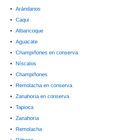
Arándanos
Caqui
Albaricoque
Aguacate
Champiñones en conserva
Níscalos
Champiñones
Remolacha en conserva
Zanahoria en conserva
Tapioca
Zanahoria
Remolacha