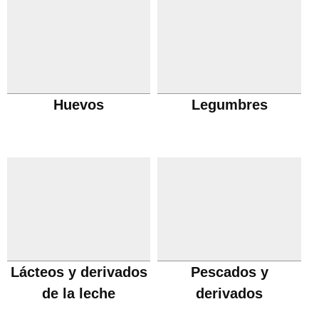
Huevos
Legumbres
Lácteos y derivados
Pescados y
de la leche
derivados