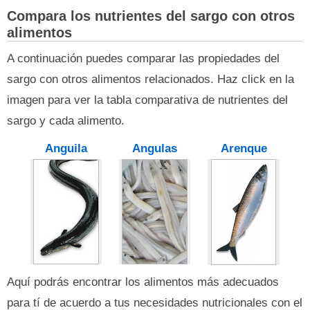
Compara los nutrientes del sargo con otros
alimentos
A continuación puedes comparar las propiedades del
sargo con otros alimentos relacionados. Haz click en la
imagen para ver la tabla comparativa de nutrientes del
sargo y cada alimento.
Anguila
Angulas
Arenque
Aquí podrás encontrar los alimentos más adecuados
para tí de acuerdo a tus necesidades nutricionales con el