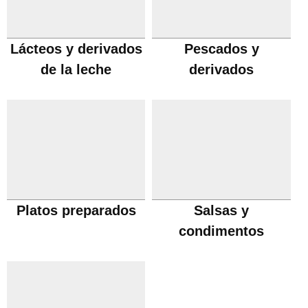
Lácteos y derivados
Pescados y
de la leche
derivados
Platos preparados
Salsas y
condimentos