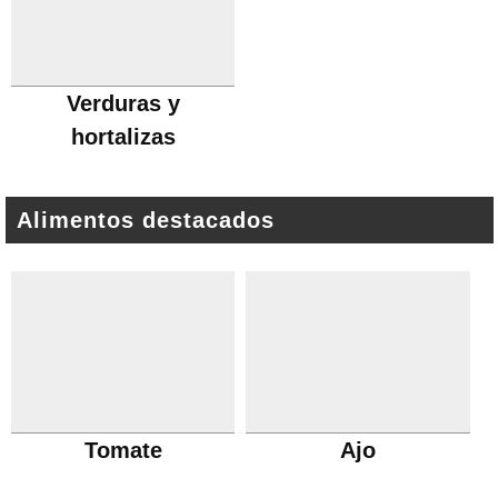
Verduras y
hortalizas
Alimentos destacados
Tomate
Ajo