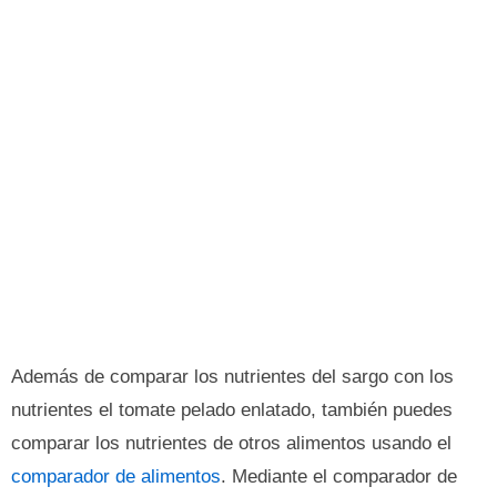
Además de comparar los nutrientes del sargo con los
nutrientes el tomate pelado enlatado, también puedes
comparar los nutrientes de otros alimentos usando el
comparador de alimentos
. Mediante el comparador de