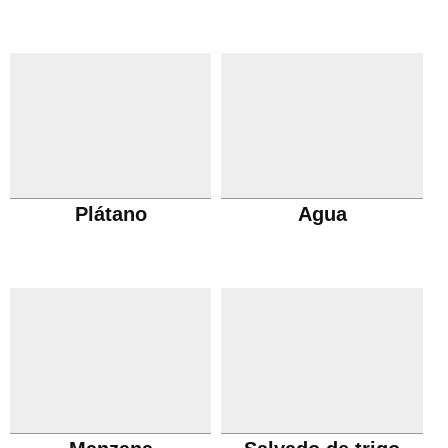
Plátano
Agua