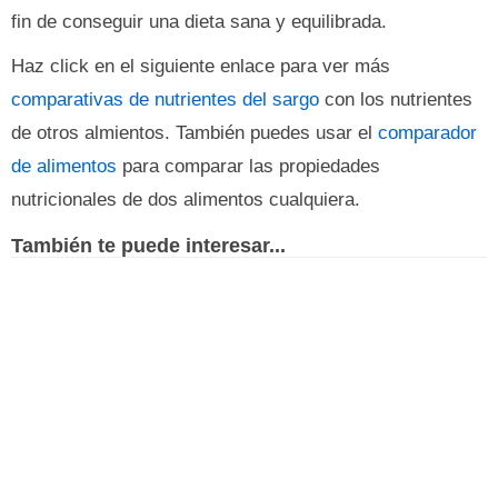
fin de conseguir una dieta sana y equilibrada.
Haz click en el siguiente enlace para ver más
comparativas de nutrientes del sargo
con los nutrientes
de otros almientos. También puedes usar el
comparador
de alimentos
para comparar las propiedades
nutricionales de dos alimentos cualquiera.
También te puede interesar...