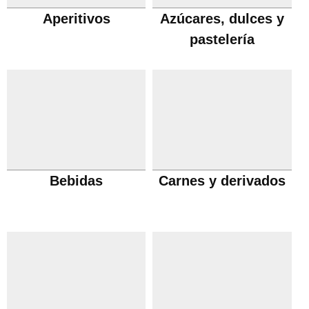
Aperitivos
Azúcares, dulces y
pastelería
Bebidas
Carnes y derivados