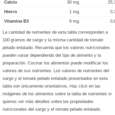
Calcio
30 mg.
25,
Hierro
1 mg.
0,
Vitamina B3
6 mg.
0,
La cantidad de nutrientes de esta tabla corresponden a
100 gramos de sargo y la misma cantidad de tomate
pelado enlatado. Recuerda que los valores nutricionales
pueden variar dependiendo del tipo de alimento y la
preparación. Cocinar los alimentos puede modificar los
valores de sus nutrientes. Los valores de nutrientes del
sargo y el tomate pelado enlatado presentados en esta
tabla son únicamente orientativos. Haz click en las
imágenes de los alimentos sobre la tabla de nutrientes si
quieres ver más detalles sobre las propiedades
nutricionales del sargo y el tomate pelado enlatado.