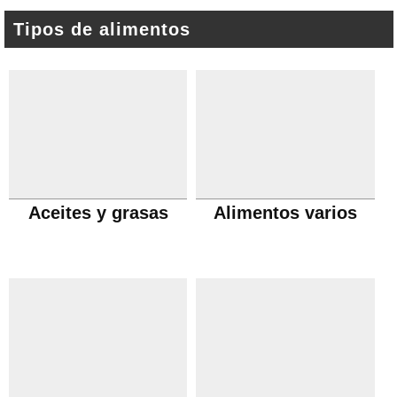
Tipos de alimentos
Aceites y grasas
Alimentos varios