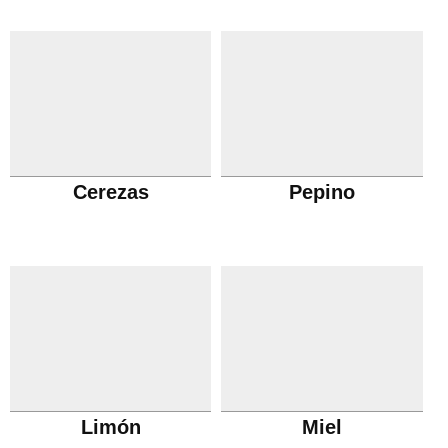
Cerezas
Pepino
Limón
Miel