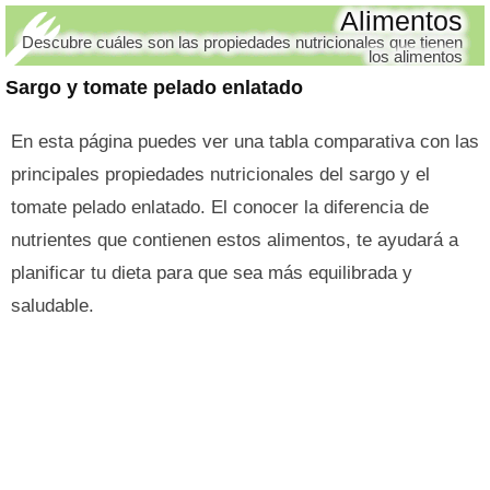
Alimentos
Descubre cuáles son las propiedades nutricionales que tienen
los alimentos
Sargo y tomate pelado enlatado
En esta página puedes ver una tabla comparativa con las
principales propiedades nutricionales del sargo y el
tomate pelado enlatado. El conocer la diferencia de
nutrientes que contienen estos alimentos, te ayudará a
planificar tu dieta para que sea más equilibrada y
saludable.