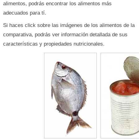
alimentos, podrás encontrar los alimentos más
adecuados para tí.
Si haces click sobre las imágenes de los alimentos de la
comparativa, podrás ver información detallada de sus
características y propiedades nutricionales.