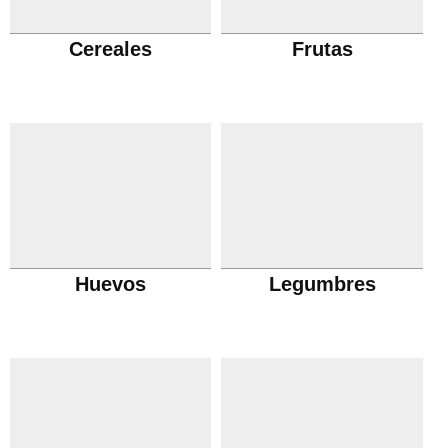
Cereales
Frutas
Huevos
Legumbres