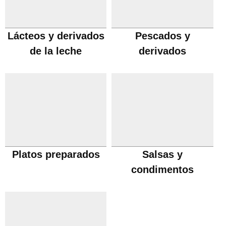
Lácteos y derivados
Pescados y
de la leche
derivados
Platos preparados
Salsas y
condimentos