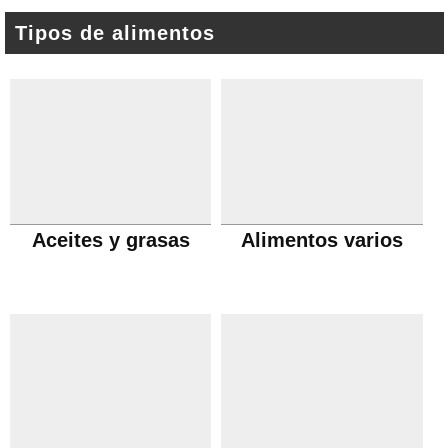
Tipos de alimentos
Aceites y grasas
Alimentos varios