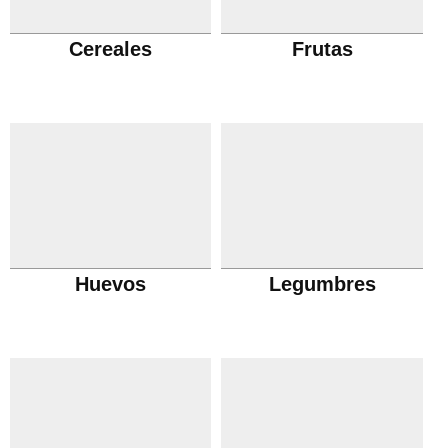
Cereales
Frutas
Huevos
Legumbres