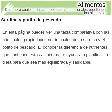
Alimentos
Descubre cuáles son las propiedades nutricionales que tienen
los alimentos
Sardina y potito de pescado
En esta página puedes ver una tabla comparativa con las
principales propiedades nutricionales de la sardina y el
potito de pescado. El conocer la diferencia de nutrientes
que contienen estos alimentos, te ayudará a planificar tu
dieta para que sea más equilibrada y saludable.