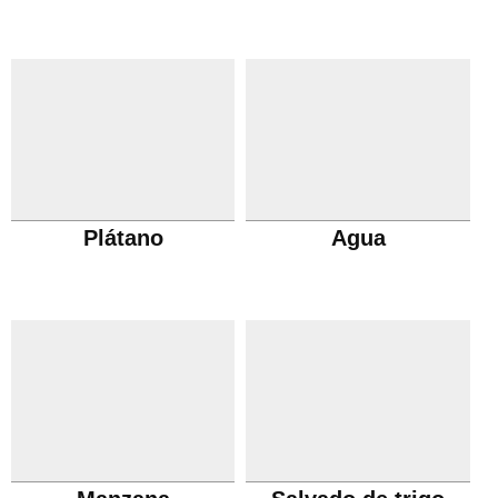
Plátano
Agua