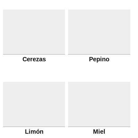
Cerezas
Pepino
Limón
Miel