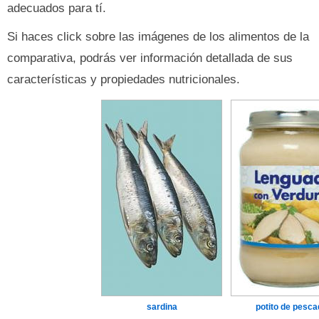
adecuados para tí.
Si haces click sobre las imágenes de los alimentos de la
comparativa, podrás ver información detallada de sus
características y propiedades nutricionales.
sardina
potito de pesca