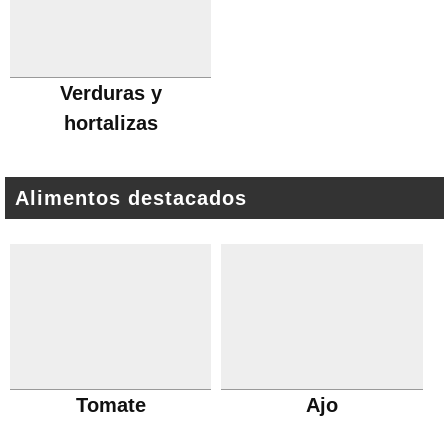
Verduras y
hortalizas
Alimentos destacados
Tomate
Ajo