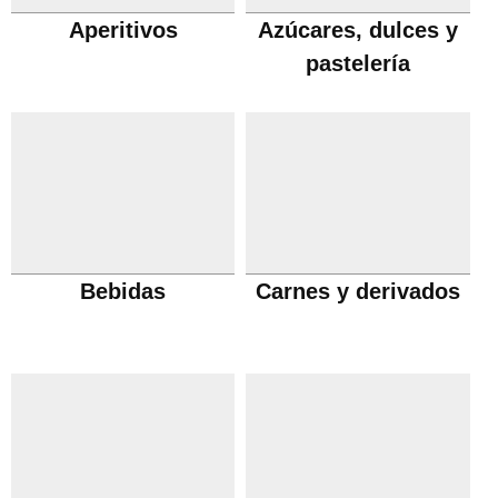
Aperitivos
Azúcares, dulces y
pastelería
Bebidas
Carnes y derivados