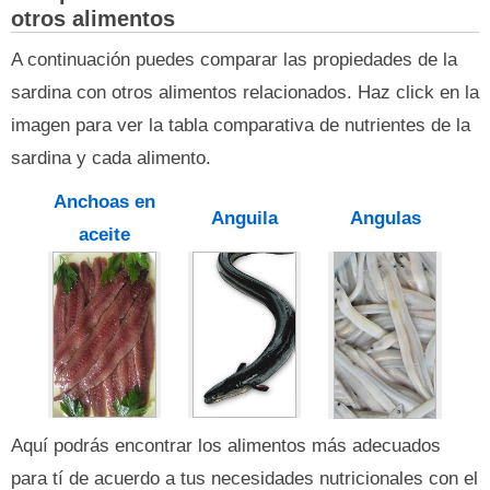
otros alimentos
A continuación puedes comparar las propiedades de la
sardina con otros alimentos relacionados. Haz click en la
imagen para ver la tabla comparativa de nutrientes de la
sardina y cada alimento.
Anchoas en
Anguila
Angulas
aceite
Aquí podrás encontrar los alimentos más adecuados
para tí de acuerdo a tus necesidades nutricionales con el