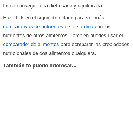
fin de conseguir una dieta sana y equilibrada.
Haz click en el siguiente enlace para ver más
comparativas de nutrientes de la sardina
con los
nutrientes de otros almientos. También puedes usar el
comparador de alimentos
para comparar las propiedades
nutricionales de dos alimentos cualquiera.
También te puede interesar...