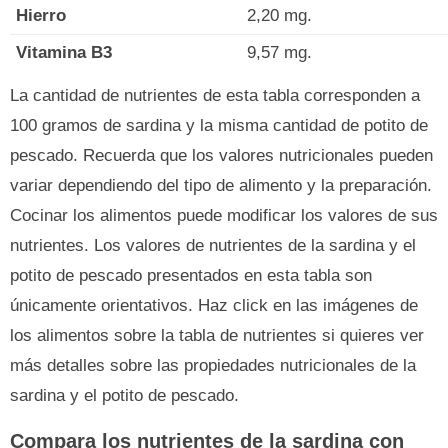
Hierro
2,20 mg.
Vitamina B3
9,57 mg.
La cantidad de nutrientes de esta tabla corresponden a
100 gramos de sardina y la misma cantidad de potito de
pescado. Recuerda que los valores nutricionales pueden
variar dependiendo del tipo de alimento y la preparación.
Cocinar los alimentos puede modificar los valores de sus
nutrientes. Los valores de nutrientes de la sardina y el
potito de pescado presentados en esta tabla son
únicamente orientativos. Haz click en las imágenes de
los alimentos sobre la tabla de nutrientes si quieres ver
más detalles sobre las propiedades nutricionales de la
sardina y el potito de pescado.
Compara los nutrientes de la sardina con