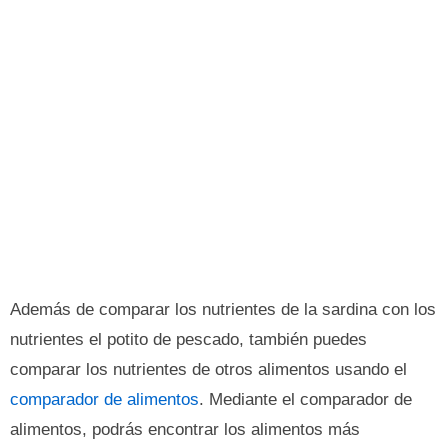
Además de comparar los nutrientes de la sardina con los
nutrientes el potito de pescado, también puedes
comparar los nutrientes de otros alimentos usando el
comparador de alimentos
. Mediante el comparador de
alimentos, podrás encontrar los alimentos más