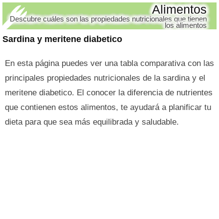
Alimentos
Descubre cuáles son las propiedades nutricionales que tienen
los alimentos
Sardina y meritene diabetico
En esta página puedes ver una tabla comparativa con las
principales propiedades nutricionales de la sardina y el
meritene diabetico. El conocer la diferencia de nutrientes
que contienen estos alimentos, te ayudará a planificar tu
dieta para que sea más equilibrada y saludable.