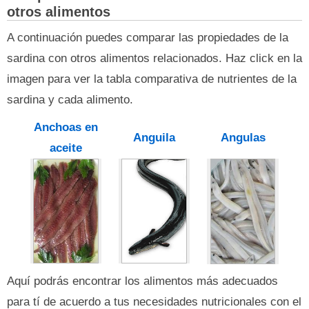
otros alimentos
A continuación puedes comparar las propiedades de la
sardina con otros alimentos relacionados. Haz click en la
imagen para ver la tabla comparativa de nutrientes de la
sardina y cada alimento.
Anchoas en
Anguila
Angulas
aceite
Aquí podrás encontrar los alimentos más adecuados
para tí de acuerdo a tus necesidades nutricionales con el