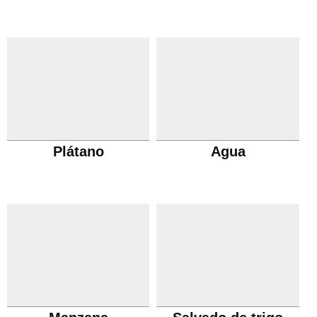
Plátano
Agua