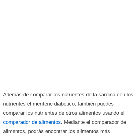
Además de comparar los nutrientes de la sardina con los
nutrientes el meritene diabetico, también puedes
comparar los nutrientes de otros alimentos usando el
comparador de alimentos
. Mediante el comparador de
alimentos, podrás encontrar los alimentos más