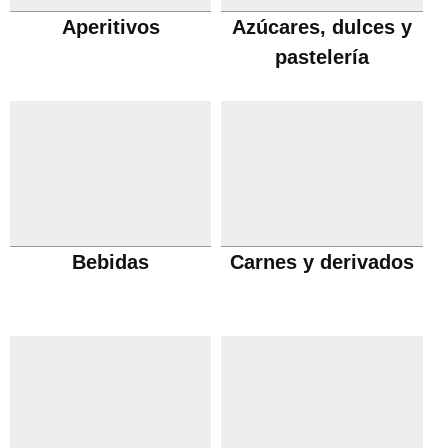
Aperitivos
Azúcares, dulces y
pastelería
Bebidas
Carnes y derivados