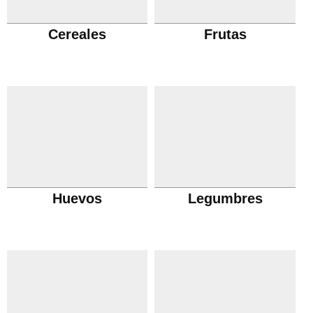
Cereales
Frutas
Huevos
Legumbres