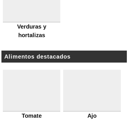
Verduras y
hortalizas
Alimentos destacados
Tomate
Ajo