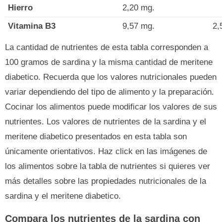
Hierro
2,20 mg.
Vitamina B3
9,57 mg.
2,
La cantidad de nutrientes de esta tabla corresponden a
100 gramos de sardina y la misma cantidad de meritene
diabetico. Recuerda que los valores nutricionales pueden
variar dependiendo del tipo de alimento y la preparación.
Cocinar los alimentos puede modificar los valores de sus
nutrientes. Los valores de nutrientes de la sardina y el
meritene diabetico presentados en esta tabla son
únicamente orientativos. Haz click en las imágenes de
los alimentos sobre la tabla de nutrientes si quieres ver
más detalles sobre las propiedades nutricionales de la
sardina y el meritene diabetico.
Compara los nutrientes de la sardina con