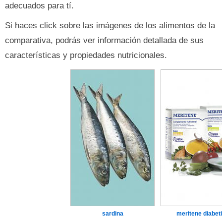
adecuados para tí.
Si haces click sobre las imágenes de los alimentos de la
comparativa, podrás ver información detallada de sus
características y propiedades nutricionales.
sardina
meritene diabet