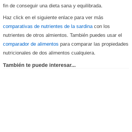
fin de conseguir una dieta sana y equilibrada.
Haz click en el siguiente enlace para ver más
comparativas de nutrientes de la sardina
con los
nutrientes de otros almientos. También puedes usar el
comparador de alimentos
para comparar las propiedades
nutricionales de dos alimentos cualquiera.
También te puede interesar...