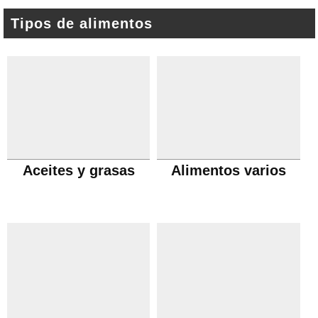
Tipos de alimentos
Aceites y grasas
Alimentos varios