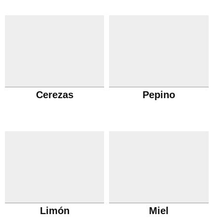
Cerezas
Pepino
Limón
Miel