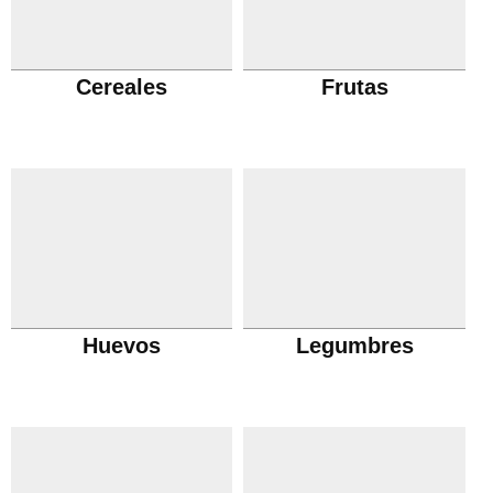
Cereales
Frutas
Huevos
Legumbres