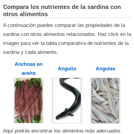
Compara los nutrientes de la sardina con
otros alimentos
A continuación puedes comparar las propiedades de la
sardina con otros alimentos relacionados. Haz click en la
imagen para ver la tabla comparativa de nutrientes de la
sardina y cada alimento.
Anchoas en
Anguila
Angulas
aceite
Aquí podrás encontrar los alimentos más adecuados