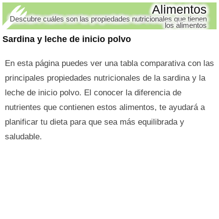
Alimentos
Descubre cuáles son las propiedades nutricionales que tienen
los alimentos
Sardina y leche de inicio polvo
En esta página puedes ver una tabla comparativa con las
principales propiedades nutricionales de la sardina y la
leche de inicio polvo. El conocer la diferencia de
nutrientes que contienen estos alimentos, te ayudará a
planificar tu dieta para que sea más equilibrada y
saludable.