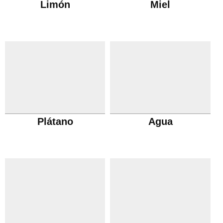
Limón
Miel
Plátano
Agua