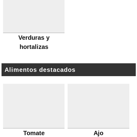
Verduras y
hortalizas
Alimentos destacados
Tomate
Ajo