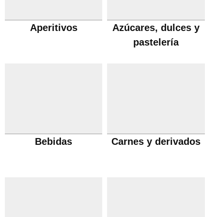
Aperitivos
Azúcares, dulces y
pastelería
Bebidas
Carnes y derivados