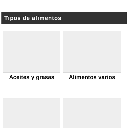
Tipos de alimentos
Aceites y grasas
Alimentos varios