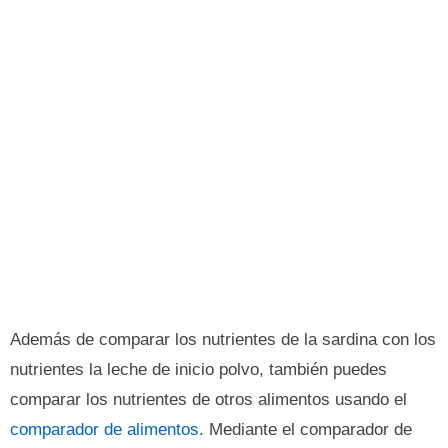
Además de comparar los nutrientes de la sardina con los
nutrientes la leche de inicio polvo, también puedes
comparar los nutrientes de otros alimentos usando el
comparador de alimentos
. Mediante el comparador de