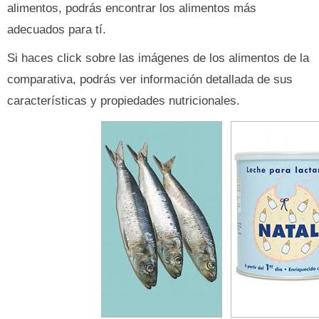
alimentos, podrás encontrar los alimentos más
adecuados para tí.
Si haces click sobre las imágenes de los alimentos de la
comparativa, podrás ver información detallada de sus
características y propiedades nutricionales.