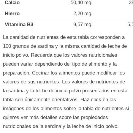
Calcio
50,40 mg.
3
Hierro
2,20 mg.
Vitamina B3
9,57 mg.
5,
La cantidad de nutrientes de esta tabla corresponden a
100 gramos de sardina y la misma cantidad de leche de
inicio polvo. Recuerda que los valores nutricionales
pueden variar dependiendo del tipo de alimento y la
preparación. Cocinar los alimentos puede modificar los
valores de sus nutrientes. Los valores de nutrientes de
la sardina y la leche de inicio polvo presentados en esta
tabla son únicamente orientativos. Haz click en las
imágenes de los alimentos sobre la tabla de nutrientes si
quieres ver más detalles sobre las propiedades
nutricionales de la sardina y la leche de inicio polvo.