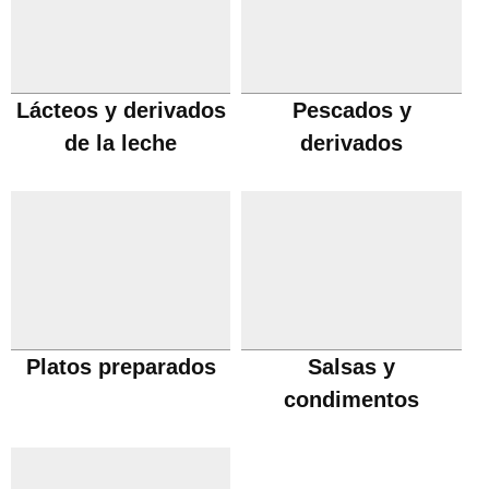
Lácteos y derivados
Pescados y
de la leche
derivados
Platos preparados
Salsas y
condimentos