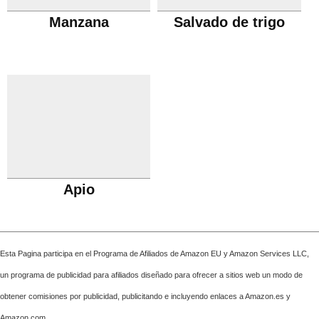
Manzana
Salvado de trigo
Apio
Esta Pagina participa en el Programa de Afiliados de Amazon EU y Amazon Services LLC,
un programa de publicidad para afiliados diseñado para ofrecer a sitios web un modo de
obtener comisiones por publicidad, publicitando e incluyendo enlaces a Amazon.es y
Amazon.com