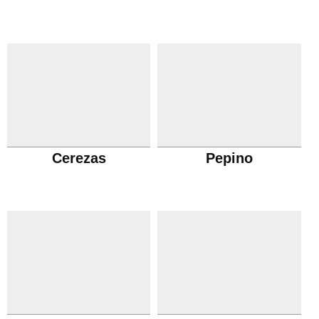
Cerezas
Pepino