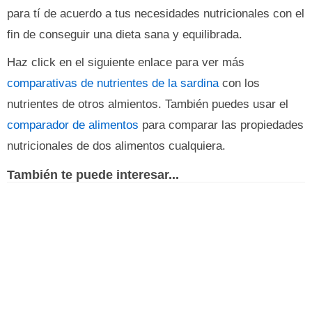
para tí de acuerdo a tus necesidades nutricionales con el
fin de conseguir una dieta sana y equilibrada.
Haz click en el siguiente enlace para ver más
comparativas de nutrientes de la sardina
con los
nutrientes de otros almientos. También puedes usar el
comparador de alimentos
para comparar las propiedades
nutricionales de dos alimentos cualquiera.
También te puede interesar...