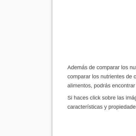
Además de comparar los nutr
comparar los nutrientes de 
alimentos, podrás encontrar
Si haces click sobre las im
características y propiedade