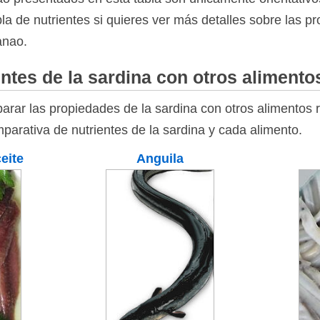
bla de nutrientes si quieres ver más detalles sobre las p
anao.
ntes de la sardina con otros alimento
rar las propiedades de la sardina con otros alimentos r
parativa de nutrientes de la sardina y cada alimento.
eite
Anguila