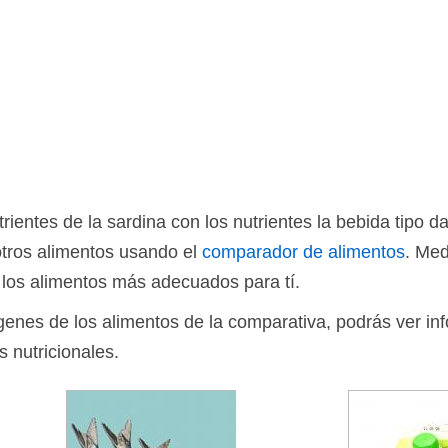
ientes de la sardina con los nutrientes la bebida tipo 
otros alimentos usando el
comparador de alimentos
. Med
 los alimentos más adecuados para tí.
ágenes de los alimentos de la comparativa, podrás ver in
s nutricionales.