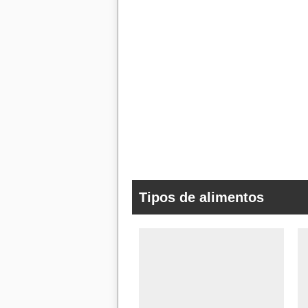
Tipos de alimentos