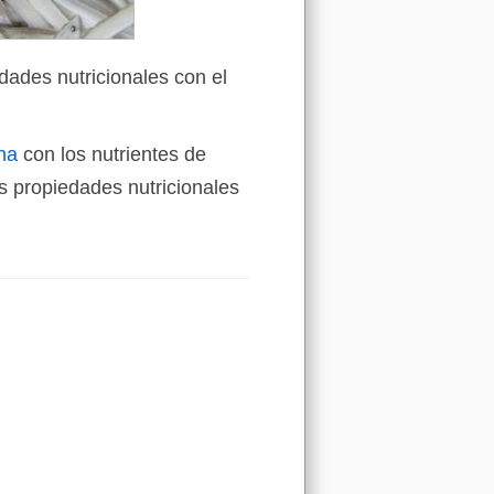
dades nutricionales con el
na
con los nutrientes de
 propiedades nutricionales