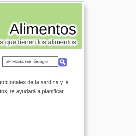
Alimentos
s que tienen los alimentos
ricionales de la sardina y la
os, te ayudará a planificar