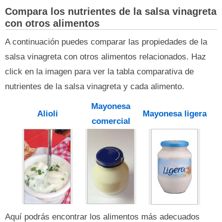
Compara los nutrientes de la salsa vinagreta
con otros alimentos
A continuación puedes comparar las propiedades de la
salsa vinagreta con otros alimentos relacionados. Haz
click en la imagen para ver la tabla comparativa de
nutrientes de la salsa vinagreta y cada alimento.
Mayonesa
Alioli
Mayonesa ligera
comercial
Aquí podrás encontrar los alimentos más adecuados