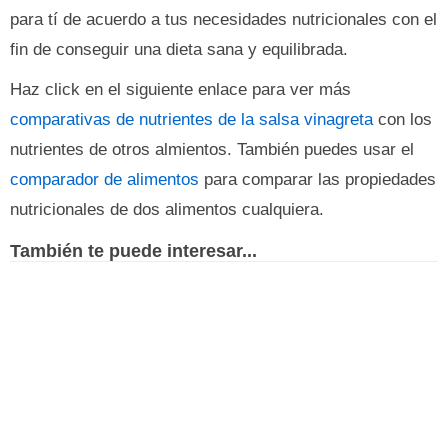
para tí de acuerdo a tus necesidades nutricionales con el
fin de conseguir una dieta sana y equilibrada.
Haz click en el siguiente enlace para ver más
comparativas de nutrientes de la salsa vinagreta
con los
nutrientes de otros almientos. También puedes usar el
comparador de alimentos
para comparar las propiedades
nutricionales de dos alimentos cualquiera.
También te puede interesar...