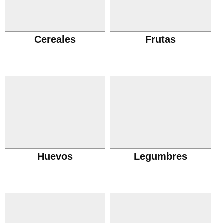
Cereales
Frutas
Huevos
Legumbres