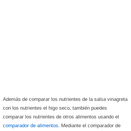
Además de comparar los nutrientes de la salsa vinagreta
con los nutrientes el higo seco, también puedes
comparar los nutrientes de otros alimentos usando el
comparador de alimentos
. Mediante el comparador de