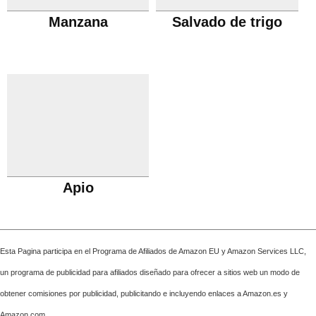
Manzana
Salvado de trigo
Apio
Esta Pagina participa en el Programa de Afiliados de Amazon EU y Amazon Services LLC,
un programa de publicidad para afiliados diseñado para ofrecer a sitios web un modo de
obtener comisiones por publicidad, publicitando e incluyendo enlaces a Amazon.es y
Amazon.com