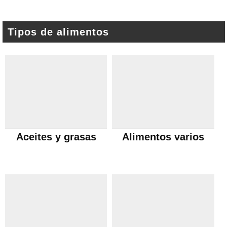
Tipos de alimentos
Aceites y grasas
Alimentos varios