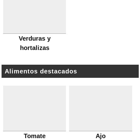
Verduras y
hortalizas
Alimentos destacados
Tomate
Ajo