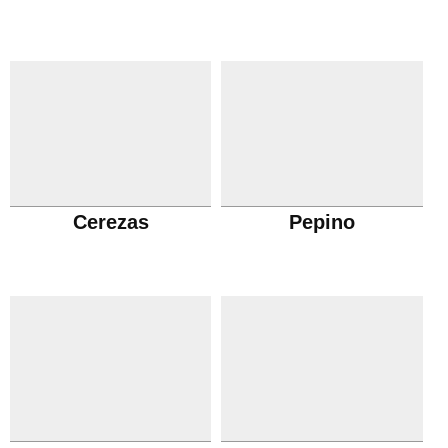
Cerezas
Pepino