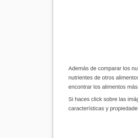
Además de comparar los nutr
nutrientes de otros aliment
encontrar los alimentos más
Si haces click sobre las im
características y propiedade