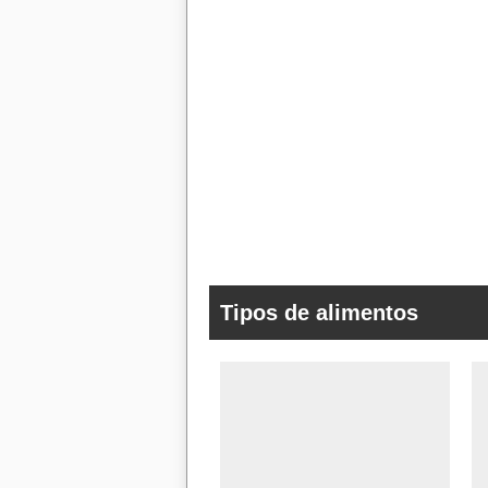
Tipos de alimentos