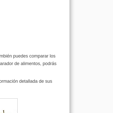
también puedes comparar los
arador de alimentos, podrás
formación detallada de sus