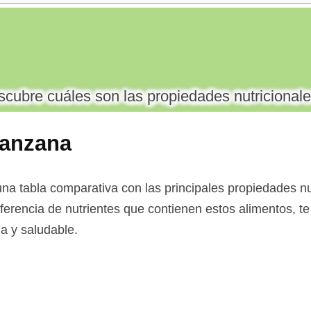
cubre cuáles son las propiedades nutricionale
manzana
na tabla comparativa con las principales propiedades nut
ferencia de nutrientes que contienen estos alimentos, te 
a y saludable.