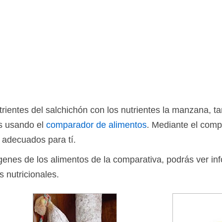
ientes del salchichón con los nutrientes la manzana, 
os usando el
comparador de alimentos
. Mediante el comp
 adecuados para tí.
ágenes de los alimentos de la comparativa, podrás ver in
s nutricionales.