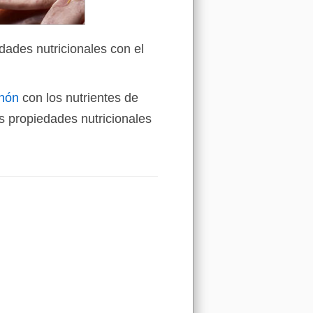
dades nutricionales con el
chón
con los nutrientes de
 propiedades nutricionales