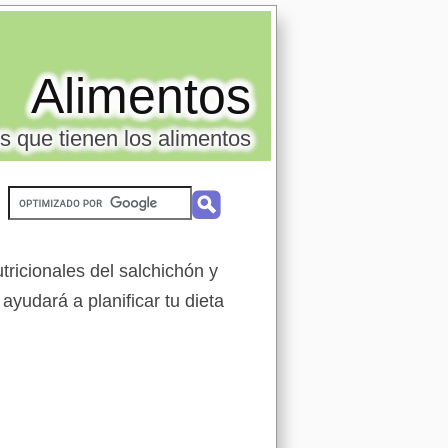
Alimentos
s que tienen los alimentos
ricionales del salchichón y
ayudará a planificar tu dieta