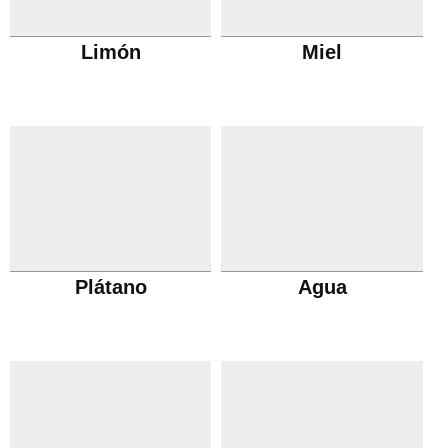
Limón
Miel
Plátano
Agua