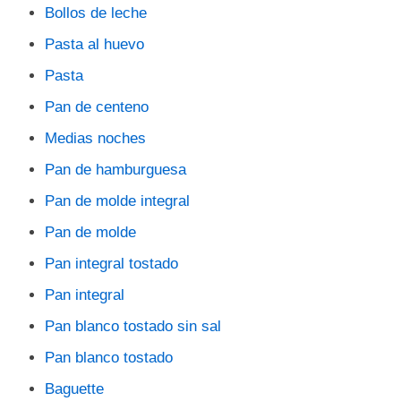
Bollos de leche
Pasta al huevo
Pasta
Pan de centeno
Medias noches
Pan de hamburguesa
Pan de molde integral
Pan de molde
Pan integral tostado
Pan integral
Pan blanco tostado sin sal
Pan blanco tostado
Baguette