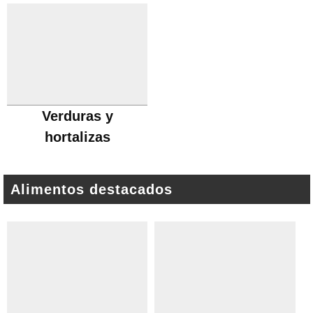
Verduras y
hortalizas
Alimentos destacados