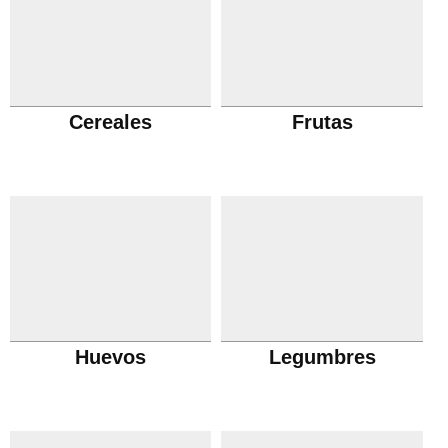
Cereales
Frutas
Huevos
Legumbres