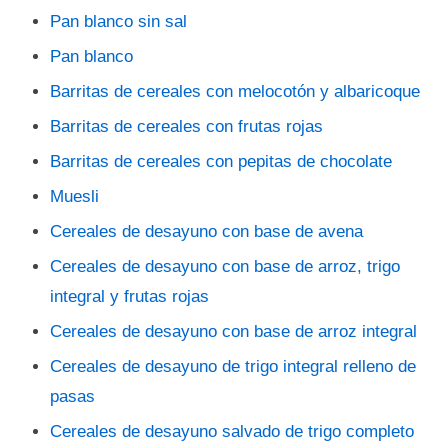
Pan blanco sin sal
Pan blanco
Barritas de cereales con melocotón y albaricoque
Barritas de cereales con frutas rojas
Barritas de cereales con pepitas de chocolate
Muesli
Cereales de desayuno con base de avena
Cereales de desayuno con base de arroz, trigo
integral y frutas rojas
Cereales de desayuno con base de arroz integral
Cereales de desayuno de trigo integral relleno de
pasas
Cereales de desayuno salvado de trigo completo