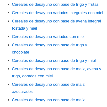
Cereales de desayuno con base de trigo y frutas
Cereales de desayuno variados integrales con miel
Cereales de desayuno con base de avena integral
tostada y miel
Cereales de desayuno variados con miel
Cereales de desayuno con base de trigo y
chocolate
Cereales de desayuno con base de trigo y miel
Cereales de desayuno con base de maíz, avena y
trigo, dorados con miel
Cereales de desayuno con base de maíz
azucarados
Cereales de desayuno con base de maíz