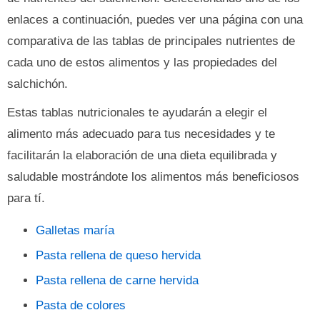
enlaces a continuación, puedes ver una página con una
comparativa de las tablas de principales nutrientes de
cada uno de estos alimentos y las propiedades del
salchichón.
Estas tablas nutricionales te ayudarán a elegir el
alimento más adecuado para tus necesidades y te
facilitarán la elaboración de una dieta equilibrada y
saludable mostrándote los alimentos más beneficiosos
para tí.
Galletas maría
Pasta rellena de queso hervida
Pasta rellena de carne hervida
Pasta de colores