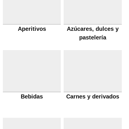
Aperitivos
Azúcares, dulces y
pastelería
Bebidas
Carnes y derivados