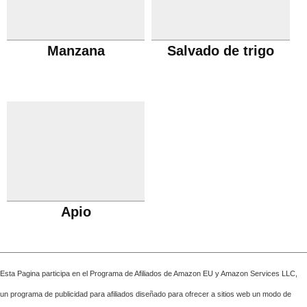
Manzana
Salvado de trigo
Apio
Esta Pagina participa en el Programa de Afiliados de Amazon EU y Amazon Services LLC,
un programa de publicidad para afiliados diseñado para ofrecer a sitios web un modo de