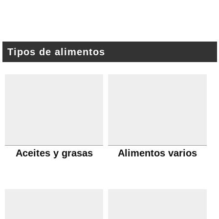
Tipos de alimentos
Aceites y grasas
Alimentos varios