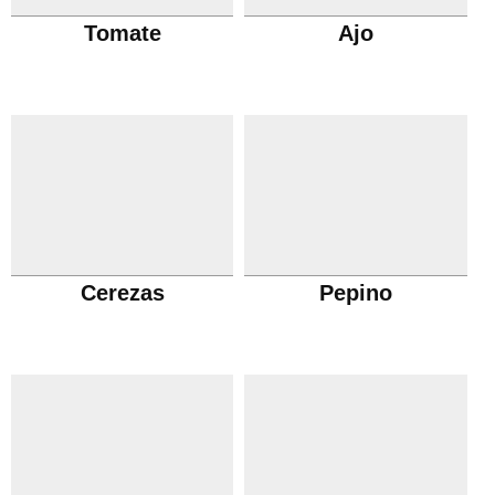
Tomate
Ajo
Cerezas
Pepino