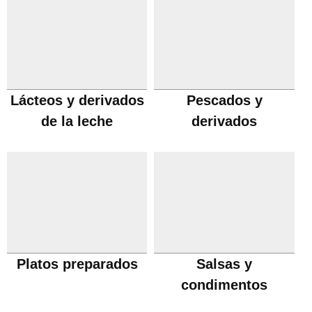
Lácteos y derivados
Pescados y
de la leche
derivados
Platos preparados
Salsas y
condimentos