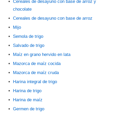
Cereales de desayuno con base de arroz y
chocolate
Cereales de desayuno con base de arroz
Mijo
Semola de trigo
Salvado de trigo
Maíz en grano hervido en lata
Mazorca de maíz cocida
Mazorca de maíz cruda
Harina integral de trigo
Harina de trigo
Harina de maíz
Germen de trigo