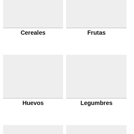
Cereales
Frutas
Huevos
Legumbres