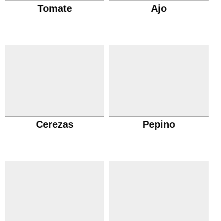
Tomate
Ajo
Cerezas
Pepino