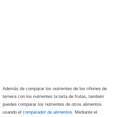
Además de comparar los nutrientes de los riñones de
ternera con los nutrientes la tarta de frutas, también
puedes comparar los nutrientes de otros alimentos
usando el
comparador de alimentos
. Mediante el