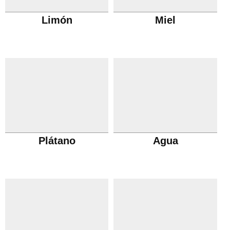
Limón
Miel
Plátano
Agua