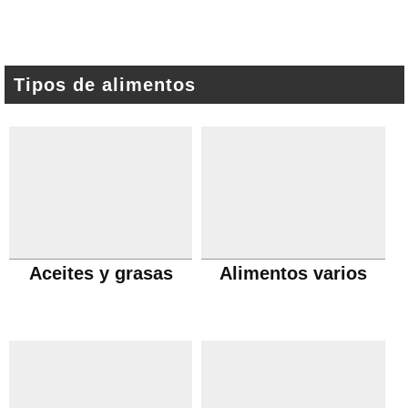
Tipos de alimentos
Aceites y grasas
Alimentos varios