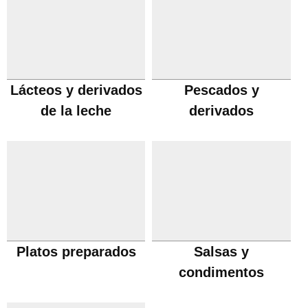
Lácteos y derivados
Pescados y
de la leche
derivados
Platos preparados
Salsas y
condimentos