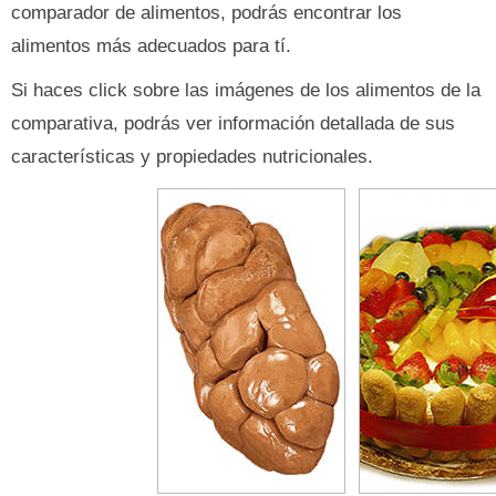
comparador de alimentos, podrás encontrar los
alimentos más adecuados para tí.
Si haces click sobre las imágenes de los alimentos de la
comparativa, podrás ver información detallada de sus
características y propiedades nutricionales.