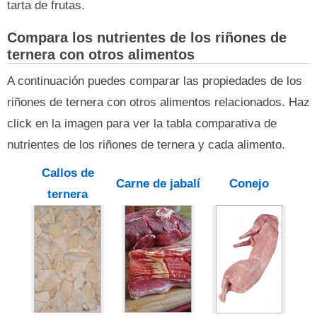
tarta de frutas.
Compara los nutrientes de los riñones de
ternera con otros alimentos
A continuación puedes comparar las propiedades de los
riñones de ternera con otros alimentos relacionados. Haz
click en la imagen para ver la tabla comparativa de
nutrientes de los riñones de ternera y cada alimento.
Callos de
Carne de jabalí
Conejo
ternera