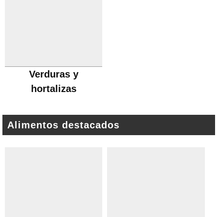
Verduras y
hortalizas
Alimentos destacados