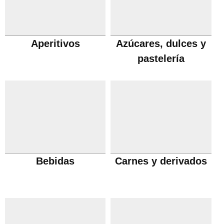
Aperitivos
Azúcares, dulces y
pastelería
Bebidas
Carnes y derivados