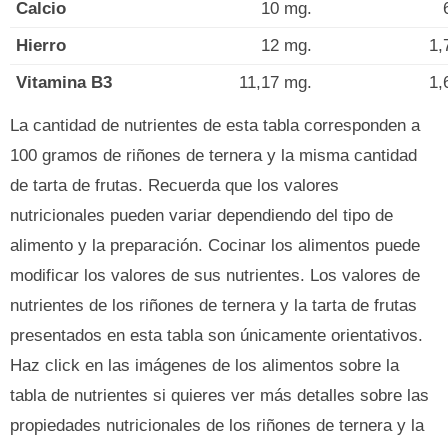
Calcio
10 mg.
Hierro
12 mg.
1,
Vitamina B3
11,17 mg.
1,
La cantidad de nutrientes de esta tabla corresponden a
100 gramos de riñones de ternera y la misma cantidad
de tarta de frutas. Recuerda que los valores
nutricionales pueden variar dependiendo del tipo de
alimento y la preparación. Cocinar los alimentos puede
modificar los valores de sus nutrientes. Los valores de
nutrientes de los riñones de ternera y la tarta de frutas
presentados en esta tabla son únicamente orientativos.
Haz click en las imágenes de los alimentos sobre la
tabla de nutrientes si quieres ver más detalles sobre las
propiedades nutricionales de los riñones de ternera y la