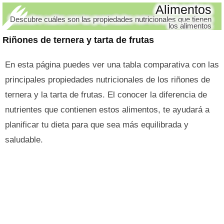
Alimentos
Descubre cuáles son las propiedades nutricionales que tienen
los alimentos
Riñones de ternera y tarta de frutas
En esta página puedes ver una tabla comparativa con las
principales propiedades nutricionales de los riñones de
ternera y la tarta de frutas. El conocer la diferencia de
nutrientes que contienen estos alimentos, te ayudará a
planificar tu dieta para que sea más equilibrada y
saludable.