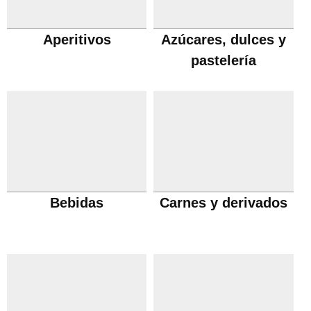
Aperitivos
Azúcares, dulces y
pastelería
Bebidas
Carnes y derivados