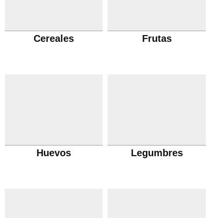
Cereales
Frutas
Huevos
Legumbres