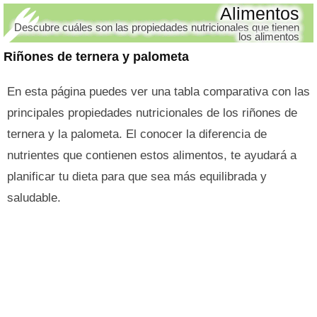
Alimentos
Descubre cuáles son las propiedades nutricionales que tienen
los alimentos
Riñones de ternera y palometa
En esta página puedes ver una tabla comparativa con las
principales propiedades nutricionales de los riñones de
ternera y la palometa. El conocer la diferencia de
nutrientes que contienen estos alimentos, te ayudará a
planificar tu dieta para que sea más equilibrada y
saludable.