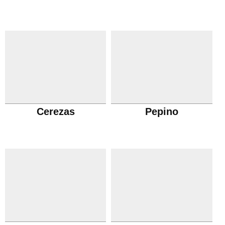
Cerezas
Pepino