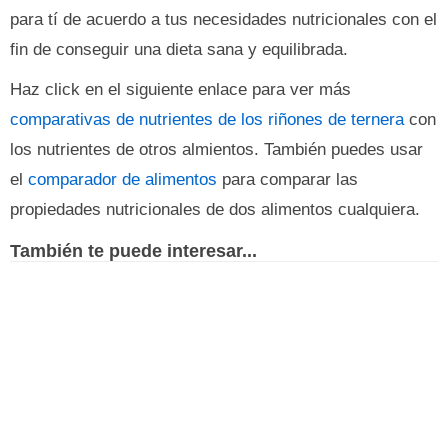
para tí de acuerdo a tus necesidades nutricionales con el
fin de conseguir una dieta sana y equilibrada.
Haz click en el siguiente enlace para ver más
comparativas de nutrientes de los riñones de ternera
con
los nutrientes de otros almientos. También puedes usar
el
comparador de alimentos
para comparar las
propiedades nutricionales de dos alimentos cualquiera.
También te puede interesar...