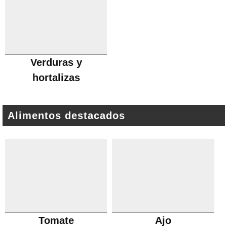
Verduras y
hortalizas
Alimentos destacados
Tomate
Ajo