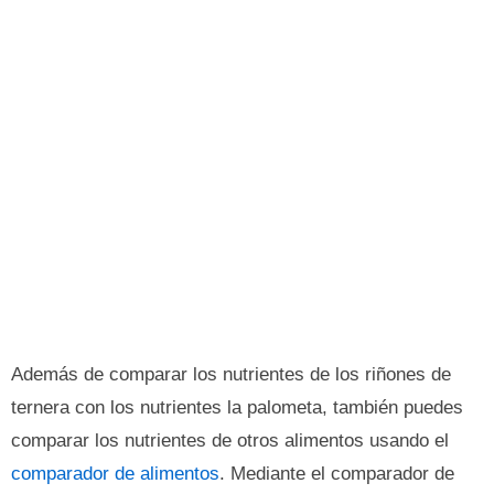
Además de comparar los nutrientes de los riñones de
ternera con los nutrientes la palometa, también puedes
comparar los nutrientes de otros alimentos usando el
comparador de alimentos
. Mediante el comparador de