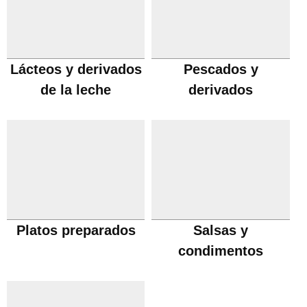
Lácteos y derivados
Pescados y
de la leche
derivados
Platos preparados
Salsas y
condimentos