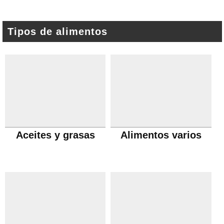
Tipos de alimentos
Aceites y grasas
Alimentos varios