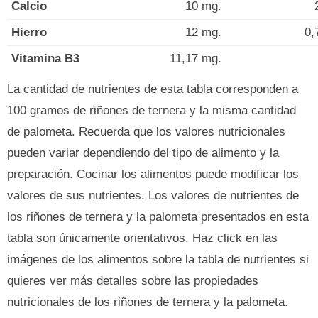
Calcio
10 mg.
Hierro
12 mg.
0,
Vitamina B3
11,17 mg.
La cantidad de nutrientes de esta tabla corresponden a
100 gramos de riñones de ternera y la misma cantidad
de palometa. Recuerda que los valores nutricionales
pueden variar dependiendo del tipo de alimento y la
preparación. Cocinar los alimentos puede modificar los
valores de sus nutrientes. Los valores de nutrientes de
los riñones de ternera y la palometa presentados en esta
tabla son únicamente orientativos. Haz click en las
imágenes de los alimentos sobre la tabla de nutrientes si
quieres ver más detalles sobre las propiedades
nutricionales de los riñones de ternera y la palometa.