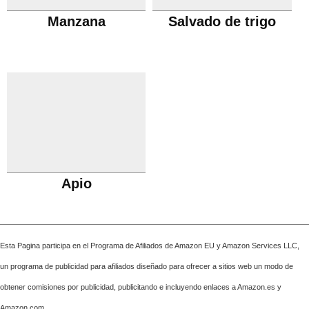
Manzana
Salvado de trigo
Apio
Esta Pagina participa en el Programa de Afiliados de Amazon EU y Amazon Services LLC,
un programa de publicidad para afiliados diseñado para ofrecer a sitios web un modo de
obtener comisiones por publicidad, publicitando e incluyendo enlaces a Amazon.es y
Amazon.com