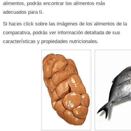
alimentos, podrás encontrar los alimentos más
adecuados para tí.
Si haces click sobre las imágenes de los alimentos de la
comparativa, podrás ver información detallada de sus
características y propiedades nutricionales.