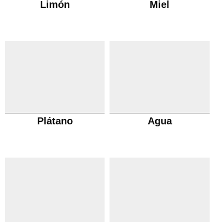
Limón
Miel
Plátano
Agua