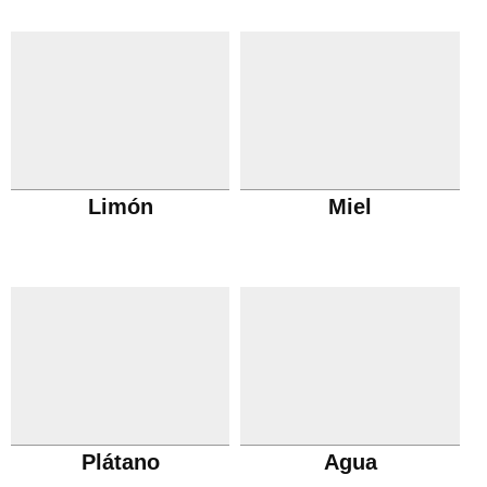
Limón
Miel
Plátano
Agua