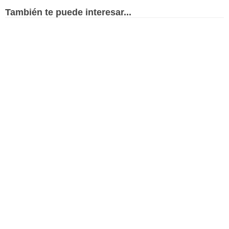
También te puede interesar...