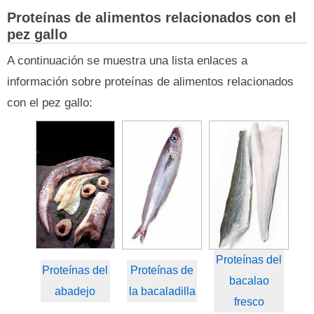
Proteínas de alimentos relacionados con el
pez gallo
A continuación se muestra una lista enlaces a
información sobre proteínas de alimentos relacionados
con el pez gallo:
Proteínas del
Proteínas del
Proteínas de
bacalao
abadejo
la bacaladilla
fresco