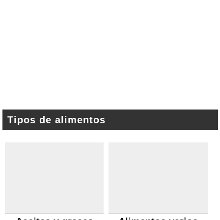
Tipos de alimentos