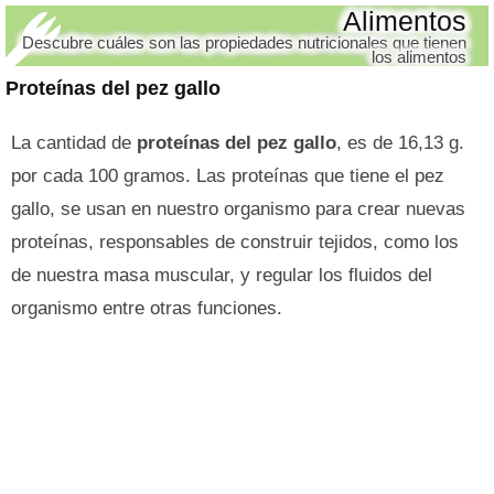
Alimentos
Descubre cuáles son las propiedades nutricionales que tienen
los alimentos
Proteínas del pez gallo
La cantidad de
proteínas del pez gallo
, es de 16,13 g.
por cada 100 gramos. Las proteínas que tiene el pez
gallo, se usan en nuestro organismo para crear nuevas
proteínas, responsables de construir tejidos, como los
de nuestra masa muscular, y regular los fluidos del
organismo entre otras funciones.