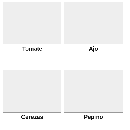
Tomate
Ajo
Cerezas
Pepino