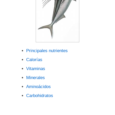
Principales nutrientes
Calorías
Vitaminas
Minerales
Aminoácidos
Carbohidratos