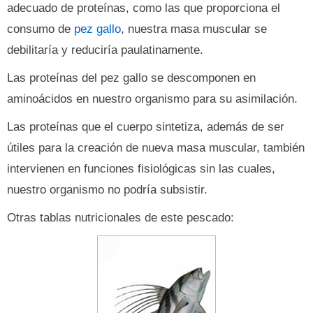
adecuado de proteínas, como las que proporciona el
consumo de
pez gallo
, nuestra masa muscular se
debilitaría y reduciría paulatinamente.
Las proteínas del pez gallo se descomponen en
aminoácidos en nuestro organismo para su asimilación.
Las proteínas que el cuerpo sintetiza, además de ser
útiles para la creación de nueva masa muscular, también
intervienen en funciones fisiológicas sin las cuales,
nuestro organismo no podría subsistir.
Otras tablas nutricionales de este pescado: