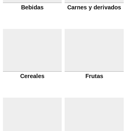
Bebidas
Carnes y derivados
Cereales
Frutas