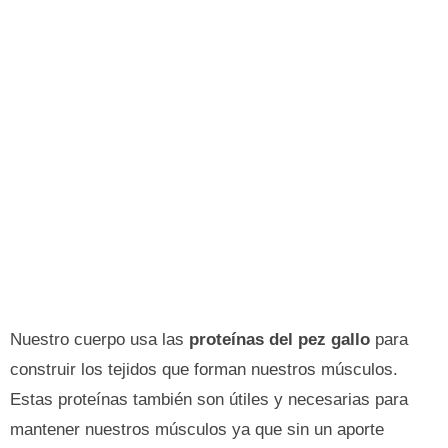
Nuestro cuerpo usa las
proteínas del pez gallo
para
construir los tejidos que forman nuestros músculos.
Estas proteínas también son útiles y necesarias para
mantener nuestros músculos ya que sin un aporte