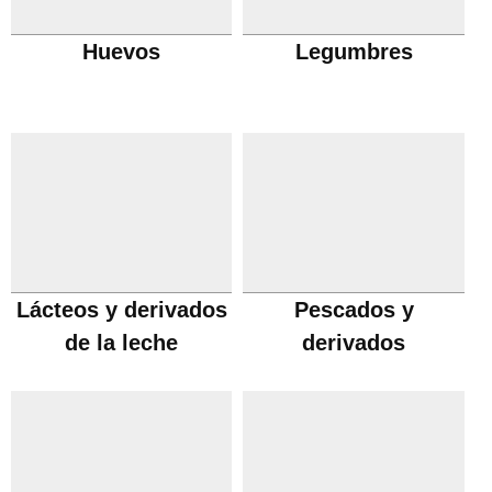
Huevos
Legumbres
Lácteos y derivados
Pescados y
de la leche
derivados