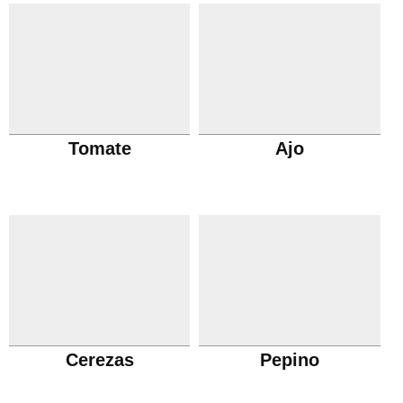
Tomate
Ajo
Cerezas
Pepino