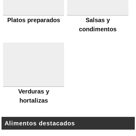
Platos preparados
Salsas y
condimentos
Verduras y
hortalizas
Alimentos destacados