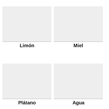
Limón
Miel
Plátano
Agua