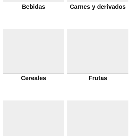
Bebidas
Carnes y derivados
Cereales
Frutas