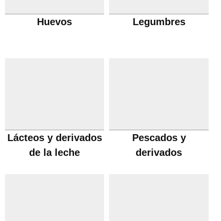
Huevos
Legumbres
Lácteos y derivados
Pescados y
de la leche
derivados