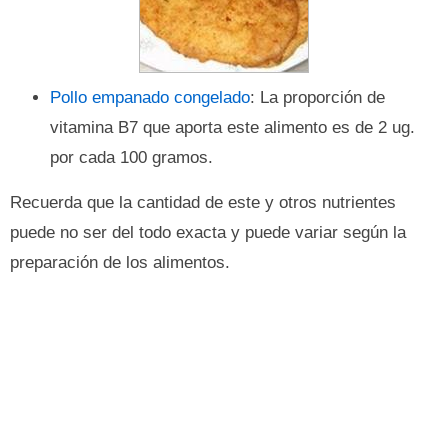
Pollo empanado congelado
: La proporción de
vitamina B7 que aporta este alimento es de 2 ug.
por cada 100 gramos.
Recuerda que la cantidad de este y otros nutrientes
puede no ser del todo exacta y puede variar según la
preparación de los alimentos.