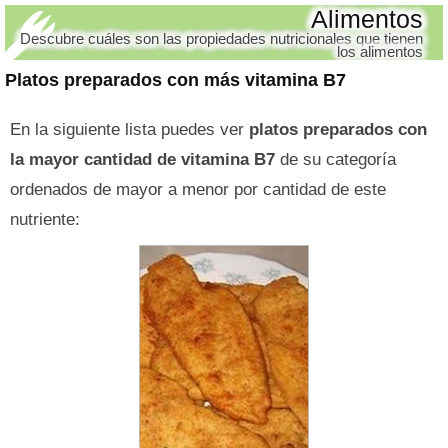
Alimentos
Descubre cuáles son las propiedades nutricionales que tienen
los alimentos
Platos preparados con más vitamina B7
En la siguiente lista puedes ver
platos preparados con
la mayor cantidad de vitamina B7
de su categoría
ordenados de mayor a menor por cantidad de este
nutriente: