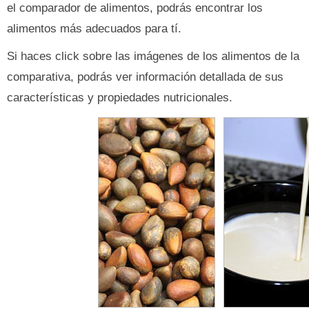
el comparador de alimentos, podrás encontrar los
alimentos más adecuados para tí.
Si haces click sobre las imágenes de los alimentos de la
comparativa, podrás ver información detallada de sus
características y propiedades nutricionales.