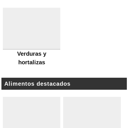
Verduras y
hortalizas
Alimentos destacados