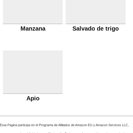
Manzana
Salvado de trigo
Apio
Esta Pagina participa en el Programa de Afiliados de Amazon EU y Amazon Services LLC,