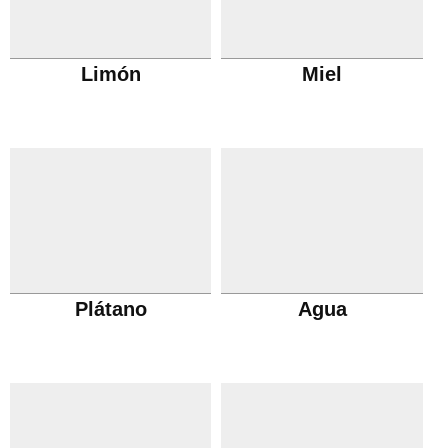
Limón
Miel
Plátano
Agua