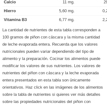
Calcio
11 mg.
2
Hierro
5,60 mg.
0,
Vitamina B3
6,77 mg.
2,
La cantidad de nutrientes de esta tabla corresponden a
100 gramos de piñon con cáscara y la misma cantidad
de leche evaporada entera. Recuerda que los valores
nutricionales pueden variar dependiendo del tipo de
alimento y la preparación. Cocinar los alimentos puede
modificar los valores de sus nutrientes. Los valores de
nutrientes del piñon con cáscara y la leche evaporada
entera presentados en esta tabla son únicamente
orientativos. Haz click en las imágenes de los alimentos
sobre la tabla de nutrientes si quieres ver más detalles
sobre las propiedades nutricionales del piñon con