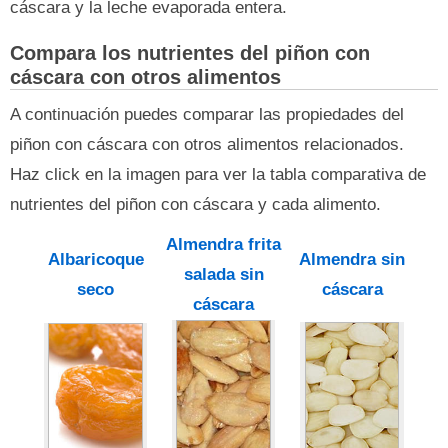
cáscara y la leche evaporada entera.
Compara los nutrientes del piñon con
cáscara con otros alimentos
A continuación puedes comparar las propiedades del
piñon con cáscara con otros alimentos relacionados.
Haz click en la imagen para ver la tabla comparativa de
nutrientes del piñon con cáscara y cada alimento.
Almendra frita
Albaricoque
Almendra sin
salada sin
seco
cáscara
cáscara