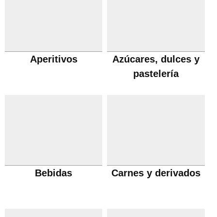
Aperitivos
Azúcares, dulces y
pastelería
Bebidas
Carnes y derivados