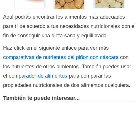
Aquí podrás encontrar los alimentos más adecuados
para tí de acuerdo a tus necesidades nutricionales con el
fin de conseguir una dieta sana y equilibrada.
Haz click en el siguiente enlace para ver más
comparativas de nutrientes del piñon con cáscara
con
los nutrientes de otros almientos. También puedes usar
el
comparador de alimentos
para comparar las
propiedades nutricionales de dos alimentos cualquiera.
También te puede interesar...