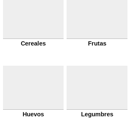
Cereales
Frutas
Huevos
Legumbres