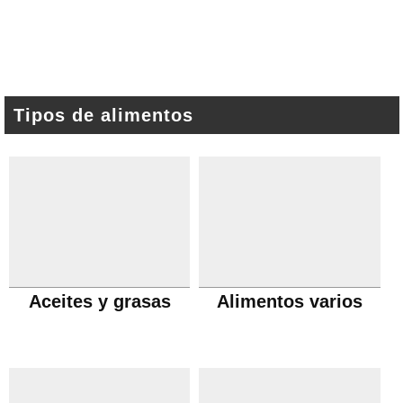
Tipos de alimentos
Aceites y grasas
Alimentos varios