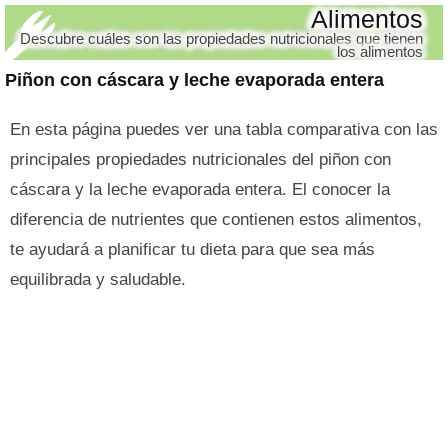
Alimentos
Descubre cuáles son las propiedades nutricionales que tienen
los alimentos
Piñon con cáscara y leche evaporada entera
En esta página puedes ver una tabla comparativa con las
principales propiedades nutricionales del piñon con
cáscara y la leche evaporada entera. El conocer la
diferencia de nutrientes que contienen estos alimentos,
te ayudará a planificar tu dieta para que sea más
equilibrada y saludable.