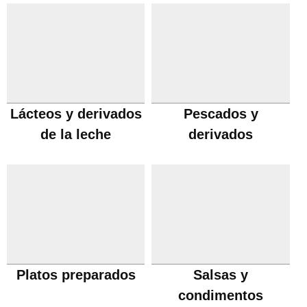
Lácteos y derivados
Pescados y
de la leche
derivados
Platos preparados
Salsas y
condimentos