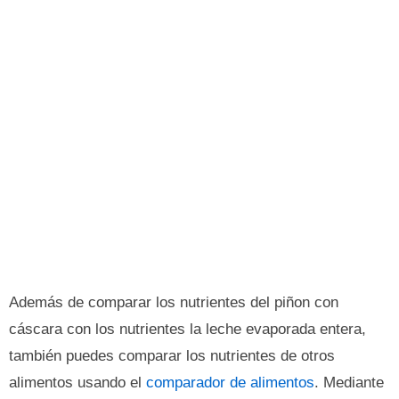
Además de comparar los nutrientes del piñon con
cáscara con los nutrientes la leche evaporada entera,
también puedes comparar los nutrientes de otros
alimentos usando el
comparador de alimentos
. Mediante