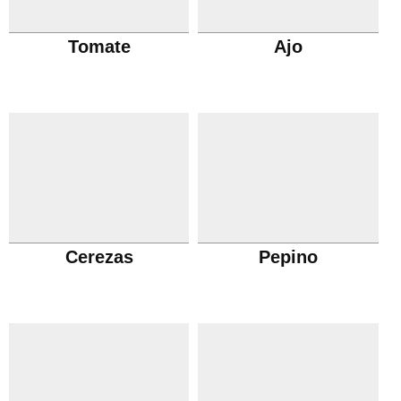
Tomate
Ajo
Cerezas
Pepino