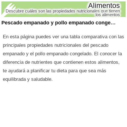
Alimentos
Descubre cuáles son las propiedades nutricionales que tienen
los alimentos
Pescado empanado y pollo empanado congelado
En esta página puedes ver una tabla comparativa con las
principales propiedades nutricionales del pescado
empanado y el pollo empanado congelado. El conocer la
diferencia de nutrientes que contienen estos alimentos,
te ayudará a planificar tu dieta para que sea más
equilibrada y saludable.