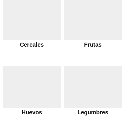
Cereales
Frutas
Huevos
Legumbres