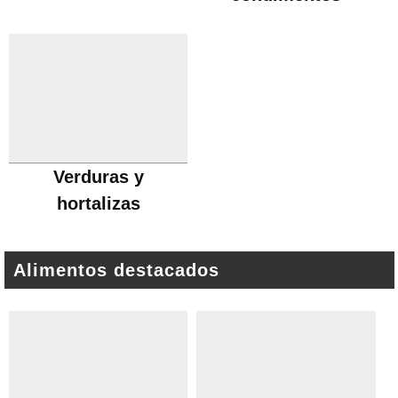
Verduras y
hortalizas
Alimentos destacados