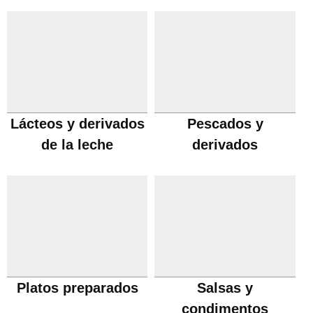
Lácteos y derivados
Pescados y
de la leche
derivados
Platos preparados
Salsas y
condimentos