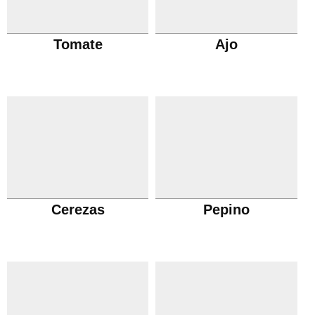
Tomate
Ajo
Cerezas
Pepino