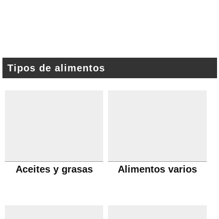
Tipos de alimentos
Aceites y grasas
Alimentos varios