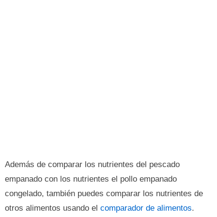
Además de comparar los nutrientes del pescado
empanado con los nutrientes el pollo empanado
congelado, también puedes comparar los nutrientes de
otros alimentos usando el
comparador de alimentos
.