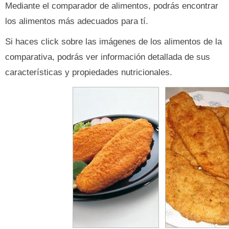
Mediante el comparador de alimentos, podrás encontrar
los alimentos más adecuados para tí.
Si haces click sobre las imágenes de los alimentos de la
comparativa, podrás ver información detallada de sus
características y propiedades nutricionales.