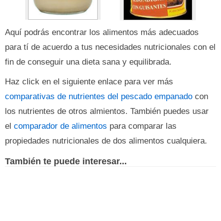
Aquí podrás encontrar los alimentos más adecuados
para tí de acuerdo a tus necesidades nutricionales con el
fin de conseguir una dieta sana y equilibrada.
Haz click en el siguiente enlace para ver más
comparativas de nutrientes del pescado empanado
con
los nutrientes de otros almientos. También puedes usar
el
comparador de alimentos
para comparar las
propiedades nutricionales de dos alimentos cualquiera.
También te puede interesar...