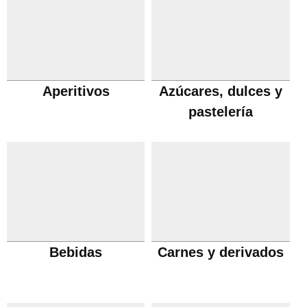
Aperitivos
Azúcares, dulces y
pastelería
Bebidas
Carnes y derivados