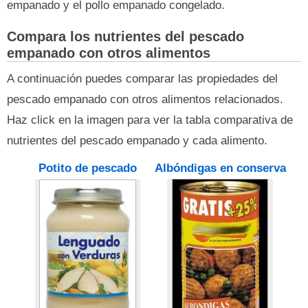
empanado y el pollo empanado congelado.
Compara los nutrientes del pescado
empanado con otros alimentos
A continuación puedes comparar las propiedades del
pescado empanado con otros alimentos relacionados.
Haz click en la imagen para ver la tabla comparativa de
nutrientes del pescado empanado y cada alimento.
Potito de pescado
Albóndigas en conserva