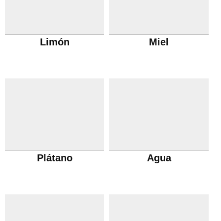
Limón
Miel
Plátano
Agua