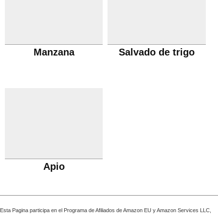
Manzana
Salvado de trigo
Apio
Esta Pagina participa en el Programa de Afiliados de Amazon EU y Amazon Services LLC,