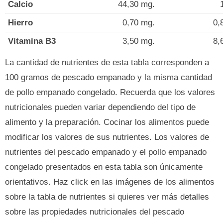
Calcio
44,30 mg.
Hierro
0,70 mg.
0,
Vitamina B3
3,50 mg.
8,
La cantidad de nutrientes de esta tabla corresponden a
100 gramos de pescado empanado y la misma cantidad
de pollo empanado congelado. Recuerda que los valores
nutricionales pueden variar dependiendo del tipo de
alimento y la preparación. Cocinar los alimentos puede
modificar los valores de sus nutrientes. Los valores de
nutrientes del pescado empanado y el pollo empanado
congelado presentados en esta tabla son únicamente
orientativos. Haz click en las imágenes de los alimentos
sobre la tabla de nutrientes si quieres ver más detalles
sobre las propiedades nutricionales del pescado