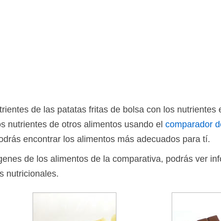
entes de las patatas fritas de bolsa con los nutrientes 
s nutrientes de otros alimentos usando el
comparador d
drás encontrar los alimentos más adecuados para tí.
ágenes de los alimentos de la comparativa, podrás ver in
s nutricionales.