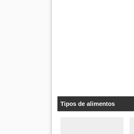
Tipos de alimentos