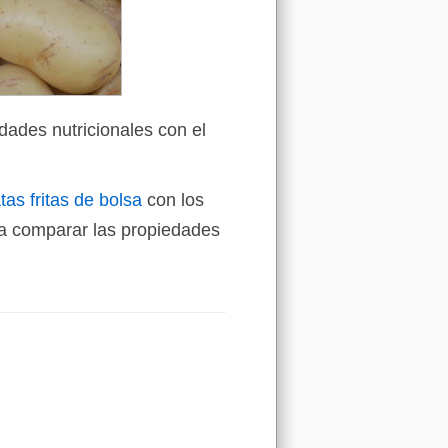
dades nutricionales con el
as fritas de bolsa
con los
a comparar las propiedades