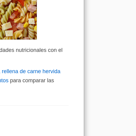
dades nutricionales con el
 rellena de carne hervida
ntos
para comparar las