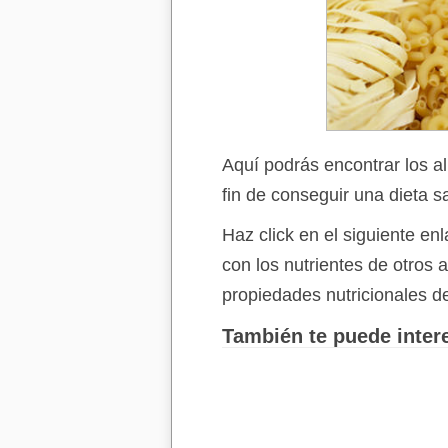
Aquí podrás encontrar los a
fin de conseguir una dieta s
Haz click en el siguiente e
con los nutrientes de otros
propiedades nutricionales d
También te puede intere