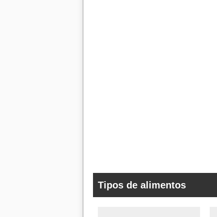
Tipos de alimentos