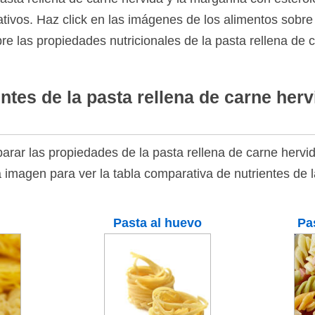
tivos. Haz click en las imágenes de los alimentos sobre l
re las propiedades nutricionales de la pasta rellena de 
ntes de la pasta rellena de carne herv
rar las propiedades de la pasta rellena de carne hervid
a imagen para ver la tabla comparativa de nutrientes de 
Pasta al huevo
Pa