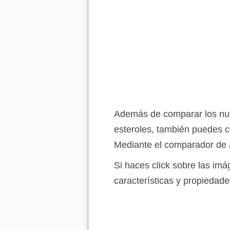
Además de comparar los nutr
esteroles, también puedes c
Mediante el comparador de a
Si haces click sobre las im
características y propiedade