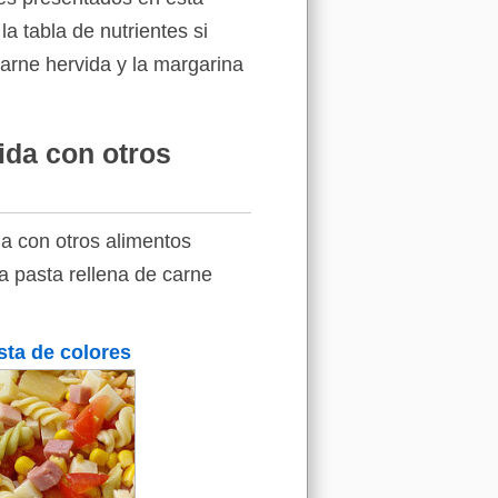
a tabla de nutrientes si
carne hervida y la margarina
ida con otros
a con otros alimentos
la pasta rellena de carne
sta de colores