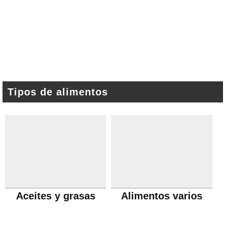
Tipos de alimentos
Aceites y grasas
Alimentos varios