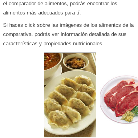
el comparador de alimentos, podrás encontrar los
alimentos más adecuados para tí.
Si haces click sobre las imágenes de los alimentos de la
comparativa, podrás ver información detallada de sus
características y propiedades nutricionales.