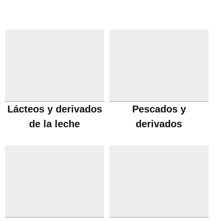
Lácteos y derivados
Pescados y
de la leche
derivados