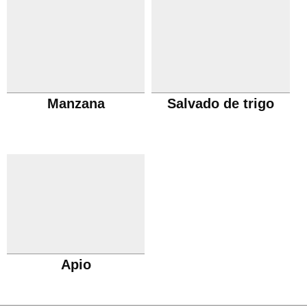
Manzana
Salvado de trigo
Apio