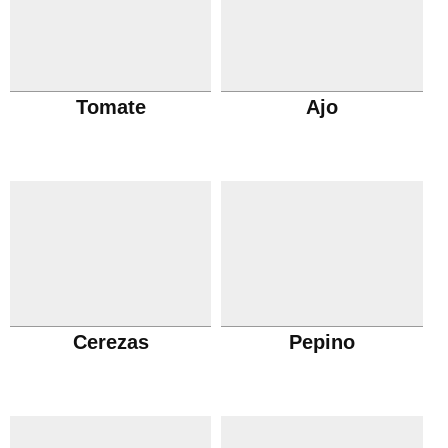
Tomate
Ajo
Cerezas
Pepino