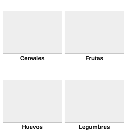
Cereales
Frutas
Huevos
Legumbres