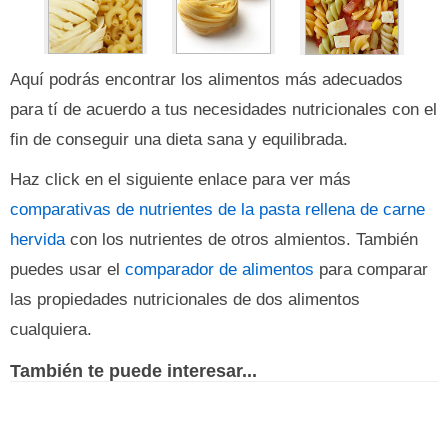
Aquí podrás encontrar los alimentos más adecuados
para tí de acuerdo a tus necesidades nutricionales con el
fin de conseguir una dieta sana y equilibrada.
Haz click en el siguiente enlace para ver más
comparativas de nutrientes de la pasta rellena de carne
hervida
con los nutrientes de otros almientos. También
puedes usar el
comparador de alimentos
para comparar
las propiedades nutricionales de dos alimentos
cualquiera.
También te puede interesar...