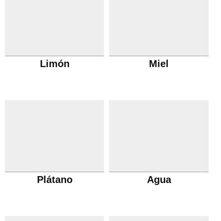
Limón
Miel
Plátano
Agua