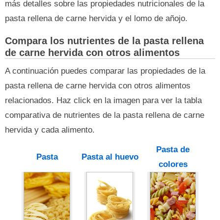
más detalles sobre las propiedades nutricionales de la
pasta rellena de carne hervida y el lomo de añojo.
Compara los nutrientes de la pasta rellena
de carne hervida con otros alimentos
A continuación puedes comparar las propiedades de la
pasta rellena de carne hervida con otros alimentos
relacionados. Haz click en la imagen para ver la tabla
comparativa de nutrientes de la pasta rellena de carne
hervida y cada alimento.
Pasta de
Pasta
Pasta al huevo
colores