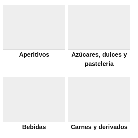
Aperitivos
Azúcares, dulces y
pastelería
Bebidas
Carnes y derivados