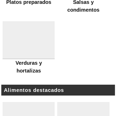
Platos preparados
Salsas y
condimentos
Verduras y
hortalizas
Alimentos destacados