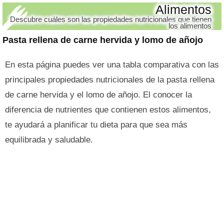
Alimentos
Descubre cuáles son las propiedades nutricionales que tienen
los alimentos
Pasta rellena de carne hervida y lomo de añojo
En esta página puedes ver una tabla comparativa con las
principales propiedades nutricionales de la pasta rellena
de carne hervida y el lomo de añojo. El conocer la
diferencia de nutrientes que contienen estos alimentos,
te ayudará a planificar tu dieta para que sea más
equilibrada y saludable.