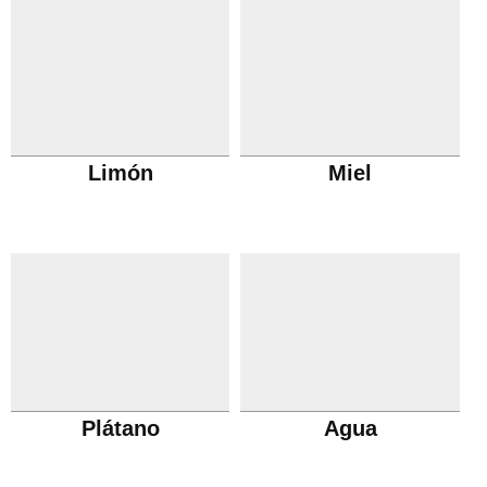
Limón
Miel
Plátano
Agua