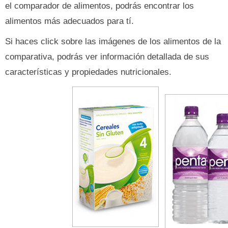
el comparador de alimentos, podrás encontrar los
alimentos más adecuados para tí.
Si haces click sobre las imágenes de los alimentos de la
comparativa, podrás ver información detallada de sus
características y propiedades nutricionales.