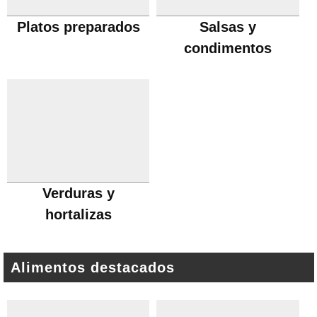
Platos preparados
Salsas y
condimentos
Verduras y
hortalizas
Alimentos destacados