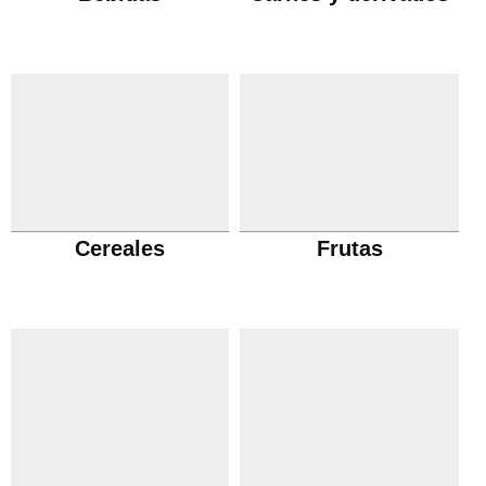
Cereales
Frutas