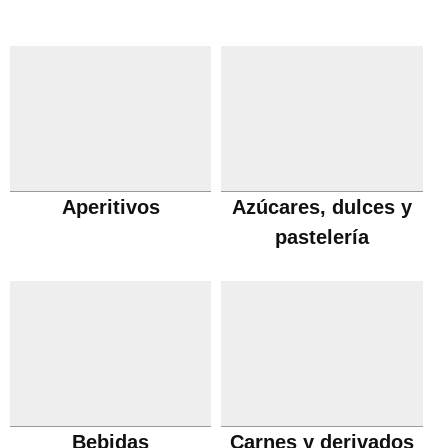
Aperitivos
Azúcares, dulces y
pastelería
Bebidas
Carnes y derivados