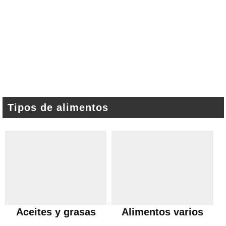
Tipos de alimentos
Aceites y grasas
Alimentos varios