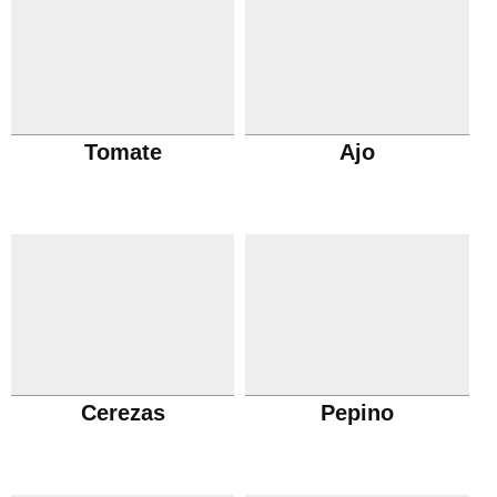
Tomate
Ajo
Cerezas
Pepino