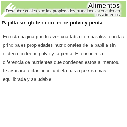
Alimentos
Descubre cuáles son las propiedades nutricionales que tienen
los alimentos
Papilla sin gluten con leche polvo y penta
En esta página puedes ver una tabla comparativa con las
principales propiedades nutricionales de la papilla sin
gluten con leche polvo y la penta. El conocer la
diferencia de nutrientes que contienen estos alimentos,
te ayudará a planificar tu dieta para que sea más
equilibrada y saludable.