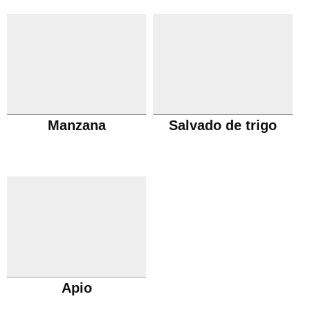
Manzana
Salvado de trigo
Apio