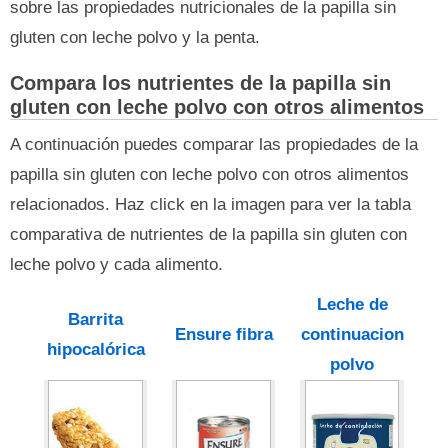
sobre las propiedades nutricionales de la papilla sin
gluten con leche polvo y la penta.
Compara los nutrientes de la papilla sin
gluten con leche polvo con otros alimentos
A continuación puedes comparar las propiedades de la
papilla sin gluten con leche polvo con otros alimentos
relacionados. Haz click en la imagen para ver la tabla
comparativa de nutrientes de la papilla sin gluten con
leche polvo y cada alimento.
Leche de
Barrita
Ensure fibra
continuacion
hipocalórica
polvo