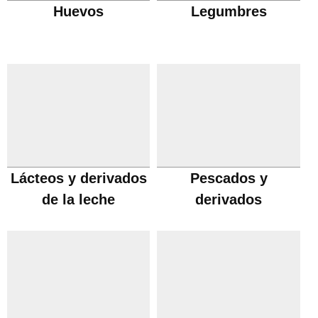
Huevos
Legumbres
Lácteos y derivados
Pescados y
de la leche
derivados