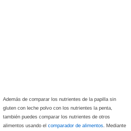
Además de comparar los nutrientes de la papilla sin
gluten con leche polvo con los nutrientes la penta,
también puedes comparar los nutrientes de otros
alimentos usando el
comparador de alimentos
. Mediante