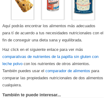
Aquí podrás encontrar los alimentos más adecuados
para tí de acuerdo a tus necesidades nutricionales con el
fin de conseguir una dieta sana y equilibrada.
Haz click en el siguiente enlace para ver más
comparativas de nutrientes de la papilla sin gluten con
leche polvo
con los nutrientes de otros almientos.
También puedes usar el
comparador de alimentos
para
comparar las propiedades nutricionales de dos alimentos
cualquiera.
También te puede interesar...