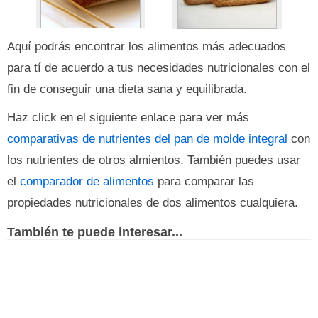
Aquí podrás encontrar los alimentos más adecuados
para tí de acuerdo a tus necesidades nutricionales con el
fin de conseguir una dieta sana y equilibrada.
Haz click en el siguiente enlace para ver más
comparativas de nutrientes del pan de molde integral
con
los nutrientes de otros almientos. También puedes usar
el
comparador de alimentos
para comparar las
propiedades nutricionales de dos alimentos cualquiera.
También te puede interesar...