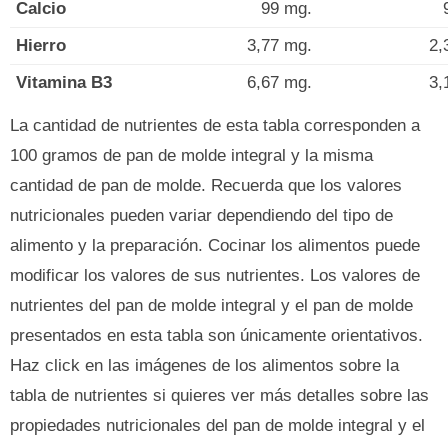
Calcio
99 mg.
Hierro
3,77 mg.
2,
Vitamina B3
6,67 mg.
3,
La cantidad de nutrientes de esta tabla corresponden a
100 gramos de pan de molde integral y la misma
cantidad de pan de molde. Recuerda que los valores
nutricionales pueden variar dependiendo del tipo de
alimento y la preparación. Cocinar los alimentos puede
modificar los valores de sus nutrientes. Los valores de
nutrientes del pan de molde integral y el pan de molde
presentados en esta tabla son únicamente orientativos.
Haz click en las imágenes de los alimentos sobre la
tabla de nutrientes si quieres ver más detalles sobre las
propiedades nutricionales del pan de molde integral y el