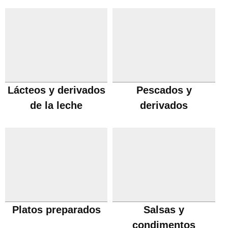
Lácteos y derivados
Pescados y
de la leche
derivados
Platos preparados
Salsas y
condimentos