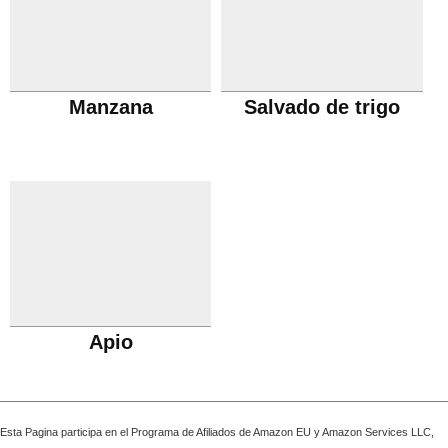
Manzana
Salvado de trigo
Apio
Esta Pagina participa en el Programa de Afiliados de Amazon EU y Amazon Services LLC,