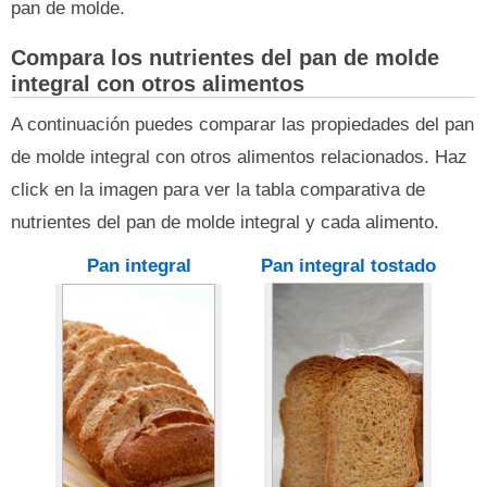
pan de molde.
Compara los nutrientes del pan de molde
integral con otros alimentos
A continuación puedes comparar las propiedades del pan
de molde integral con otros alimentos relacionados. Haz
click en la imagen para ver la tabla comparativa de
nutrientes del pan de molde integral y cada alimento.
Pan integral
Pan integral tostado