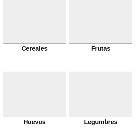
Cereales
Frutas
Huevos
Legumbres