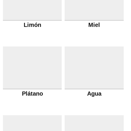
Limón
Miel
Plátano
Agua