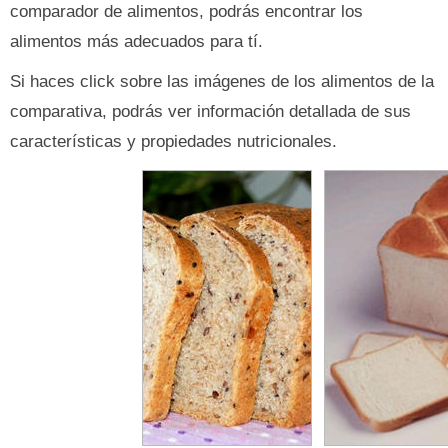
comparador de alimentos, podrás encontrar los
alimentos más adecuados para tí.
Si haces click sobre las imágenes de los alimentos de la
comparativa, podrás ver información detallada de sus
características y propiedades nutricionales.