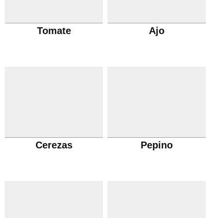
Tomate
Ajo
Cerezas
Pepino