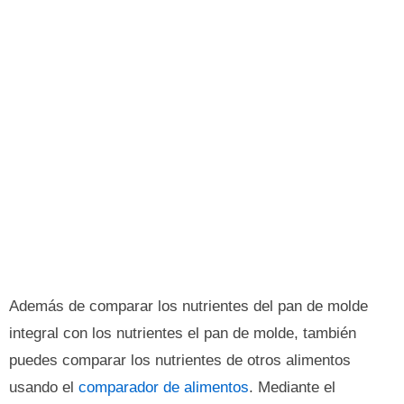
Además de comparar los nutrientes del pan de molde
integral con los nutrientes el pan de molde, también
puedes comparar los nutrientes de otros alimentos
usando el
comparador de alimentos
. Mediante el