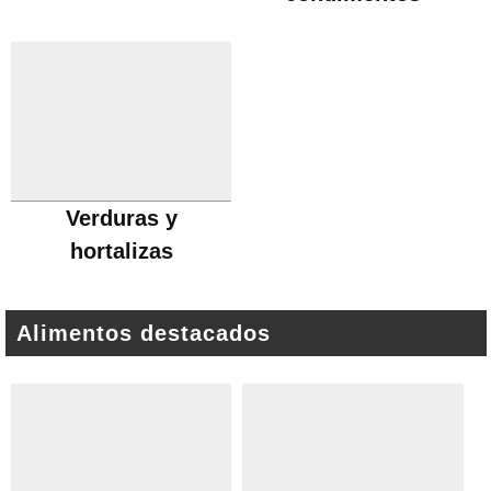
Verduras y
hortalizas
Alimentos destacados