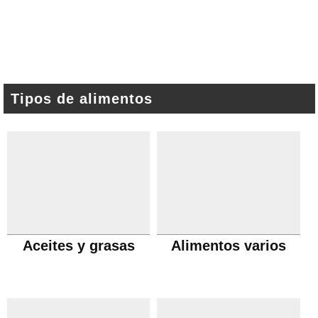
Tipos de alimentos
Aceites y grasas
Alimentos varios