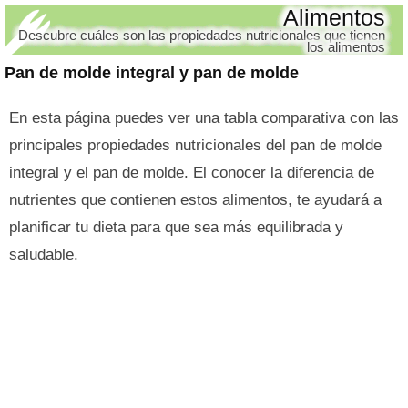
Alimentos
Descubre cuáles son las propiedades nutricionales que tienen
los alimentos
Pan de molde integral y pan de molde
En esta página puedes ver una tabla comparativa con las
principales propiedades nutricionales del pan de molde
integral y el pan de molde. El conocer la diferencia de
nutrientes que contienen estos alimentos, te ayudará a
planificar tu dieta para que sea más equilibrada y
saludable.