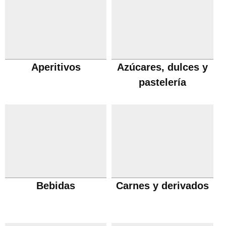
Aperitivos
Azúcares, dulces y
pastelería
Bebidas
Carnes y derivados